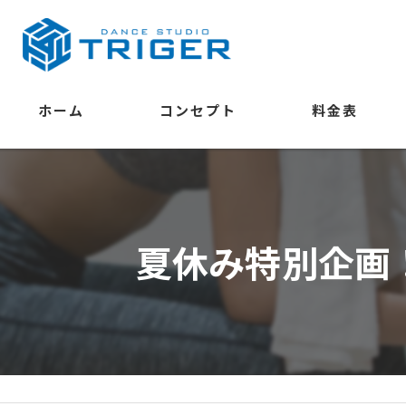
ホーム
コンセプト
料金表
学べること
夏休み特別企画