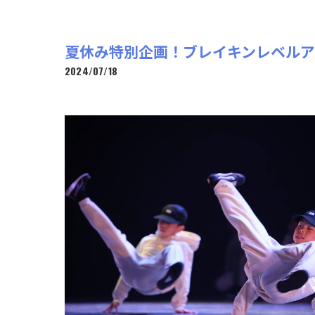
夏休み特別企画！ブレイキンレベル
2024/07/18