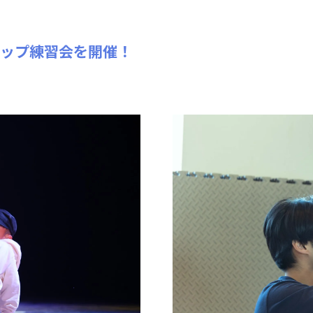
アップ練習会を開催！