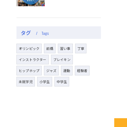
タグ
Tags
オリンピック
前橋
習い事
丁寧
インストラクター
ブレイキン
ヒップホップ
ジャズ
運動
経験者
未就学児
小学生
中学生