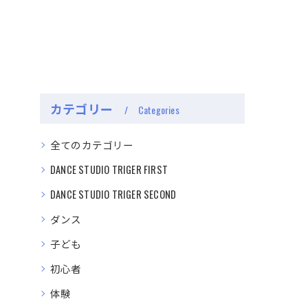
カテゴリー
Categories
全てのカテゴリー
DANCE STUDIO TRIGER FIRST
DANCE STUDIO TRIGER SECOND
ダンス
子ども
初心者
体験