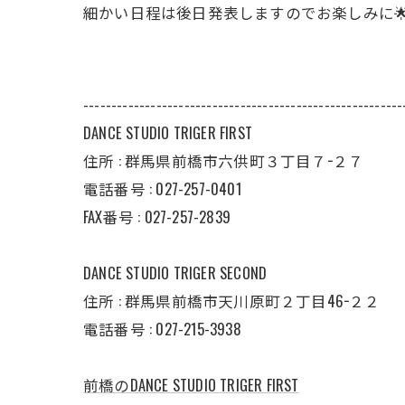
細かい日程は後日発表しますのでお楽しみに
---------------------------------------------------------
DANCE STUDIO TRIGER FIRST
住所 : 群馬県前橋市六供町３丁目７−２７
電話番号 : 027-257-0401
FAX番号 : 027-257-2839
DANCE STUDIO TRIGER SECOND
住所 : 群馬県前橋市天川原町２丁目46−２２
電話番号 : 027-215-3938
前橋のDANCE STUDIO TRIGER FIRST