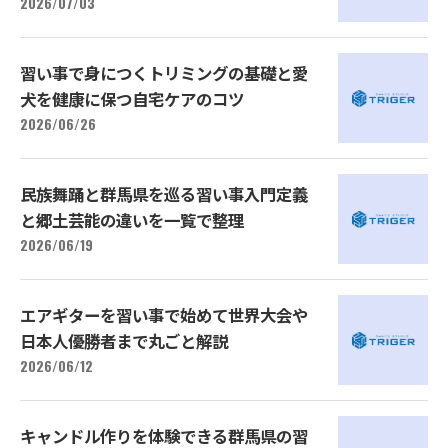
2026/07/03
習い事で身につくトリミングの基礎と愛
犬を健康に保つ自宅ケアのコツ
2026/06/26
民族舞踊と群馬県を巡る習い事入門定義
と郷土芸能の違いを一覧で整理
2026/06/19
エアギターを習い事で始めて世界大会や
日本人優勝者まで丸ごと解説
2026/06/12
キャンドル作りを体験できる群馬県の習