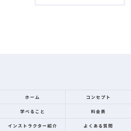
ホーム
コンセプト
学べること
料金表
インストラクター紹介
よくある質問