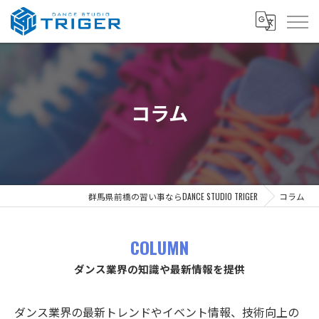
コラム
群馬県前橋の習い事ならDANCE STUDIO TRIGER
コラム
COLUMN
ダンス業界の知識や最新情報を提供
ダンス業界の最新トレンドやイベント情報、技術向上の