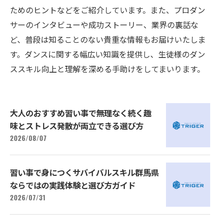
ためのヒントなどをご紹介しています。また、プロダン
サーのインタビューや成功ストーリー、業界の裏話な
ど、普段は知ることのない貴重な情報もお届けいたしま
す。ダンスに関する幅広い知識を提供し、生徒様のダン
ススキル向上と理解を深める手助けをしてまいります。
大人のおすすめ習い事で無理なく続く趣
味とストレス発散が両立できる選び方
2026/08/07
習い事で身につくサバイバルスキル群馬県
ならではの実践体験と選び方ガイド
2026/07/31