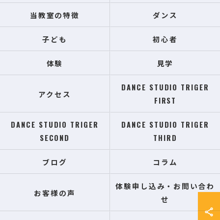
当教室の特徴
ダンス
子ども
初心者
体験
見学
DANCE STUDIO TRIGER
アクセス
FIRST
DANCE STUDIO TRIGER
DANCE STUDIO TRIGER
SECOND
THIRD
ブログ
コラム
体験申し込み・お問い合わ
お客様の声
せ