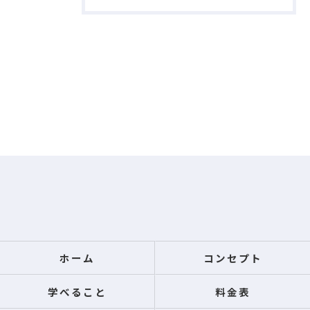
ホーム
コンセプト
学べること
料金表