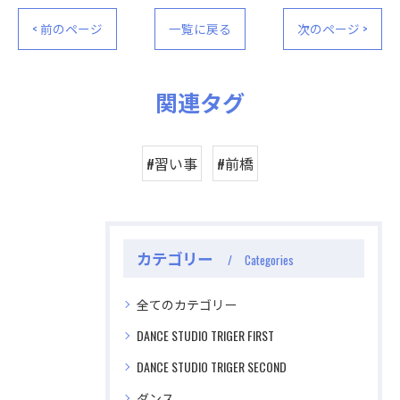
< 前のページ
一覧に戻る
次のページ >
関連タグ
#習い事
#前橋
カテゴリー
Categories
全てのカテゴリー
DANCE STUDIO TRIGER FIRST
DANCE STUDIO TRIGER SECOND
ダンス