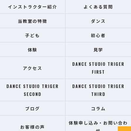
インストラクター紹介
よくある質問
当教室の特徴
ダンス
子ども
初心者
体験
見学
DANCE STUDIO TRIGER
アクセス
FIRST
DANCE STUDIO TRIGER
DANCE STUDIO TRIGER
SECOND
THIRD
ブログ
コラム
体験申し込み・お問い合わ
お客様の声
せ