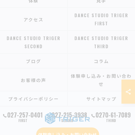
体験
見学
DANCE STUDIO TRIGER
アクセス
FIRST
DANCE STUDIO TRIGER
DANCE STUDIO TRIGER
SECOND
THIRD
ブログ
コラム
体験申し込み・お問い合わ
お客様の声
せ
プライバシーポリシー
サイトマップ
027-257-0401
027-215-3938
0270-61-7089
FIRST
SECOND
THIRD
体験申し込み・お問い合わせ