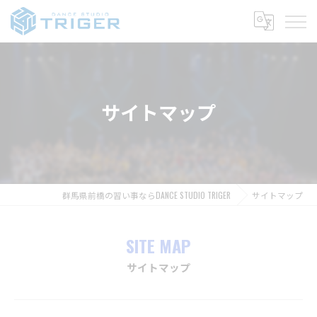
サイトマップ
群馬県前橋の習い事ならDANCE STUDIO TRIGER
サイトマップ
SITE MAP
サイトマップ