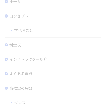
ホーム
コンセプト
学べること
料金表
インストラクター紹介
よくある質問
当教室の特徴
ダンス