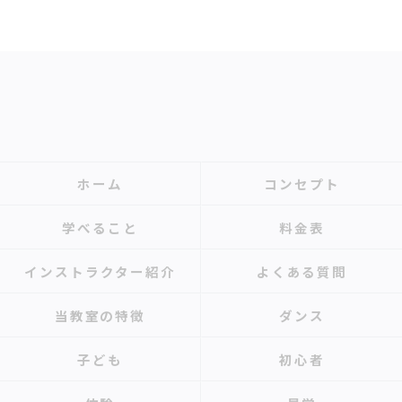
ホーム
コンセプト
学べること
料金表
インストラクター紹介
よくある質問
当教室の特徴
ダンス
子ども
初心者