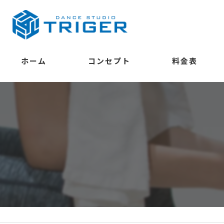
ホーム
コンセプト
料金表
学べること