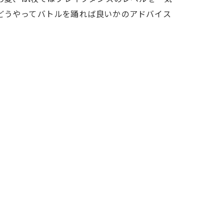
どうやってバトルを踊れば良いかのアドバイス