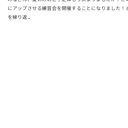
にアップさせる練習会を開催することになりました！
を繰り返…