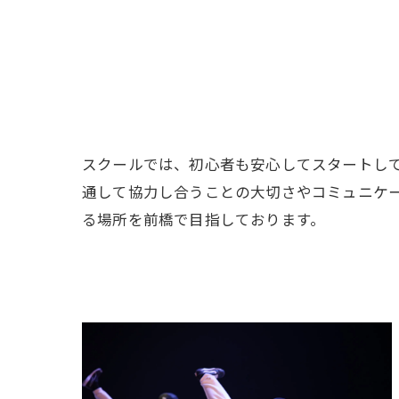
スクールでは、初心者も安心してスタートし
通して協力し合うことの大切さやコミュニケ
る場所を前橋で目指しております。