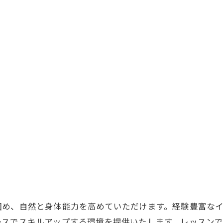
固め、自然と身体能力を高めていただけます。経験豊富な
ースでスキルアップする環境を提供いたします。レッスン