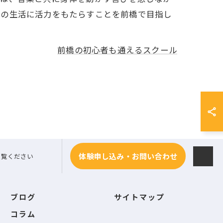
々の生活に活力をもたらすことを前橋で目指し
前橋の初心者も通えるスクール
体験申し込み・お問い合わせ
ご覧ください
ブログ
サイトマップ
コラム