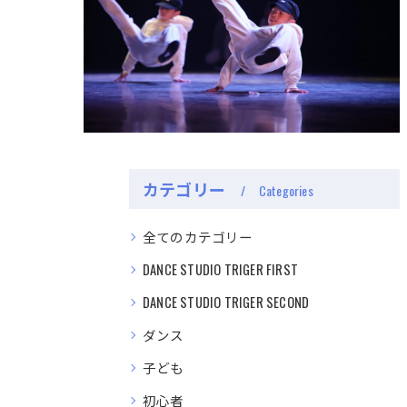
カテゴリー
Categories
全てのカテゴリー
DANCE STUDIO TRIGER FIRST
DANCE STUDIO TRIGER SECOND
ダンス
子ども
初心者