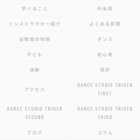
学べること
料金表
インストラクター紹介
よくある質問
当教室の特徴
ダンス
子ども
初心者
体験
見学
DANCE STUDIO TRIGER
アクセス
FIRST
DANCE STUDIO TRIGER
DANCE STUDIO TRIGER
SECOND
THIRD
ブログ
コラム