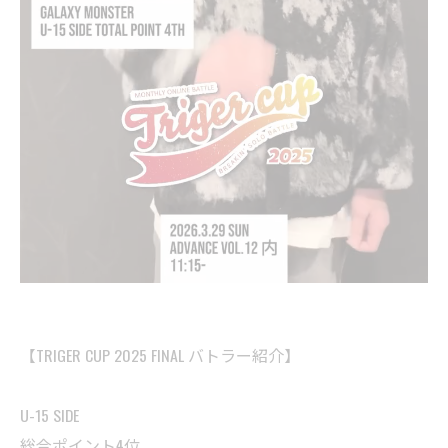
【TRIGER CUP 2025 FINAL バトラー紹介】
U-15 SIDE
総合ポイント4位