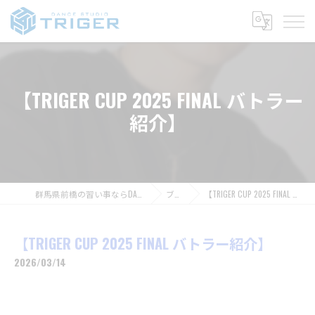
【TRIGER CUP 2025 FINAL バトラー
紹介】
群馬県前橋の習い事ならDANCE STUDIO TRIGER
ブログ
【TRIGER CUP 2025 FINAL バトラー紹介】
【TRIGER CUP 2025 FINAL バトラー紹介】
2026/03/14