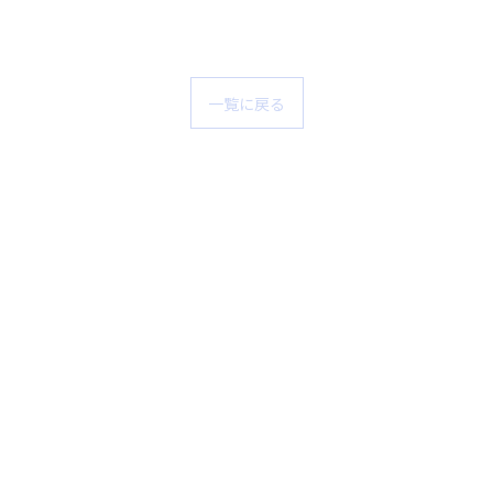
一覧に戻る