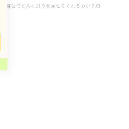
ALの舞台でどんな踊りを見せてくれるのか？初