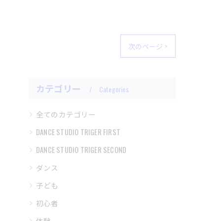
次のページ >
カテゴリー
Categories
全てのカテゴリー
DANCE STUDIO TRIGER FIRST
DANCE STUDIO TRIGER SECOND
ダンス
子ども
初心者
体験