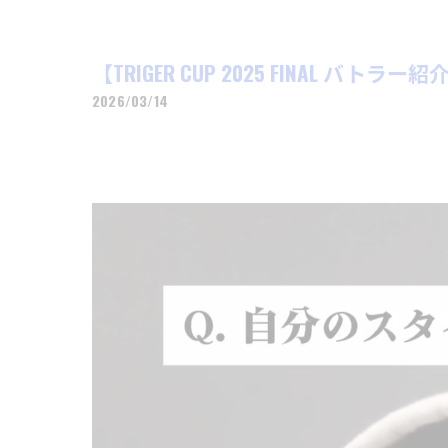
【TRIGER CUP 2025 FINAL バトラー紹
2026/03/14