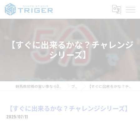
【すぐに出来るかな？チャレンジ
シリーズ】
群馬県前橋の習い事ならDANCE STUDIO TRIGER
ブログ
【すぐに出来るかな？チャレンジシリーズ】
【すぐに出来るかな？チャレンジシリーズ】
2025/07/11