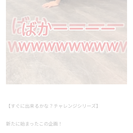
【すぐに出来るかな？チャレンジシリーズ】
新たに始まったこの企画！