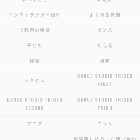
インストラクター紹介
よくある質問
当教室の特徴
ダンス
子ども
初心者
体験
見学
DANCE STUDIO TRIGER
アクセス
FIRST
DANCE STUDIO TRIGER
DANCE STUDIO TRIGER
SECOND
THIRD
ブログ
コラム
体験申し込み・お問い合わ