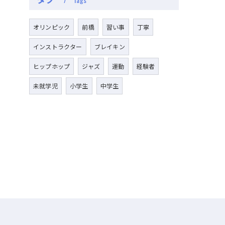
オリンピック
前橋
習い事
丁寧
インストラクター
ブレイキン
ヒップホップ
ジャズ
運動
経験者
未就学児
小学生
中学生