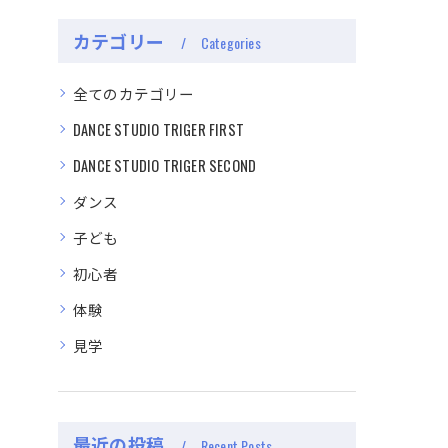
カテゴリー
Categories
全てのカテゴリー
DANCE STUDIO TRIGER FIRST
DANCE STUDIO TRIGER SECOND
ダンス
子ども
初心者
体験
見学
最近の投稿
Recent Posts