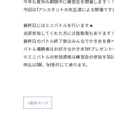
今年も夏休み期間中に練習会を開催します！
今回は1アシスタントの先生達による開催です
最終日にはミニバトルを行います🔥
全部参加してくれた方には皆勤賞もあります
最終日のバトル終了後はみんなでかき氷を食べ
バトル優勝者はお好きなかき氷1杯プレゼント
※ミニバトルの参加資格は練習会の参加を1回
申込はDM、1st受付にて承ります。
< 前のページ