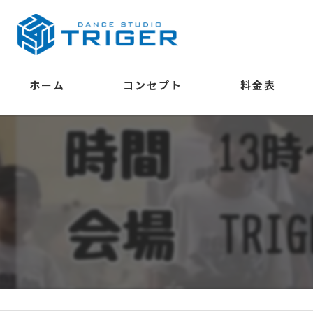
ホーム
コンセプト
料金表
学べること