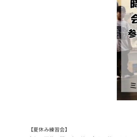
【夏休み練習会】