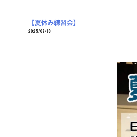
【夏休み練習会】
2025/07/10