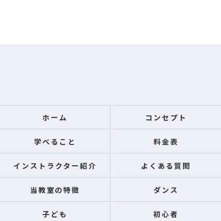
ホーム
コンセプト
学べること
料金表
インストラクター紹介
よくある質問
当教室の特徴
ダンス
子ども
初心者