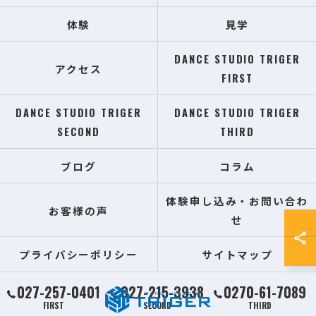
体験
見学
DANCE STUDIO TRIGER
アクセス
FIRST
DANCE STUDIO TRIGER
DANCE STUDIO TRIGER
SECOND
THIRD
ブログ
コラム
体験申し込み・お問い合わ
お客様の声
せ
プライバシーポリシー
サイトマップ
027-257-0401
027-215-3938
0270-61-7089
FIRST
SECOND
THIRD