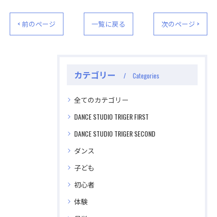
< 前のページ
一覧に戻る
次のページ >
カテゴリー
Categories
全てのカテゴリー
DANCE STUDIO TRIGER FIRST
DANCE STUDIO TRIGER SECOND
ダンス
子ども
初心者
体験