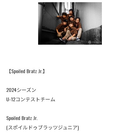
【Spoiled Bratz Jr.】
2024シーズン
U-12コンテストチーム
Spoiled Bratz Jr.
(スポイルドゥブラッツジュニア)