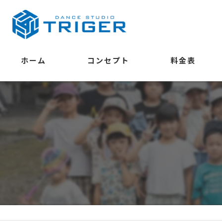
ホーム
コンセプト
料金表
学べること