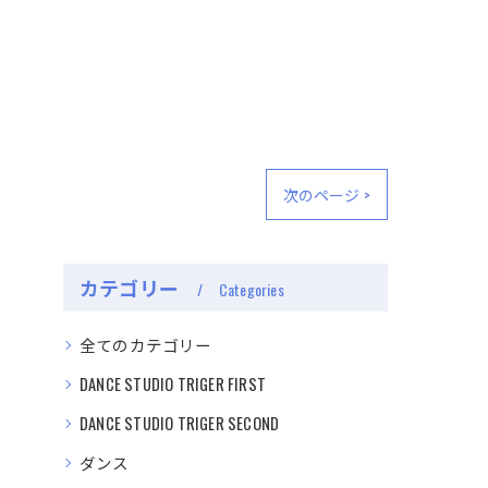
次のページ >
カテゴリー
Categories
全てのカテゴリー
DANCE STUDIO TRIGER FIRST
DANCE STUDIO TRIGER SECOND
ダンス