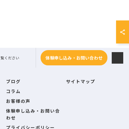
体験申し込み・お問い合わせ
ご覧ください
ブログ
サイトマップ
コラム
お客様の声
体験申し込み・お問い合
わせ
プライバシーポリシー