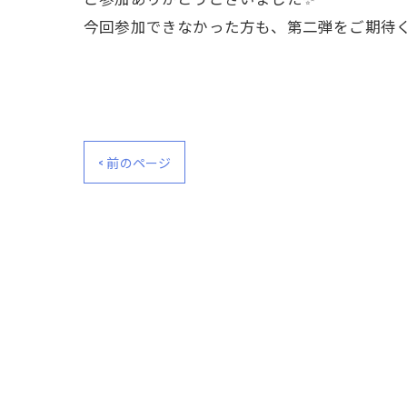
今回参加できなかった方も、第二弾をご期待く
< 前のページ