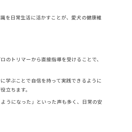
知識を日常生活に活かすことが、愛犬の健康維
プロのトリマーから直接指導を受けることで、
的に学ぶことで自信を持って実践できるように
が役立ちます。
るようになった」といった声も多く、日常の安