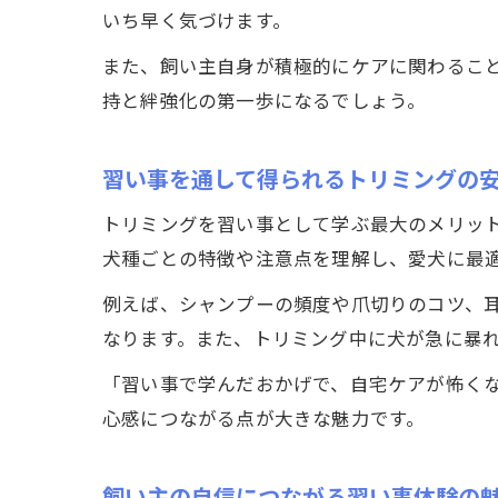
いち早く気づけます。
また、飼い主自身が積極的にケアに関わるこ
持と絆強化の第一歩になるでしょう。
習い事を通して得られるトリミングの
トリミングを習い事として学ぶ最大のメリッ
犬種ごとの特徴や注意点を理解し、愛犬に最
例えば、シャンプーの頻度や爪切りのコツ、
なります。また、トリミング中に犬が急に暴
「習い事で学んだおかげで、自宅ケアが怖く
心感につながる点が大きな魅力です。
飼い主の自信につながる習い事体験の