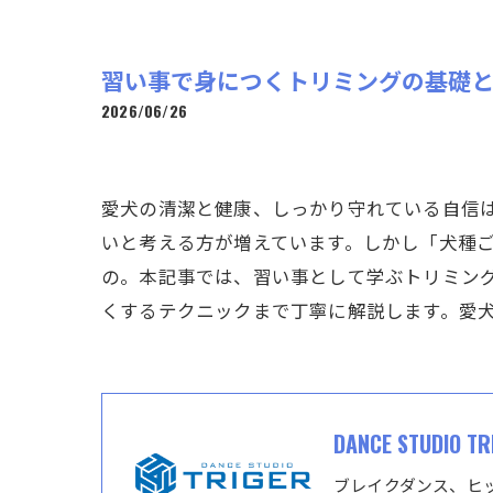
習い事で身につくトリミングの基礎
2026/06/26
愛犬の清潔と健康、しっかり守れている自信
いと考える方が増えています。しかし「犬種
の。本記事では、習い事として学ぶトリミン
くするテクニックまで丁寧に解説します。愛
DANCE STUDIO TR
ブレイクダンス、ヒ