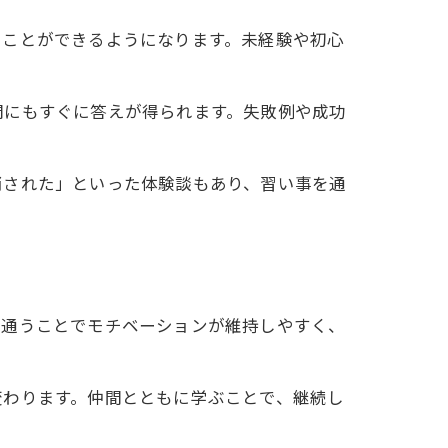
うことができるようになります。未経験や初心
問にもすぐに答えが得られます。失敗例や成功
消された」といった体験談もあり、習い事を通
に通うことでモチベーションが維持しやすく、
変わります。仲間とともに学ぶことで、継続し