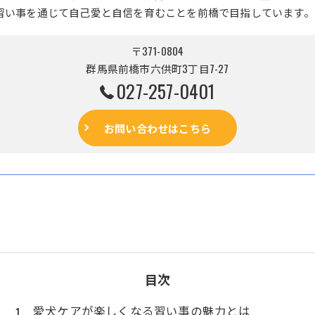
習い事を通じて自己愛と自信を育むことを前橋で目指しています。
〒371-0804
群馬県前橋市六供町3丁目7-27
027-257-0401
お問い合わせはこちら
目次
愛犬ケアが楽しくなる習い事の魅力とは