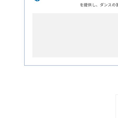
を提供し、ダンスの