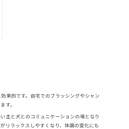
に効果的です。自宅でのブラッシングやシャン
きます。
飼い主と犬とのコミュニケーションの場となり
犬がリラックスしやすくなり、体調の変化にも