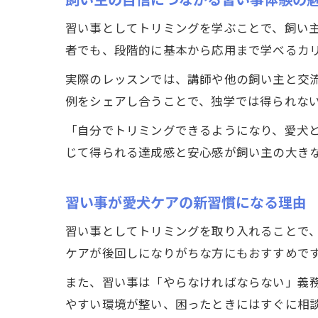
習い事としてトリミングを学ぶことで、飼い
者でも、段階的に基本から応用まで学べるカ
実際のレッスンでは、講師や他の飼い主と交
例をシェアし合うことで、独学では得られな
「自分でトリミングできるようになり、愛犬
じて得られる達成感と安心感が飼い主の大き
習い事が愛犬ケアの新習慣になる理由
習い事としてトリミングを取り入れることで
ケアが後回しになりがちな方にもおすすめで
また、習い事は「やらなければならない」義
やすい環境が整い、困ったときにはすぐに相