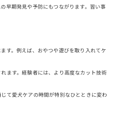
気の早期発見や予防にもつながります。習い事
べます。例えば、おやつや遊びを取り入れてケ
されます。経験者には、より高度なカット技術
通じて愛犬ケアの時間が特別なひとときに変わ