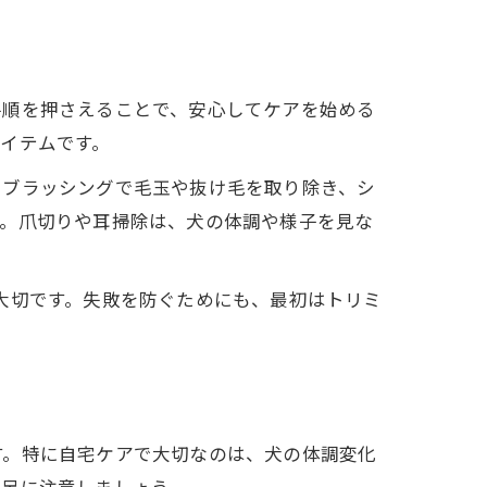
手順を押さえることで、安心してケアを始める
イテムです。
。ブラッシングで毛玉や抜け毛を取り除き、シ
う。爪切りや耳掃除は、犬の体調や様子を見な
大切です。失敗を防ぐためにも、最初はトリミ
す。特に自宅ケアで大切なのは、犬の体調変化
不足に注意しましょう。