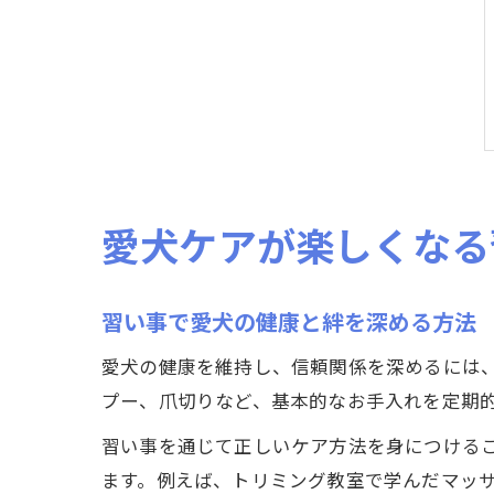
愛犬ケアが楽しくなる
習い事で愛犬の健康と絆を深める方法
愛犬の健康を維持し、信頼関係を深めるには
プー、爪切りなど、基本的なお手入れを定期
習い事を通じて正しいケア方法を身につける
ます。例えば、トリミング教室で学んだマッ