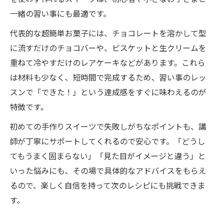
一緒の習い事にも最適です。
代表的な超簡単お菓子には、チョコレートを溶かして型
に流すだけのチョコバーや、ビスケットと生クリームを
重ねて冷やすだけのレアケーキなどがあります。これら
は材料も少なく、短時間で完成するため、習い事のレッ
スンで「できた！」という達成感をすぐに味わえるのが
特徴です。
初めての手作りスイーツで失敗しがちなポイントも、講
師が丁寧にサポートしてくれるので安心です。「どうし
てもうまく固まらない」「見た目がイメージと違う」と
いった悩みにも、その場で具体的なアドバイスをもらえ
るので、楽しく自信を持って次のレシピにも挑戦できま
す。