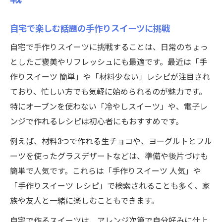
自宅で楽しむ話題の手作りスイーツに挑戦
自宅で手作りスイーツに挑戦することは、日常のちょっ
としたご褒美やリフレッシュにも最適です。最近は「手
作りスイーツ 簡単」や「材料少ない」レシピが注目され
ており、忙しい方でも気軽に始められるのが魅力です。
特にオーブンを使わない「冷やしスイーツ」や、電子レ
ンジで作れるレシピは初心者にもおすすめです。
例えば、材料3つで作れる生チョコや、ヨーグルトとフル
ーツを使ったグラスデザートなどは、準備や後片づけも
簡単で人気です。これらは「手作りスイーツ 人気」や
「手作りスイーツ レシピ」で検索されることも多く、家
族や友人と一緒に楽しむこともできます。
自宅で作るスイーツは、アレンジ次第で自分好みに仕上