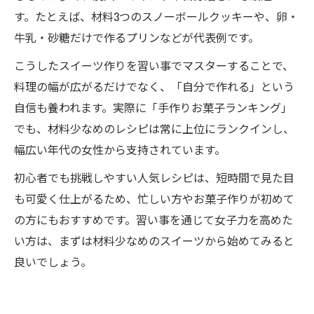
す。たとえば、材料3つのスノーボールクッキーや、卵・
牛乳・砂糖だけで作るプリンなどが代表例です。
こうしたスイーツ作りを習い事でマスターすることで、
料理の幅が広がるだけでなく、「自分で作れる」という
自信も養われます。実際に「手作りお菓子ランキング」
でも、材料少なめのレシピは常に上位にランクインし、
幅広い年代の女性から支持されています。
初心者でも挑戦しやすい人気レシピは、短時間で見た目
も可愛く仕上がるため、忙しい方やお菓子作りが初めて
の方にもおすすめです。習い事を通じて女子力を高めた
い方は、まずは材料少なめのスイーツから始めてみると
良いでしょう。