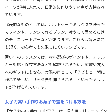
イーツが特に人気で、日常的に作りやすい点が支持され
ています。
代表的なものとしては、ホットケーキミックスを使った
マフィンや、レンジで作るプリン、冷やして固めるだけ
のチョコレートバーなどがあります。これらは調理時間
も短く、初心者でも失敗しにくいレシピです。
習い事のレッスンでは、材料選びのポイントや、アレル
ギー対応・保存方法なども解説されるため、家族や友人
へのギフトにも安心。実際の声として「子どもと一緒に
作れて楽しい」「材料費も抑えられる」といったメリッ
トが挙げられています。
女子力高い手作りお菓子で差をつける方法
「女子力高い 手作り お菓子」は、見た目・味・ラッピン