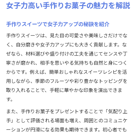
女子力高い手作りお菓子の魅力を解説
手作りスイーツで女子力アップの秘訣を紹介
手作りスイーツは、見た目の可愛さや美味しさだけでな
く、自分磨きや女子力アップにも大きく貢献します。な
ぜなら、材料選びや盛り付けの工夫を通じてセンスや丁
寧さが磨かれ、相手を思いやる気持ちも自然と身につく
からです。例えば、簡単おしゃれなスイーツレシピを活
用しながら、季節のフルーツや彩り豊かなトッピングを
取り入れることで、手軽に華やかな印象を演出できま
す。
また、手作りお菓子をプレゼントすることで「気配り上
手」として評価される場面も増え、周囲とのコミュニケ
ーションが円滑になる効果も期待できます。初心者でも