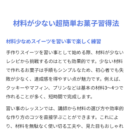
材料が少ない超簡単お菓子習得法
材料少なめスイーツを習い事で楽しく練習
手作りスイーツを習い事として始める際、材料が少ない
レシピから挑戦するのはとても効果的です。少ない材料
で作れるお菓子は手順もシンプルなため、初心者でも失
敗が少なく、達成感を得やすい点が魅力です。例えば、
クッキーやマフィン、プリンなどは基本の材料3〜4つで
作れることが多く、短時間で完成します。
習い事のレッスンでは、講師から材料の選び方や効率的
な作り方のコツを直接学ぶことができます。これによ
り、材料を無駄なく使い切る工夫や、見た目もおしゃれ