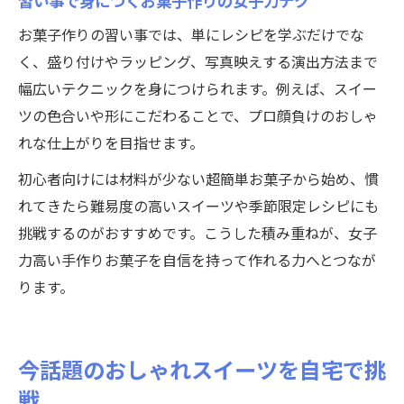
習い事で身につくお菓子作りの女子力テク
お菓子作りの習い事では、単にレシピを学ぶだけでな
く、盛り付けやラッピング、写真映えする演出方法まで
幅広いテクニックを身につけられます。例えば、スイー
ツの色合いや形にこだわることで、プロ顔負けのおしゃ
れな仕上がりを目指せます。
初心者向けには材料が少ない超簡単お菓子から始め、慣
れてきたら難易度の高いスイーツや季節限定レシピにも
挑戦するのがおすすめです。こうした積み重ねが、女子
力高い手作りお菓子を自信を持って作れる力へとつなが
ります。
今話題のおしゃれスイーツを自宅で挑
戦