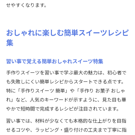
せやすくなります。
おしゃれに楽しむ簡単スイーツレシピ
集
習い事で覚える簡単おしゃれスイーツ特集
手作りスイーツを習い事で学ぶ最大の魅力は、初心者で
も失敗しにくい簡単レシピからスタートできる点です。
特に「手作りスイーツ 簡単」や「手作り お菓子 おしゃ
れ」など、人気のキーワードが示すように、見た目も華
やかで短時間で完成するレシピが注目されています。
習い事では、材料が少なくても本格的な仕上がりを目指
せるコツや、ラッピング・盛り付けの工夫まで丁寧に指