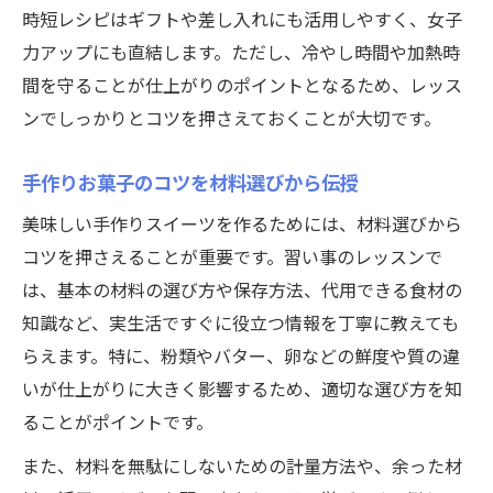
時短レシピはギフトや差し入れにも活用しやすく、女子
力アップにも直結します。ただし、冷やし時間や加熱時
間を守ることが仕上がりのポイントとなるため、レッス
ンでしっかりとコツを押さえておくことが大切です。
手作りお菓子のコツを材料選びから伝授
美味しい手作りスイーツを作るためには、材料選びから
コツを押さえることが重要です。習い事のレッスンで
は、基本の材料の選び方や保存方法、代用できる食材の
知識など、実生活ですぐに役立つ情報を丁寧に教えても
らえます。特に、粉類やバター、卵などの鮮度や質の違
いが仕上がりに大きく影響するため、適切な選び方を知
ることがポイントです。
また、材料を無駄にしないための計量方法や、余った材