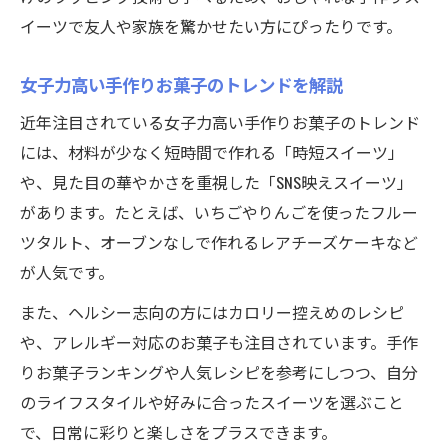
イーツで友人や家族を驚かせたい方にぴったりです。
女子力高い手作りお菓子のトレンドを解説
近年注目されている女子力高い手作りお菓子のトレンド
には、材料が少なく短時間で作れる「時短スイーツ」
や、見た目の華やかさを重視した「SNS映えスイーツ」
があります。たとえば、いちごやりんごを使ったフルー
ツタルト、オーブンなしで作れるレアチーズケーキなど
が人気です。
また、ヘルシー志向の方にはカロリー控えめのレシピ
や、アレルギー対応のお菓子も注目されています。手作
りお菓子ランキングや人気レシピを参考にしつつ、自分
のライフスタイルや好みに合ったスイーツを選ぶこと
で、日常に彩りと楽しさをプラスできます。