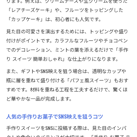
ります。例えば、クリームチーズや生クリームを使った
「レアチーズケーキ」や、フルーツをトッピングした
「カップケーキ」は、初心者にも人気です。
見た目の可愛さを演出するためには、トッピングや盛り
付けがポイントです。カラフルなフルーツやチョコペン
でのデコレーション、ミントの葉を添えるだけで「手作
り スイーツ 簡単おしゃれ」な仕上がりになります。
また、ギフトやSNS映えを狙う場合は、透明なカップや
瓶に層を重ねて盛り付ける「パフェ風スイーツ」もおす
すめです。材料を重ねる工程を工夫するだけで、驚くほ
ど華やかな一品が完成します。
人気の手作りお菓子でSNS映えを狙うコツ
手作りスイーツをSNSに投稿する際は、見た目のインパ