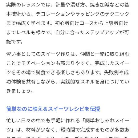
実際のレッスンでは、計量や混ぜ方、焼き加減などの基
本技術から、デコレーションやラッピングのテクニック
まで幅広く学べます。初心者向けコースから上級者向け
までレベルも様々で、自分に合ったステップアップが可
能です。
習い事としてのスイーツ作りは、仲間と一緒に取り組む
ことでモチベーションも高まりやすく、完成したスイー
ツをその場で試食できる楽しさもあります。失敗例や成
功体験を共有しながら、実践的なスキルを身につけてい
きましょう。
簡単なのに映えるスイーツレシピを伝授
忙しい日々の中でも手軽に作れる「簡単おしゃれスイー
ツ」は、材料が少なく、短時間で完成するものが多数あ