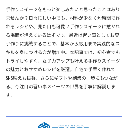
手作りスイーツをもっと楽しみたいと思ったことはあり
ませんか？日々忙しい中でも、材料が少なく短時間で作
れるレシピや、見た目も可愛い手作りスイーツに惹かれ
る場面が増えているはずです。最近は習い事としてお菓
子作りに挑戦することで、基本から応用まで実践的なス
キルを身につける方が増加中。本記事では、初心者でも
トライしやすく、女子力アップも叶える手作りスイーツ
の魅力とおすすめレシピを厳選。自宅で手早く作れて
SNS映えも抜群、さらにギフトや副業の一歩にもつなが
る、今注目の習い事スイーツの世界を丁寧に解説しま
す。