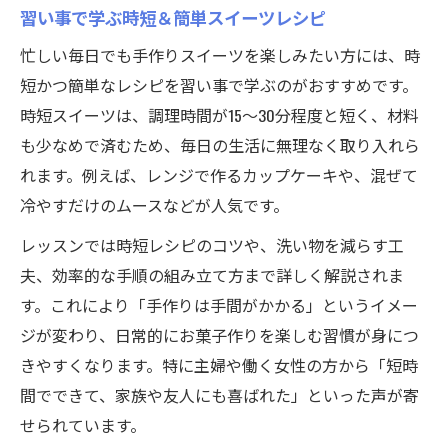
習い事で学ぶ時短＆簡単スイーツレシピ
忙しい毎日でも手作りスイーツを楽しみたい方には、時
短かつ簡単なレシピを習い事で学ぶのがおすすめです。
時短スイーツは、調理時間が15～30分程度と短く、材料
も少なめで済むため、毎日の生活に無理なく取り入れら
れます。例えば、レンジで作るカップケーキや、混ぜて
冷やすだけのムースなどが人気です。
レッスンでは時短レシピのコツや、洗い物を減らす工
夫、効率的な手順の組み立て方まで詳しく解説されま
す。これにより「手作りは手間がかかる」というイメー
ジが変わり、日常的にお菓子作りを楽しむ習慣が身につ
きやすくなります。特に主婦や働く女性の方から「短時
間でできて、家族や友人にも喜ばれた」といった声が寄
せられています。