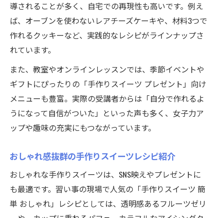
導されることが多く、自宅での再現性も高いです。例え
ば、オーブンを使わないレアチーズケーキや、材料3つで
作れるクッキーなど、実践的なレシピがラインナップさ
れています。
また、教室やオンラインレッスンでは、季節イベントや
ギフトにぴったりの「手作りスイーツ プレゼント」向け
メニューも豊富。実際の受講者からは「自分で作れるよ
うになって自信がついた」といった声も多く、女子力ア
ップや趣味の充実にもつながっています。
おしゃれ感抜群の手作りスイーツレシピ紹介
おしゃれな手作りスイーツは、SNS映えやプレゼントに
も最適です。習い事の現場で人気の「手作りスイーツ 簡
単 おしゃれ」レシピとしては、透明感あるフルーツゼリ