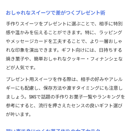
おしゃれなスイーツで差がつくプレゼント術
手作りスイーツをプレゼントに選ぶことで、相手に特別
感や温かみを伝えることができます。特に、ラッピング
やメッセージカードを工夫することで、より一層おしゃ
れな印象を演出できます。ギフト向けには、日持ちする
焼き菓子や、簡単おしゃれなクッキー・フィナンシェな
どが人気です。
プレゼント用スイーツを作る際は、相手の好みやアレル
ギーにも配慮し、保存方法や渡すタイミングにも注意し
ましょう。SNSで話題の手作りお菓子一覧やランキングを
参考にすると、流行を押さえたセンスの良いギフト選び
が叶います。