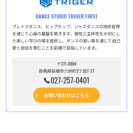
DANCE STUDIO TRIGER FIRST
ブレイクダンス、ヒップホップ、ジャズダンスの技術習得
を通じて心身の基盤を築きます。個性と主体性を大切にし
た楽しい学びの場を提供し、ダンスの習い事を通じて自己
愛と自信を育むことを前橋で目指しています。
〒371-0804
群馬県前橋市六供町3丁目7-27
027-257-0401
お問い合わせはこちら