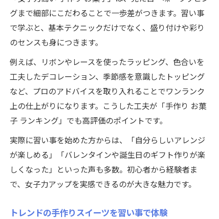
グまで細部にこだわることで一歩差がつきます。習い事
で学ぶと、基本テクニックだけでなく、盛り付けや彩り
のセンスも身につきます。
例えば、リボンやレースを使ったラッピング、色合いを
工夫したデコレーション、季節感を意識したトッピング
など、プロのアドバイスを取り入れることでワンランク
上の仕上がりになります。こうした工夫が「手作り お菓
子 ランキング」でも高評価のポイントです。
実際に習い事を始めた方からは、「自分らしいアレンジ
が楽しめる」「バレンタインや誕生日のギフト作りが楽
しくなった」といった声も多数。初心者から経験者ま
で、女子力アップを実感できるのが大きな魅力です。
トレンドの手作りスイーツを習い事で体験