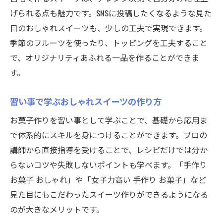
げられる点も魅力です。SNSに投稿したくなるような見た
目のおしゃれスイーツも、少しの工夫で実現できます。
季節のフルーツを使ったり、トッピングを工夫すること
で、オリジナリティあふれる一品を作ることができま
す。
習い事で学ぶおしゃれスイーツの作り方
お菓子作りを習い事として学ぶことで、基礎から応用ま
で体系的にスキルを身につけることができます。プロの
講師から直接指導を受けることで、レシピだけでは分か
らないコツや失敗しないポイントも学べます。「手作り
お菓子 おしゃれ」や「女子力高い 手作り お菓子」など
見た目にもこだわったスイーツ作りができるようになる
のが大きなメリットです。