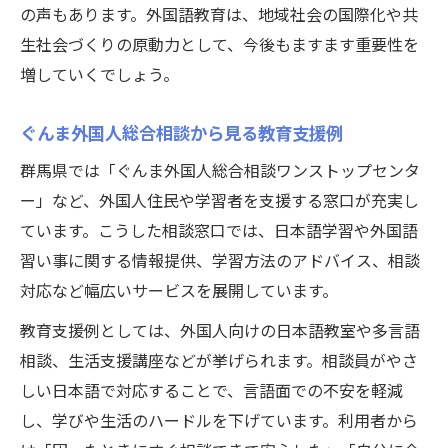
の声もあります。外国語教育は、地域社会の国際化や共
生社会づくりの原動力として、今後もますます重要性を
増していくでしょう。
ぐんま外国人総合相談から見る教育支援例
群馬県では「ぐんま外国人総合相談ワンストップセンタ
ー」など、外国人住民や学習者を支援する窓口が充実し
ています。こうした相談窓口では、日本語学習や外国語
習い事に関する情報提供、学習方法のアドバイス、相談
対応など幅広いサービスを展開しています。
教育支援例としては、外国人向けの日本語教室や多言語
相談、生活支援講座などが挙げられます。相談員がやさ
しい日本語で対応することで、言語面での不安を軽減
し、学びや生活のハードルを下げています。利用者から