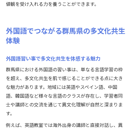
値観を受け入れる力を養うことができます。
外国語でつながる群馬県の多文化共生
体験
外国語習い事で多文化共生を体感する魅力
群馬県における外国語の習い事は、単なる言語学習の枠
を超え、多文化共生を肌で感じることができる点に大き
な魅力があります。地域には英語やスペイン語、中国
語、韓国語など様々な言語のクラスが存在し、学習者同
士や講師との交流を通じて異文化理解が自然と深まりま
す。
例えば、英語教室では海外出身の講師と直接対話し、異