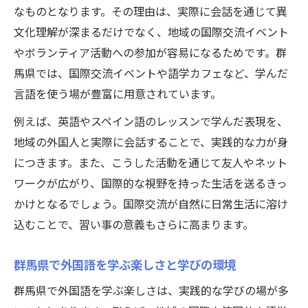
なものとなります。その理由は、実際に会話を通じて異
文化理解が深まるだけでなく、地域の国際交流イベント
やボランティア活動への参加が容易になるためです。群
馬県では、国際交流イベントや語学カフェなど、学んだ
言語を使う場が豊富に用意されています。
例えば、英語やスペイン語のレッスンで学んだ表現を、
地域の外国人と実際に会話することで、実践的な力が身
につきます。また、こうした活動を通じて友人やネット
ワークが広がり、国際的な視野を持った生活を送るきっ
かけとなるでしょう。国際交流が自然に日常生活に溶け
込むことで、習い事の意義もさらに高まります。
群馬県で外国語を学ぶ楽しさと学びの環境
群馬県で外国語を学ぶ楽しさは、実践的な学びの場が多