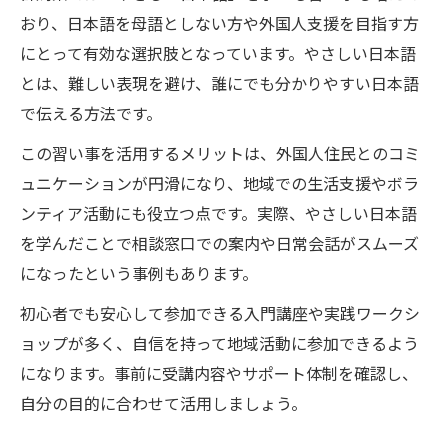
おり、日本語を母語としない方や外国人支援を目指す方
にとって有効な選択肢となっています。やさしい日本語
とは、難しい表現を避け、誰にでも分かりやすい日本語
で伝える方法です。
この習い事を活用するメリットは、外国人住民とのコミ
ュニケーションが円滑になり、地域での生活支援やボラ
ンティア活動にも役立つ点です。実際、やさしい日本語
を学んだことで相談窓口での案内や日常会話がスムーズ
になったという事例もあります。
初心者でも安心して参加できる入門講座や実践ワークシ
ョップが多く、自信を持って地域活動に参加できるよう
になります。事前に受講内容やサポート体制を確認し、
自分の目的に合わせて活用しましょう。