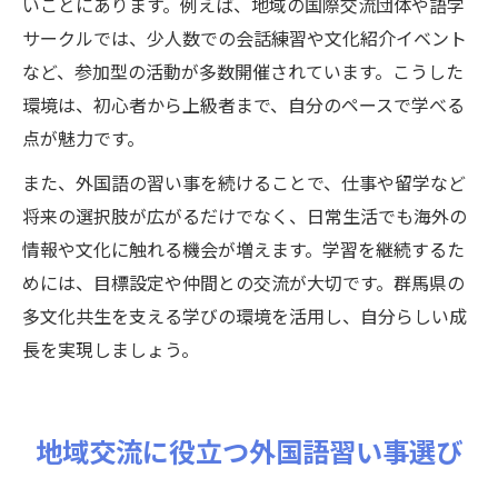
いことにあります。例えば、地域の国際交流団体や語学
サークルでは、少人数での会話練習や文化紹介イベント
など、参加型の活動が多数開催されています。こうした
環境は、初心者から上級者まで、自分のペースで学べる
点が魅力です。
また、外国語の習い事を続けることで、仕事や留学など
将来の選択肢が広がるだけでなく、日常生活でも海外の
情報や文化に触れる機会が増えます。学習を継続するた
めには、目標設定や仲間との交流が大切です。群馬県の
多文化共生を支える学びの環境を活用し、自分らしい成
長を実現しましょう。
地域交流に役立つ外国語習い事選び