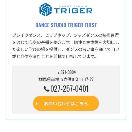
DANCE STUDIO TRIGER FIRST
ブレイクダンス、ヒップホップ、ジャズダンスの技術習得
を通じて心身の基盤を築きます。個性と主体性を大切にし
た楽しい学びの場を提供し、ダンスの習い事を通じて自己
愛と自信を育むことを前橋で目指しています。
〒371-0804
群馬県前橋市六供町3丁目7-27
027-257-0401
お問い合わせはこちら