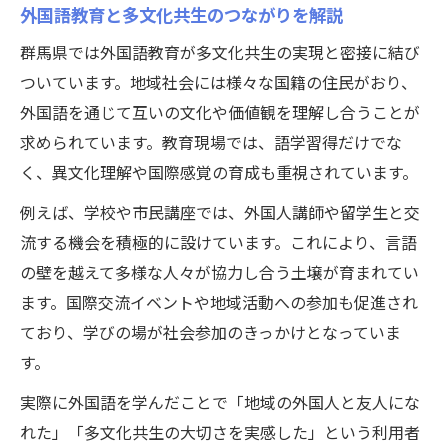
外国語教育と多文化共生のつながりを解説
群馬県では外国語教育が多文化共生の実現と密接に結び
ついています。地域社会には様々な国籍の住民がおり、
外国語を通じて互いの文化や価値観を理解し合うことが
求められています。教育現場では、語学習得だけでな
く、異文化理解や国際感覚の育成も重視されています。
例えば、学校や市民講座では、外国人講師や留学生と交
流する機会を積極的に設けています。これにより、言語
の壁を越えて多様な人々が協力し合う土壌が育まれてい
ます。国際交流イベントや地域活動への参加も促進され
ており、学びの場が社会参加のきっかけとなっていま
す。
実際に外国語を学んだことで「地域の外国人と友人にな
れた」「多文化共生の大切さを実感した」という利用者