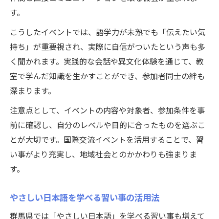
す。
こうしたイベントでは、語学力が未熟でも「伝えたい気
持ち」が重要視され、実際に自信がついたという声も多
く聞かれます。実践的な会話や異文化体験を通じて、教
室で学んだ知識を生かすことができ、参加者同士の絆も
深まります。
注意点として、イベントの内容や対象者、参加条件を事
前に確認し、自分のレベルや目的に合ったものを選ぶこ
とが大切です。国際交流イベントを活用することで、習
い事がより充実し、地域社会とのかかわりも強まりま
す。
やさしい日本語を学べる習い事の活用法
群馬県では「やさしい日本語」を学べる習い事も増えて