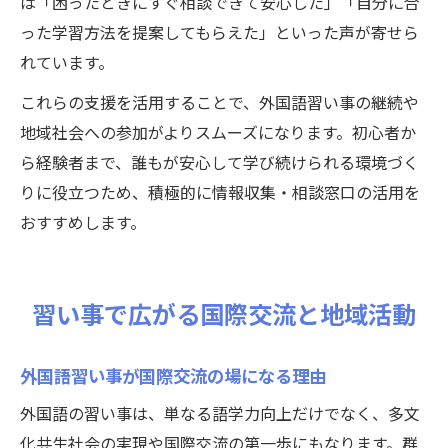
は「困ったときにすぐ相談できて安心した」「自分に合
った学習方法を提案してもらえた」といった声が寄せら
れています。
これらの支援を活用することで、外国語習い事の継続や
地域社会への参加がよりスムーズになります。初心者か
ら経験者まで、誰もが安心して学び続けられる環境づく
りに役立つため、積極的に情報収集・相談窓口の活用を
おすすめします。
習い事で広がる国際交流と地域活動
外国語習い事が国際交流の場になる理由
外国語の習い事は、単なる語学力向上だけでなく、多文
化共生社会の実現や国際交流の第一歩にもなります。群