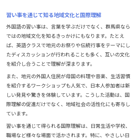
習い事を通じて知る地域文化と国際理解
外国語の習い事は、言葉を学ぶだけでなく、群馬県なら
ではの地域文化を知るきっかけにもなります。たとえ
ば、英語クラスで地元のお祭りや伝統行事をテーマにし
たディスカッションが行われることも多く、互いの文化
を紹介し合うことで理解が深まります。
また、地元の外国人住民が母国の料理や音楽、生活習慣
を紹介するワークショップも人気で、日本人参加者は新
しい発見や驚きを体験しています。こうした活動は、国
際理解の促進だけでなく、地域社会の活性化にも寄与し
ています。
習い事を通じて得られる国際理解は、日常生活や学校、
職場など様々な場面で活かされます。特に、やさしい日