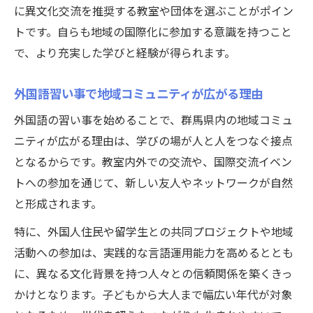
に異文化交流を推奨する教室や団体を選ぶことがポイン
トです。自らも地域の国際化に参加する意識を持つこと
で、より充実した学びと経験が得られます。
外国語習い事で地域コミュニティが広がる理由
外国語の習い事を始めることで、群馬県内の地域コミュ
ニティが広がる理由は、学びの場が人と人をつなぐ接点
となるからです。教室内外での交流や、国際交流イベン
トへの参加を通じて、新しい友人やネットワークが自然
と形成されます。
特に、外国人住民や留学生との共同プロジェクトや地域
活動への参加は、実践的な言語運用能力を高めるととも
に、異なる文化背景を持つ人々との信頼関係を築くきっ
かけとなります。子どもから大人まで幅広い年代が対象