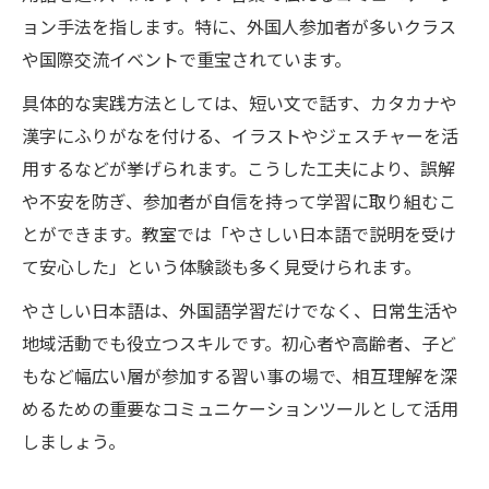
ョン手法を指します。特に、外国人参加者が多いクラス
や国際交流イベントで重宝されています。
具体的な実践方法としては、短い文で話す、カタカナや
漢字にふりがなを付ける、イラストやジェスチャーを活
用するなどが挙げられます。こうした工夫により、誤解
や不安を防ぎ、参加者が自信を持って学習に取り組むこ
とができます。教室では「やさしい日本語で説明を受け
て安心した」という体験談も多く見受けられます。
やさしい日本語は、外国語学習だけでなく、日常生活や
地域活動でも役立つスキルです。初心者や高齢者、子ど
もなど幅広い層が参加する習い事の場で、相互理解を深
めるための重要なコミュニケーションツールとして活用
しましょう。