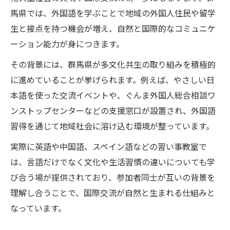
馬県では、外国語を学ぶことで地域の外国人住民や留学
生と接点を持つ機会が増え、自然と国際的なコミュニケ
ーション能力が身につきます。
その背景には、群馬県が多文化共生の取り組みを積極的
に進めていることが挙げられます。例えば、やさしい日
本語を使った交流イベントや、ぐんま外国人総合相談ワ
ンストップセンターなどの支援窓口が設置され、外国語
習得を通じて地域社会に溶け込む環境が整っています。
実際に英語や中国語、スペイン語などの習い事教室で
は、言語だけでなく文化や生活習慣の違いについても学
び合う場が提供されており、参加者同士が互いの背景を
理解し合うことで、国際交流が自然と生まれる仕組みと
なっています。