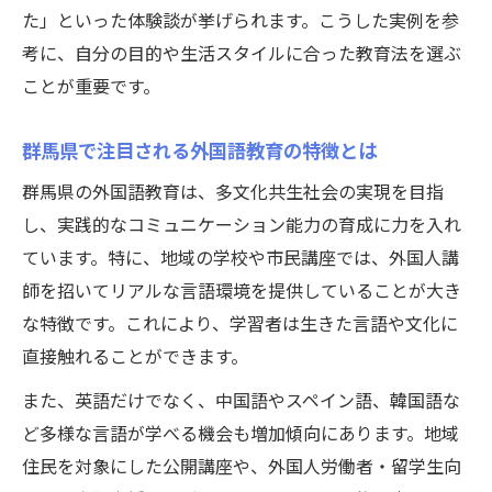
た」といった体験談が挙げられます。こうした実例を参
考に、自分の目的や生活スタイルに合った教育法を選ぶ
ことが重要です。
群馬県で注目される外国語教育の特徴とは
群馬県の外国語教育は、多文化共生社会の実現を目指
し、実践的なコミュニケーション能力の育成に力を入れ
ています。特に、地域の学校や市民講座では、外国人講
師を招いてリアルな言語環境を提供していることが大き
な特徴です。これにより、学習者は生きた言語や文化に
直接触れることができます。
また、英語だけでなく、中国語やスペイン語、韓国語な
ど多様な言語が学べる機会も増加傾向にあります。地域
住民を対象にした公開講座や、外国人労働者・留学生向