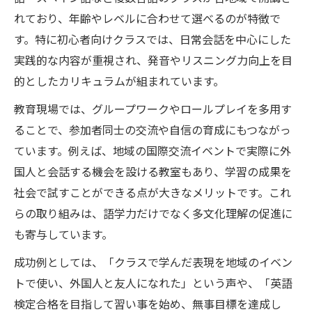
れており、年齢やレベルに合わせて選べるのが特徴で
す。特に初心者向けクラスでは、日常会話を中心にした
実践的な内容が重視され、発音やリスニング力向上を目
的としたカリキュラムが組まれています。
教育現場では、グループワークやロールプレイを多用す
ることで、参加者同士の交流や自信の育成にもつながっ
ています。例えば、地域の国際交流イベントで実際に外
国人と会話する機会を設ける教室もあり、学習の成果を
社会で試すことができる点が大きなメリットです。これ
らの取り組みは、語学力だけでなく多文化理解の促進に
も寄与しています。
成功例としては、「クラスで学んだ表現を地域のイベン
トで使い、外国人と友人になれた」という声や、「英語
検定合格を目指して習い事を始め、無事目標を達成し