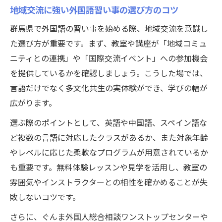
地域交流に強い外国語習い事の選び方のコツ
群馬県で外国語の習い事を始める際、地域交流を意識し
た選び方が重要です。まず、教室や講座が「地域コミュ
ニティとの連携」や「国際交流イベント」への参加機会
を提供しているかを確認しましょう。こうした場では、
言語だけでなく多文化共生の実体験ができ、学びの幅が
広がります。
選ぶ際のポイントとして、英語や中国語、スペイン語な
ど複数の言語に対応したクラスがあるか、また対象年齢
やレベルに応じた柔軟なプログラムが用意されているか
も重要です。無料体験レッスンや見学を活用し、教室の
雰囲気やインストラクターとの相性を確かめることが失
敗しないコツです。
さらに、ぐんま外国人総合相談ワンストップセンターや