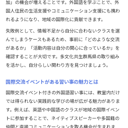
加」の機会が増えることです。外国語を学ぶことで、外
国人住民の生活支援やコミュニケーション支援にも携わ
れるようになり、地域の国際化に貢献できます。
失敗例として、情報不足から自分に合わないクラスを選
んでしまうケースもあるため、事前に「どのような交流
があるか」「活動内容は自分の関心に合っているか」を
確認することが大切です。多文化共生群馬県の取り組み
を活かし、自分らしい関わり方を見つけましょう。
国際交流イベントがある習い事の魅力とは
国際交流イベント付きの外国語習い事には、教室内だけ
では得られない実践的な学びの場が広がる魅力がありま
す。例えば、英語や中国語のクラスが地域の国際イベン
トに参加することで、ネイティブスピーカーや多国籍の
仲間と直接コミュニケーションを取る機会が生まれま