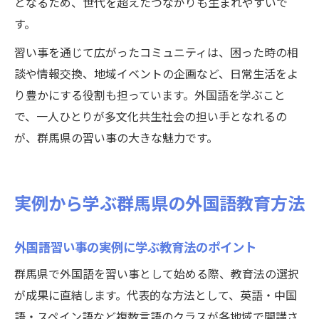
となるため、世代を超えたつながりも生まれやすいで
す。
習い事を通じて広がったコミュニティは、困った時の相
談や情報交換、地域イベントの企画など、日常生活をよ
り豊かにする役割も担っています。外国語を学ぶこと
で、一人ひとりが多文化共生社会の担い手となれるの
が、群馬県の習い事の大きな魅力です。
実例から学ぶ群馬県の外国語教育方法
外国語習い事の実例に学ぶ教育法のポイント
群馬県で外国語を習い事として始める際、教育法の選択
が成果に直結します。代表的な方法として、英語・中国
語・スペイン語など複数言語のクラスが各地域で開講さ