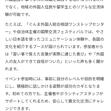
でなく、地域の外国人住民や留学生とのリアルな交流体
験が可能です。
たとえば、「ぐんま外国人総合相談ワンストップセンタ
ー」や自治体主催の国際交流フェスティバルでは、やさ
しい日本語を使ったコミュニケーション体験や、各国の
文化を紹介するブースが設けられています。参加者から
は「習い事で覚えた言葉が実際に通じた喜び」や「外国
人の友人ができて自信がついた」といった声も多く聞か
れます。
イベント参加時には、事前に自分のレベルや目的を明確
にし、積極的に話しかける姿勢が成功のカギとなりま
す。初めての方でも、主催者やボランティアスタッフが
サポートしてくれるため、安心して異文化交流にチャレ
ンジできます。