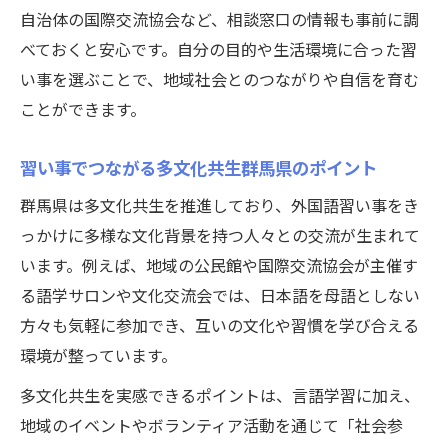
自治体の国際交流協会など、相談窓口の情報も事前に調
べておくと安心です。自分の目的や生活環境に合った習
い事を選ぶことで、地域社会とのつながりや自信を育む
ことができます。
習い事でつながる多文化共生群馬県のポイント
群馬県は多文化共生を推進しており、外国語習い事をき
っかけに多様な文化背景を持つ人々との交流が生まれて
います。例えば、地域の公民館や国際交流協会が主催す
る語学サロンや文化交流会では、日本語を母語としない
方々も気軽に参加でき、互いの文化や習慣を学び合える
環境が整っています。
多文化共生を実感できるポイントは、言語学習に加え、
地域のイベントやボランティア活動を通じて「社会参