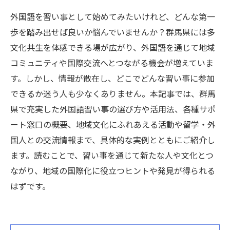
外国語を習い事として始めてみたいけれど、どんな第一
歩を踏み出せば良いか悩んでいませんか？群馬県には多
文化共生を体感できる場が広がり、外国語を通じて地域
コミュニティや国際交流へとつながる機会が増えていま
す。しかし、情報が散在し、どこでどんな習い事に参加
できるか迷う人も少なくありません。本記事では、群馬
県で充実した外国語習い事の選び方や活用法、各種サポ
ート窓口の概要、地域文化にふれあえる活動や留学・外
国人との交流情報まで、具体的な実例とともにご紹介し
ます。読むことで、習い事を通じて新たな人や文化とつ
ながり、地域の国際化に役立つヒントや発見が得られる
はずです。