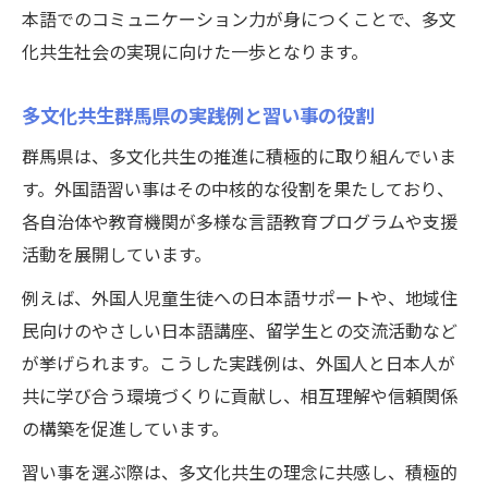
本語でのコミュニケーション力が身につくことで、多文
化共生社会の実現に向けた一歩となります。
多文化共生群馬県の実践例と習い事の役割
群馬県は、多文化共生の推進に積極的に取り組んでいま
す。外国語習い事はその中核的な役割を果たしており、
各自治体や教育機関が多様な言語教育プログラムや支援
活動を展開しています。
例えば、外国人児童生徒への日本語サポートや、地域住
民向けのやさしい日本語講座、留学生との交流活動など
が挙げられます。こうした実践例は、外国人と日本人が
共に学び合う環境づくりに貢献し、相互理解や信頼関係
の構築を促進しています。
習い事を選ぶ際は、多文化共生の理念に共感し、積極的