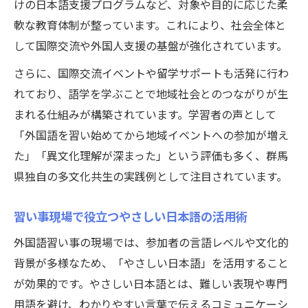
けの日本語支援プログラムなど、対象や目的に応じた柔
軟な教育体制が整っています。これにより、社会全体と
して国際交流や外国人支援の基盤が強化されています。
さらに、国際交流イベントや留学サポートも活発に行わ
れており、語学を学ぶことで地域社会とのつながりが生
まれる仕組みが構築されています。学習者の声として
「外国語を習い始めてから地域イベントへの参加が増え
た」「異文化理解が深まった」という評価も多く、群馬
県独自の多文化共生の実践例として注目されています。
習い事現場で役立つやさしい日本語の活用術
外国語習い事の現場では、参加者の言語レベルや文化的
背景が多様なため、「やさしい日本語」を活用すること
が効果的です。やさしい日本語とは、難しい表現や専門
用語を避け、わかりやすい言葉で伝えるコミュニケーシ