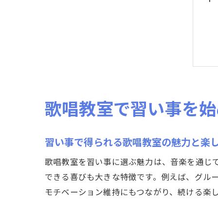
歌唱教室で習い事を始
習い事で得られる歌唱教室の魅力と楽
歌唱教室を習い事に選ぶ魅力は、音楽を通じ
できる喜びも大きな特徴です。例えば、グル
モチベーション維持にもつながり、続ける楽