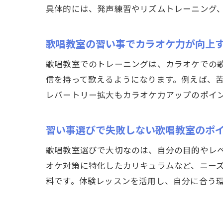
具体的には、発声練習やリズムトレーニング
歌唱教室の習い事でカラオケ力が向上
歌唱教室でのトレーニングは、カラオケでの
信を持って歌えるようになります。例えば、
レパートリー拡大もカラオケ力アップのポイ
習い事選びで失敗しない歌唱教室のポ
歌唱教室選びで大切なのは、自分の目的やレ
オケ対策に特化したカリキュラムなど、ニー
料です。体験レッスンを活用し、自分に合う