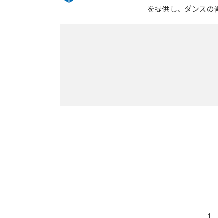
を提供し、ダンスの