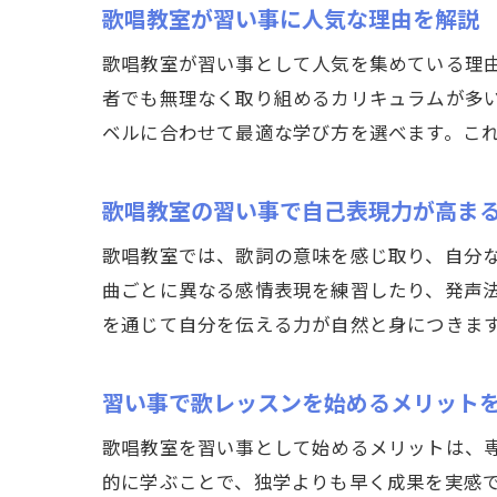
歌唱教室が習い事に人気な理由を解説
歌唱教室が習い事として人気を集めている理
者でも無理なく取り組めるカリキュラムが多
ベルに合わせて最適な学び方を選べます。こ
歌唱教室の習い事で自己表現力が高ま
歌唱教室では、歌詞の意味を感じ取り、自分
曲ごとに異なる感情表現を練習したり、発声
を通じて自分を伝える力が自然と身につきま
習い事で歌レッスンを始めるメリット
歌唱教室を習い事として始めるメリットは、
的に学ぶことで、独学よりも早く成果を実感