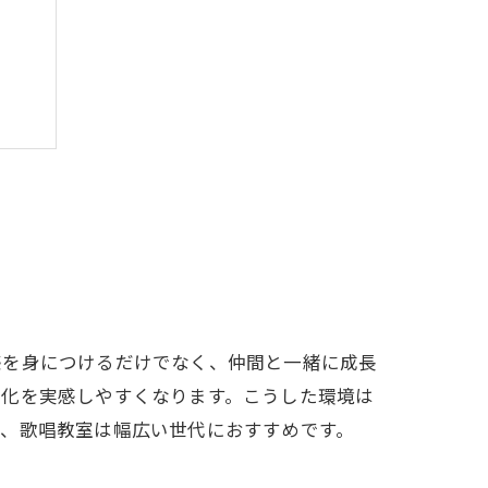
訣
感を身につけるだけでなく、仲間と一緒に成長
術
変化を実感しやすくなります。こうした環境は
て、歌唱教室は幅広い世代におすすめです。