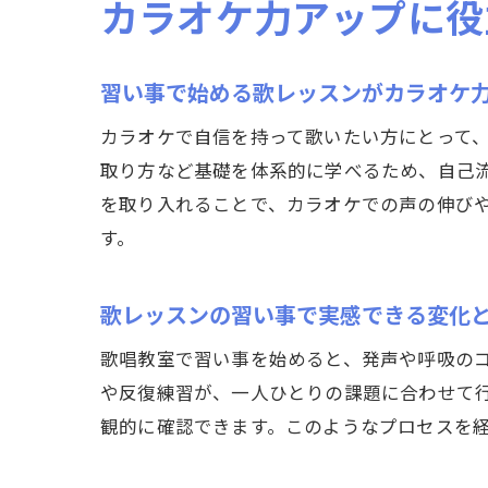
カラオケ力アップに役
習い事で始める歌レッスンがカラオケ
カラオケで自信を持って歌いたい方にとって
取り方など基礎を体系的に学べるため、自己
を取り入れることで、カラオケでの声の伸び
す。
歌レッスンの習い事で実感できる変化
歌唱教室で習い事を始めると、発声や呼吸の
や反復練習が、一人ひとりの課題に合わせて
観的に確認できます。このようなプロセスを