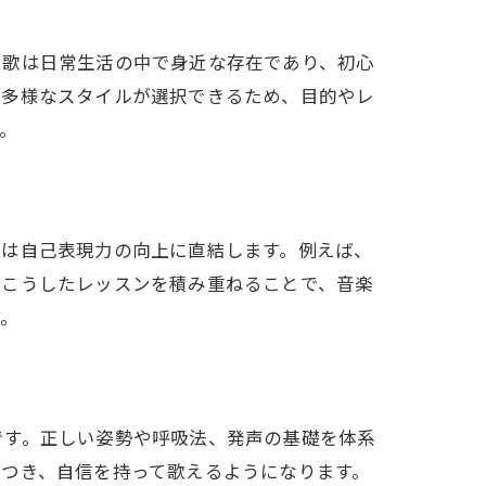
。歌は日常生活の中で身近な存在であり、初心
ど多様なスタイルが選択できるため、目的やレ
ング
。
れは自己表現力の向上に直結します。例えば、
。こうしたレッスンを積み重ねることで、音楽
す。
です。正しい姿勢や呼吸法、発声の基礎を体系
つき、自信を持って歌えるようになります。