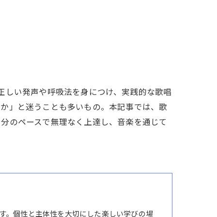
正しい発声や呼吸法を身につけ、実践的な歌唱
のか」と迷うことも多いもの。本記事では、歌
自分のペースで無理なく上達し、音楽を通じて
す。個性と主体性を大切にした楽しい学びの場