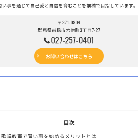
習い事を通じて自己愛と自信を育むことを前橋で目指しています。
〒371-0804
群馬県前橋市六供町3丁目7-27
027-257-0401
お問い合わせはこちら
目次
歌唱教室で習い事を始めるメリットとは