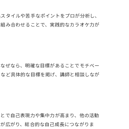
唱スタイルや苦手なポイントをプロが分析し、
を組み合わせることで、実践的なカラオケ力が
。なぜなら、明確な目標があることでモチベー
」など具体的な目標を掲げ、講師と相談しなが
ことで自己表現力や集中力が高まり、他の活動
幅が広がり、総合的な自己成長につながりま