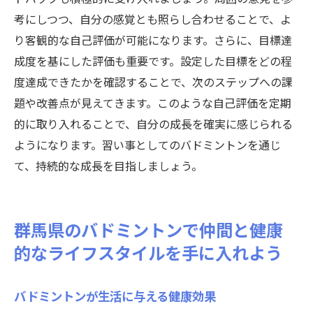
考にしつつ、自分の感覚とも照らし合わせることで、よ
り客観的な自己評価が可能になります。さらに、目標達
成度を基にした評価も重要です。設定した目標をどの程
度達成できたかを確認することで、次のステップへの課
題や改善点が見えてきます。このような自己評価を定期
的に取り入れることで、自分の成長を確実に感じられる
ようになります。習い事としてのバドミントンを通じ
て、持続的な成長を目指しましょう。
群馬県のバドミントンで仲間と健康
的なライフスタイルを手に入れよう
バドミントンが生活に与える健康効果