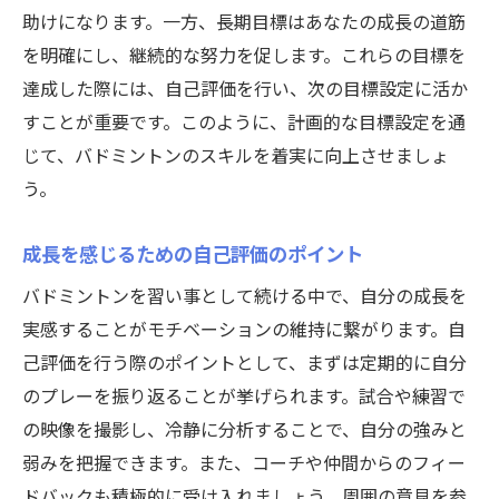
助けになります。一方、長期目標はあなたの成長の道筋
を明確にし、継続的な努力を促します。これらの目標を
達成した際には、自己評価を行い、次の目標設定に活か
すことが重要です。このように、計画的な目標設定を通
じて、バドミントンのスキルを着実に向上させましょ
う。
成長を感じるための自己評価のポイント
バドミントンを習い事として続ける中で、自分の成長を
実感することがモチベーションの維持に繋がります。自
己評価を行う際のポイントとして、まずは定期的に自分
のプレーを振り返ることが挙げられます。試合や練習で
の映像を撮影し、冷静に分析することで、自分の強みと
弱みを把握できます。また、コーチや仲間からのフィー
ドバックも積極的に受け入れましょう。周囲の意見を参