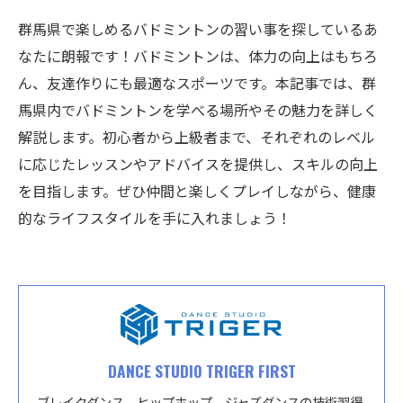
群馬県で楽しめるバドミントンの習い事を探しているあ
なたに朗報です！バドミントンは、体力の向上はもちろ
ん、友達作りにも最適なスポーツです。本記事では、群
馬県内でバドミントンを学べる場所やその魅力を詳しく
解説します。初心者から上級者まで、それぞれのレベル
に応じたレッスンやアドバイスを提供し、スキルの向上
を目指します。ぜひ仲間と楽しくプレイしながら、健康
的なライフスタイルを手に入れましょう！
DANCE STUDIO TRIGER FIRST
ブレイクダンス、ヒップホップ、ジャズダンスの技術習得