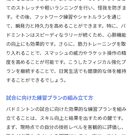
てのストレッチや軽いランニングを行い、怪我を防ぎま
す。その後、フットワーク練習やシャトルランを通じ
て、瞬発力と持久力を高めることができます。特に、バ
ドミントンはスピーディなラリーが続くため、心肺機能
の向上にも効果的です。さらに、筋力トレーニングを取
り入れることで、スマッシュの威力やラケット操作の精
度を高めることが可能です。こうしたフィジカル強化プ
ランを継続することで、日常生活でも健康的な体を維持
することができるでしょう。
試合に向けた練習プランの組み立て方
バドミントンの試合に向けた効果的な練習プランを組み
立てることは、スキル向上と結果を出すための鍵です。
まず、現時点での自分の技術レベルを客観的に評価し、