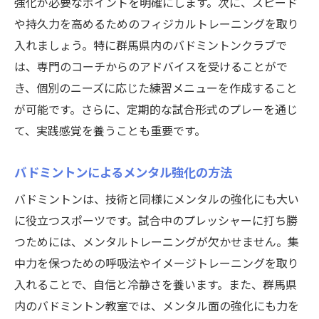
強化が必要なポイントを明確にします。次に、スピード
や持久力を高めるためのフィジカルトレーニングを取り
入れましょう。特に群馬県内のバドミントンクラブで
は、専門のコーチからのアドバイスを受けることがで
き、個別のニーズに応じた練習メニューを作成すること
が可能です。さらに、定期的な試合形式のプレーを通じ
て、実践感覚を養うことも重要です。
バドミントンによるメンタル強化の方法
バドミントンは、技術と同様にメンタルの強化にも大い
に役立つスポーツです。試合中のプレッシャーに打ち勝
つためには、メンタルトレーニングが欠かせません。集
中力を保つための呼吸法やイメージトレーニングを取り
入れることで、自信と冷静さを養います。また、群馬県
内のバドミントン教室では、メンタル面の強化にも力を