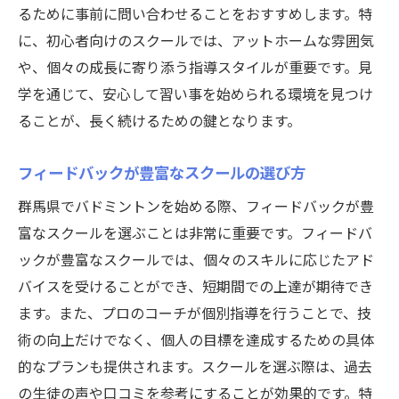
るために事前に問い合わせることをおすすめします。特
に、初心者向けのスクールでは、アットホームな雰囲気
や、個々の成長に寄り添う指導スタイルが重要です。見
学を通じて、安心して習い事を始められる環境を見つけ
ることが、長く続けるための鍵となります。
フィードバックが豊富なスクールの選び方
群馬県でバドミントンを始める際、フィードバックが豊
富なスクールを選ぶことは非常に重要です。フィードバ
ックが豊富なスクールでは、個々のスキルに応じたアド
バイスを受けることができ、短期間での上達が期待でき
ます。また、プロのコーチが個別指導を行うことで、技
術の向上だけでなく、個人の目標を達成するための具体
的なプランも提供されます。スクールを選ぶ際は、過去
の生徒の声や口コミを参考にすることが効果的です。特