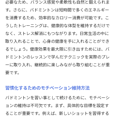
必要なため、バランス感覚や柔軟性も自然と鍛えられま
す。さらに、バドミントンは短時間で多くのエネルギー
を消費するため、効率的なカロリー消費が可能です。こ
うしたトレーニングは、健康的な体型を維持するだけで
なく、ストレス解消にもつながります。日常生活の中に
取り入れることで、心身の健康を手に入れることができ
るでしょう。健康効果を最大限に引き出すためには、バ
ドミントンのレッスンで学んだテクニックを実際のプレ
ーに取り入れ、継続的に楽しみながら取り組むことが重
要です。
習慣化するためのモチベーション維持方法
バドミントンを習い事として続けるために、モチベーシ
ョンの維持は不可欠です。まず、具体的な目標を設定す
ることが重要です。例えば、新しいショットを習得する