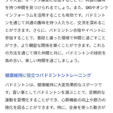
を持つ仲間を見つけられるでしょう。また、SNSやオンラ
インフォーラムを活用することも有効です。バドミント
ンを通じて共通の趣味を持つ人たちと、交流を深めるこ
とができます。さらに、バドミントン合宿やイベントに
参加することで、普段と違った環境で仲間と過ごすこと
ができ、より親密な関係を築くことができます。これら
の方法を通じて得た仲間と共に、バドミントンの技術を
高め合い、楽しい時間を過ごしましょう。
健康維持に役立つバドミントントレーニング
バドミントンは、健康維持に大変効果的なスポーツで
す。習い事としてバドミントンを選ぶことで、定期的な
運動を習慣化することができ、心肺機能の向上や筋力の
強化を図ることができます。特に、全身を使った動きが