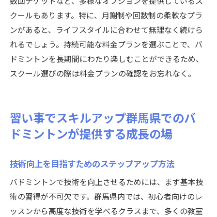
数回チケットなど、多様なオプションを提供しているス
クールもあります。特に、月謝制や回数制の柔軟なプラ
ンがあると、ライフスタイルに合わせて無理なく続けら
れるでしょう。持続可能な料金プランを選ぶことで、バ
ドミントンを長期間にわたり楽しむことができるため、
スクール選びの際は料金プランの確認をお忘れなく。
習い事でスキルアップ群馬県でのバ
ドミントンが提供する成長の場
技術向上を目指すためのステップアップ方法
バドミントンで技術を向上させるためには、まず基本技
術の習得が不可欠です。群馬県内では、初心者向けのレ
ッスンから高度な技術を学べるクラスまで、多くの教室