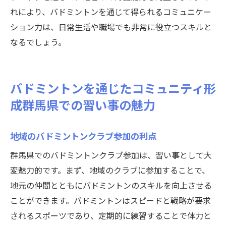
れにより、バドミントンを通じて得られるコミュニケー
ション力は、日常生活や職場でも非常に役立つスキルと
なるでしょう。
バドミントンを通じたコミュニティ形
成群馬県での習い事の魅力
地域のバドミントンクラブ参加の利点
群馬県でのバドミントンクラブ参加は、習い事として大
変魅力的です。まず、地域のクラブに参加することで、
地元の仲間とともにバドミントンのスキルを向上させる
ことができます。バドミントンはスピードと戦略が要求
されるスポーツであり、定期的に練習することで体力と