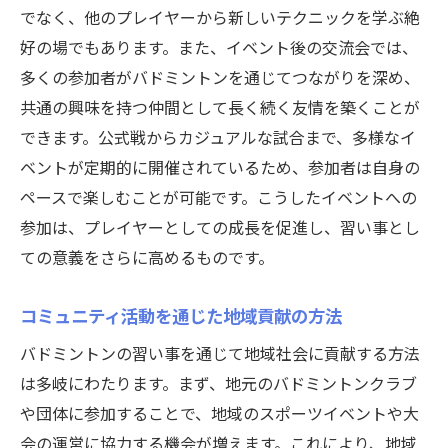
でなく、他のプレイヤーから新しいテクニックを学ぶ絶
好の場でもあります。また、イベント後の交流会では、
多くの参加者がバドミントンを通じてつながりを深め、
共通の興味を持つ仲間として長く続く友情を築くことが
できます。公式戦からカジュアルな試合まで、多様なイ
ベントが定期的に開催されているため、参加者は自身の
ペースで楽しむことが可能です。こうしたイベントへの
参加は、プレイヤーとしての成長を促進し、習い事とし
ての意義をさらに高めるものです。
コミュニティ活動を通じた地域貢献の方法
バドミントンの習い事を通じて地域社会に貢献する方法
は多岐にわたります。まず、地元のバドミントンクラブ
や団体に参加することで、地域のスポーツイベントや大
会の運営に協力する機会が増えます。これにより、地域