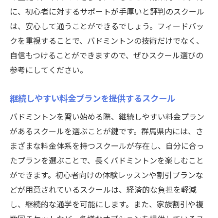
に、初心者に対するサポートが手厚いと評判のスクール
は、安心して通うことができるでしょう。フィードバッ
クを重視することで、バドミントンの技術だけでなく、
自信もつけることができますので、ぜひスクール選びの
参考にしてください。
継続しやすい料金プランを提供するスクール
バドミントンを習い始める際、継続しやすい料金プラン
があるスクールを選ぶことが鍵です。群馬県内には、さ
まざまな料金体系を持つスクールが存在し、自分に合っ
たプランを選ぶことで、長くバドミントンを楽しむこと
ができます。初心者向けの体験レッスンや割引プランな
どが用意されているスクールは、経済的な負担を軽減
し、継続的な通学を可能にします。また、家族割引や複