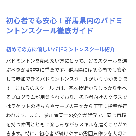
初心者でも安心！群馬県内のバドミ
ントンスクール徹底ガイド
初めての方に優しいバドミントンスクール紹介
バドミントンを始めたい方にとって、どのスクールを選
ぶべきかは非常に重要です。群馬県には初心者でも安心
して参加できるバドミントンスクールがいくつかありま
す。これらのスクールでは、基本技術からしっかり学べ
るプログラムが用意されており、初心者向けのクラスで
はラケットの持ち方やサーブの基本から丁寧に指導が行
われます。また、参加者同士の交流が活発で、同じ目標
を持つ仲間とともに楽しみながらスキルを磨くことがで
きます。特に、初心者が続けやすい雰囲気作りを大切に