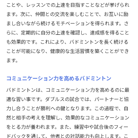
ことや、レッスンでの上達を目指すことなどが挙げられ
ます。次に、仲間との交流を楽しむことで、お互いに励
まし合いながら続けるモチベーションを得られます。さ
らに、定期的に自分の上達を確認し、達成感を得ること
も効果的です。これにより、バドミントンを長く続ける
ことが可能になり、健康的な生活習慣を築くことができ
ます。
コミュニケーション力を高めるバドミントン
バドミントンは、コミュニケーション力を高めるのに最
適な習い事です。ダブルスの試合では、パートナーと協
力し合うことが勝利への鍵となります。この過程で、自
然と相手の考えを理解し、効果的なコミュニケーション
をとる力が養われます。また、練習中や試合後のフィー
ドバックを通して、他者との対話能力も向上します。こ