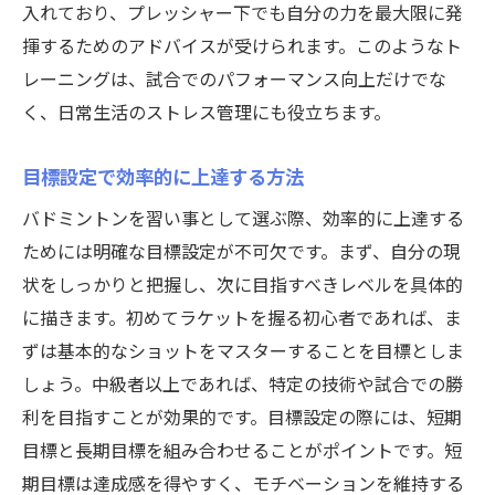
入れており、プレッシャー下でも自分の力を最大限に発
揮するためのアドバイスが受けられます。このようなト
レーニングは、試合でのパフォーマンス向上だけでな
く、日常生活のストレス管理にも役立ちます。
目標設定で効率的に上達する方法
バドミントンを習い事として選ぶ際、効率的に上達する
ためには明確な目標設定が不可欠です。まず、自分の現
状をしっかりと把握し、次に目指すべきレベルを具体的
に描きます。初めてラケットを握る初心者であれば、ま
ずは基本的なショットをマスターすることを目標としま
しょう。中級者以上であれば、特定の技術や試合での勝
利を目指すことが効果的です。目標設定の際には、短期
目標と長期目標を組み合わせることがポイントです。短
期目標は達成感を得やすく、モチベーションを維持する