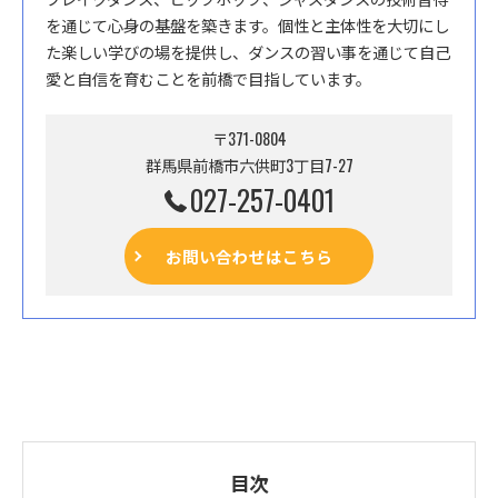
を通じて心身の基盤を築きます。個性と主体性を大切にし
た楽しい学びの場を提供し、ダンスの習い事を通じて自己
愛と自信を育むことを前橋で目指しています。
〒371-0804
群馬県前橋市六供町3丁目7-27
027-257-0401
お問い合わせはこちら
目次