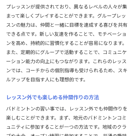
プレッスンが提供されており、異なるレベルの人々が集
まって楽しくプレイすることができます。グループレッ
スンの魅力は、仲間と一緒に目標を達成する喜びを共有
できる点です。新しい友達を作ることで、モチベーショ
ンを高め、持続的に習慣化することが容易になります。
また、定期的にグループで活動することで、コミュニケ
ーション能力の向上にもつながります。これらのレッス
ンでは、コーチからの個別指導も受けられるため、スキ
ルアップを目指す人にも理想的です。
レッスン外でも楽しめる仲間作りの方法
バドミントンの習い事では、レッスン外でも仲間作りを
楽しむことができます。まず、地元のバドミントンコミ
ュニティに参加することが一つの方法です。地域のクラ
ブや大会、オープン練習に参加することで、共通の趣味