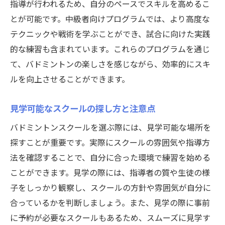
指導が行われるため、自分のペースでスキルを高めるこ
とが可能です。中級者向けプログラムでは、より高度な
テクニックや戦術を学ぶことができ、試合に向けた実践
的な練習も含まれています。これらのプログラムを通じ
て、バドミントンの楽しさを感じながら、効率的にスキ
ルを向上させることができます。
見学可能なスクールの探し方と注意点
バドミントンスクールを選ぶ際には、見学可能な場所を
探すことが重要です。実際にスクールの雰囲気や指導方
法を確認することで、自分に合った環境で練習を始める
ことができます。見学の際には、指導者の質や生徒の様
子をしっかり観察し、スクールの方針や雰囲気が自分に
合っているかを判断しましょう。また、見学の際に事前
に予約が必要なスクールもあるため、スムーズに見学す