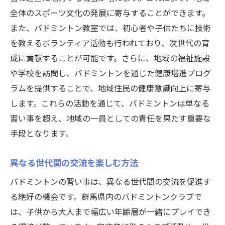
全体のスポーツ文化の発展に寄与することができます。
また、バドミントン教室では、初心者や子供たちに技術
を教えるボランティア活動も行われており、次世代の育
成に貢献することが可能です。さらに、地域の福祉施設
や学校を訪問し、バドミントンを通じた健康増進プログ
ラムを提供することで、地域住民の健康意識向上に寄与
します。これらの活動を通じて、バドミントンは単なる
習い事を超え、地域の一員としての責任を果たす重要な
手段となります。
異なる世代間の交流を楽しむ方法
バドミントンの習い事は、異なる世代間の交流を促進す
る絶好の機会です。群馬県内のバドミントンクラブで
は、子供から大人まで幅広い年齢層が一緒にプレイでき