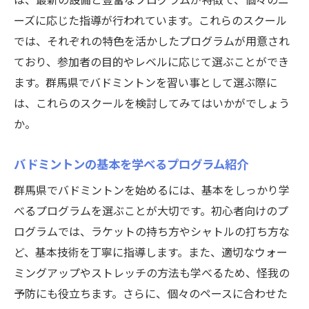
ーズに応じた指導が行われています。これらのスクール
では、それぞれの特色を活かしたプログラムが用意され
ており、参加者の目的やレベルに応じて選ぶことができ
ます。群馬県でバドミントンを習い事として選ぶ際に
は、これらのスクールを検討してみてはいかがでしょう
か。
バドミントンの基本を学べるプログラム紹介
群馬県でバドミントンを始めるには、基本をしっかり学
べるプログラムを選ぶことが大切です。初心者向けのプ
ログラムでは、ラケットの持ち方やシャトルの打ち方な
ど、基本技術を丁寧に指導します。また、適切なウォー
ミングアップやストレッチの方法も学べるため、怪我の
予防にも役立ちます。さらに、個々のペースに合わせた