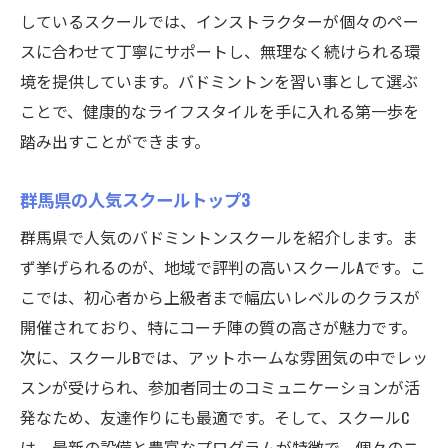
しているスクールでは、インストラクターが個々のペー
スに合わせて丁寧にサポートし、無理なく続けられる環
境を提供しています。バドミントンを習い事として選ぶ
ことで、健康的なライフスタイルを手に入れる第一歩を
踏み出すことができます。
群馬県の人気スクールトップ3
群馬県で人気のバドミントンスクールを紹介します。ま
ず挙げられるのが、地域で評判の高いスクールAです。こ
こでは、初心者から上級者まで幅広いレベルのクラスが
開催されており、特にコーチ陣の質の高さが魅力です。
次に、スクールBでは、アットホームな雰囲気の中でレッ
スンが受けられ、参加者同士のコミュニケーションが活
発なため、友達作りにも最適です。そして、スクールC
は、最新の設備と豊富なプログラムが特徴で、個々のニ