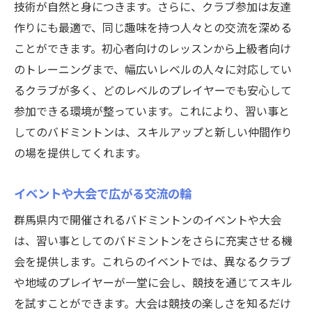
技術が自然と身につきます。さらに、クラブ参加は友達
作りにも最適で、同じ趣味を持つ人々との交流を深める
ことができます。初心者向けのレッスンから上級者向け
のトレーニングまで、幅広いレベルの人々に対応してい
るクラブが多く、どのレベルのプレイヤーでも安心して
参加できる環境が整っています。これにより、習い事と
してのバドミントンは、スキルアップと新しい仲間作り
の場を提供してくれます。
イベントや大会で広がる交流の輪
群馬県内で開催されるバドミントンのイベントや大会
は、習い事としてのバドミントンをさらに充実させる機
会を提供します。これらのイベントでは、異なるクラブ
や地域のプレイヤーが一堂に会し、競技を通じてスキル
を試すことができます。大会は競技の楽しさを知るだけ