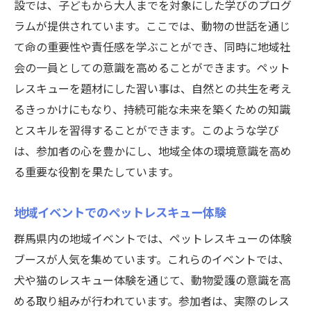
設では、子どもから大人までを対象にした学びのプログ
ラムが提供されています。ここでは、動物の世話を通じ
て命の重要性や責任感を学ぶことができ、同時に地域社
会の一員としての意識を高めることができます。ペット
レスキューを題材にした習い事は、自然との共生を考え
るきっかけにもなり、持続可能な未来を築くための知識
とスキルを習得することができます。このような学び
は、参加者の心を豊かにし、地域全体の環境意識を高め
る重要な役割を果たしています。
地域イベントでのペットレスキュー体験
群馬県内の地域イベントでは、ペットレスキューの体験
ブースが人気を集めています。これらのイベントでは、
犬や猫のレスキュー体験を通じて、動物愛護の意識を高
める取り組みが行われています。参加者は、実際のレス