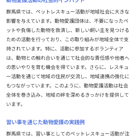
群馬県では、ペットレスキュー活動が地域社会に大きな
影響を与えています。動物愛護団体は、不要になったペ
ットや負傷した動物を救済し、新しい飼い主を見つける
ための活動を行っており、この取り組みが地域全体で支
持されています。特に、活動に参加するボランティア
は、動物との触れ合いを通じて社会的な責任感や他者へ
の思いやりを育む機会を得ています。さらに、レスキュ
ー活動を通じて地域の住民が交流し、地域連携の強化に
もつながっています。このように、動物愛護活動は社会
全体を巻き込み、地域の絆を深めるきっかけを提供して
います。
習い事を通じた動物愛護の実践例
群馬県では、習い事としてのペットレスキュー活動が注