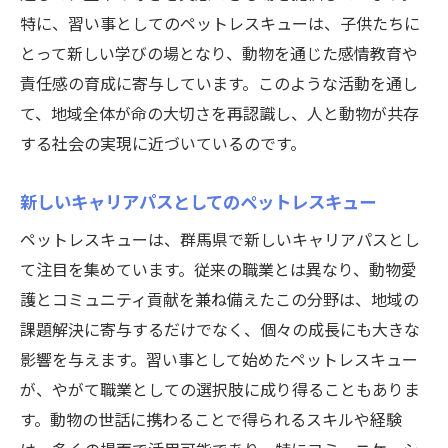
特に、習い事としてのペットレスキューは、子供たちに
とって新しい学びの場となり、動物を通じた感情教育や
責任感の育成に寄与しています。このような活動を通し
て、地域全体が命の大切さを再認識し、人と動物が共存
する社会の実現に近づいているのです。
新しいキャリアパスとしてのペットレスキュー
ペットレスキューは、群馬県で新しいキャリアパスとし
て注目を集めています。従来の職業とは異なり、動物愛
護とコミュニティ貢献を兼ね備えたこの分野は、地域の
課題解決に寄与するだけでなく、個々の成長にも大きな
影響を与えます。習い事として始めたペットレスキュー
が、やがて職業としての選択肢に成り得ることもありま
す。動物の世話に携わることで得られるスキルや経験