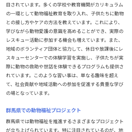
目されています。多くの学校や教育機関がカリキュラム
の一環として動物福祉教育を取り入れ、子供たちに動物
との接し方やケアの方法を教えています。これにより、
学びながら動物愛護の意識を高めることができ、実際の
レスキュー活動に参加する機会も増えています。また、
地域のボランティア団体と協力して、休日や放課後にレ
スキューセンターでの体験学習を実施し、子供たちが実
際に動物の救助や世話を体験できるプログラムも提供さ
れています。このような習い事は、単なる趣味を超え
て、社会貢献や地域活動への参加を促進する貴重な学び
の場となっています。
群馬県での動物福祉プロジェクト
群馬県では動物福祉を推進するさまざまなプロジェクト
が立ち上げられています。特に注目されているのが、地