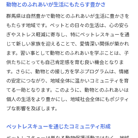
動物とのふれあいが生活にもたらす豊かさ
群馬県は自然豊かで動物とのふれあいが生活に豊かさを
もたらす地域です。ペットとの日々の生活は、心の安ら
ぎやストレス軽減に寄与し、特にペットレスキューを通
じて新しい家族を迎えることで、愛情深い関係が築かれ
ます。習い事として動物とのふれあいを学ぶことは、子
供たちにとっても自己肯定感を育む良い機会となりま
す。さらに、動物との接し方を学ぶプログラムは、情緒
の安定につながり、地域全体に温かいコミュニティを育
てる一助となります。このように、動物とのふれあいは
個人の生活をより豊かにし、地域社会全体にもポジティ
ブな影響を及ぼします。
ペットレスキューを通じたコミュニティ形成
ペットレスキューは単なる動物保護活動ではなく、地域