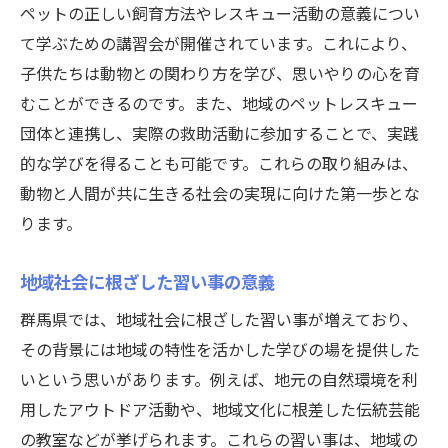
ペットの正しい飼育方法やレスキュー活動の意義につい
て学ぶための講習会が開催されています。これにより、
子供たちは動物との関わり方を学び、思いやりの心を育
むことができるのです。また、地域のペットレスキュー
団体と連携し、実際の救助活動に参加することで、実践
的な学びを得ることも可能です。これらの取り組みは、
動物と人間が共に生きる社会の実現に向けた第一歩とな
ります。
地域社会に根ざした習い事の意義
群馬県では、地域社会に根ざした習い事が増えており、
その背景には地域の特性を活かした学びの場を提供した
いという思いがあります。例えば、地元の自然環境を利
用したアウトドア活動や、地域文化に根差した伝統芸能
の教室などが挙げられます。これらの習い事は、地域の