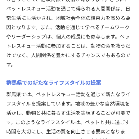
ペットレスキュー活動を通じて得られる人間関係は、日
常生活にも活かされ、地域社会全体の結束力を高める要
因となります。また、活動を通じて学べるチームワーク
やリーダーシップは、個人の成長にも寄与します。ペッ
トレスキュー活動に参加することは、動物の命を救うだ
けでなく、人間関係を豊かにするチャンスでもあるので
す。
群馬県での新たなライフスタイルの提案
群馬県では、ペットレスキュー活動を通じて新たなライ
フスタイルを提案しています。地域の豊かな自然環境を
活かし、動物と共に暮らす生活を実現することが可能で
す。このようなライフスタイルは、ペットと共に過ごす
時間を大切にし、生活の質を向上させる要素となりま