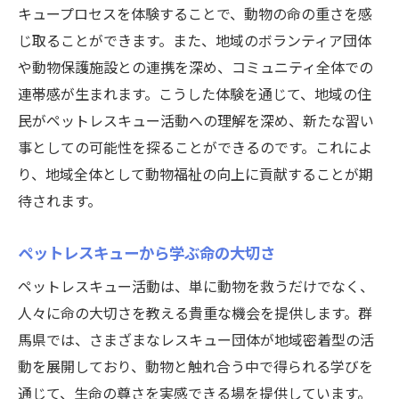
キュープロセスを体験することで、動物の命の重さを感
じ取ることができます。また、地域のボランティア団体
や動物保護施設との連携を深め、コミュニティ全体での
連帯感が生まれます。こうした体験を通じて、地域の住
民がペットレスキュー活動への理解を深め、新たな習い
事としての可能性を探ることができるのです。これによ
り、地域全体として動物福祉の向上に貢献することが期
待されます。
ペットレスキューから学ぶ命の大切さ
ペットレスキュー活動は、単に動物を救うだけでなく、
人々に命の大切さを教える貴重な機会を提供します。群
馬県では、さまざまなレスキュー団体が地域密着型の活
動を展開しており、動物と触れ合う中で得られる学びを
通じて、生命の尊さを実感できる場を提供しています。