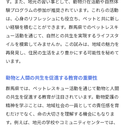
す。また、地元の習い事として、動物介在活動や自然体
験プログラムの参加が推奨されています。これらの活動
は、心身のリフレッシュにも役立ち、ペットと共に新し
い経験を積むことができます。群馬県でのペットレスキ
ュー活動を通じて、自然との共生を実現するライフスタ
イルを模索してみませんか。この試みは、地域の魅力を
再発見し、住民の生活をより豊かにする可能性を秘めて
います。
動物と人間の共生を促進する教育の重要性
群馬県では、ペットレスキュー活動を通じて動物と人間
の共生を促進する教育が注目されています。動物愛護の
精神を学ぶことは、地域社会の一員としての責任感を育
むだけでなく、命の大切さを理解する機会にもなりま
す。例えば、地元の学校やコミュニティセンターでは、