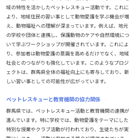
域の特性を活かしたペットレスキュー活動です。これに
より、地域住民の習い事として動物愛護を学ぶ機会が増
え、動物福祉への理解が深まっています。例えば、地元
の学校や団体と連携し、保護動物のケアや自然環境につ
いて学ぶワークショップが開催されています。これによ
り、参加者は動物愛護の意識を高めるだけでなく、地域
社会とのつながりも強化しています。このようなプロジ
ェクトは、群馬県全体の福祉向上にも寄与しており、新
しい習い事としての可能性が広がっています。
ペットレスキューと教育機関の協力関係
群馬県では、ペットレスキュー活動と教育機関の連携が
進んでいます。特に学校では、動物愛護をテーマにした
特別な授業やクラブ活動が行われており、生徒たちが実