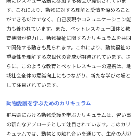
際にレスキュー活動に参加する機会が提供されていま
す。これにより、動物に対する理解と愛情を深めること
ができるだけでなく、自己表現やコミュニケーション能
力も養われています。また、ペットレスキュー団体と教
育機関が協力し、動物福祉に関するカリキュラムを共同
で開発する動きも見られます。これにより、動物福祉の
重要性を理解する次世代の育成が期待されています。さ
らに、このような教育とペットレスキューの連携は、地
域社会全体の意識向上にもつながり、新たな学びの場と
して注目されています。
動物愛護を学ぶためのカリキュラム
群馬県における動物愛護を学ぶカリキュラムは、習い事
の新たなアプローチとして注目されています。このカリ
キュラムでは、動物との触れ合いを通じて、生命の大切