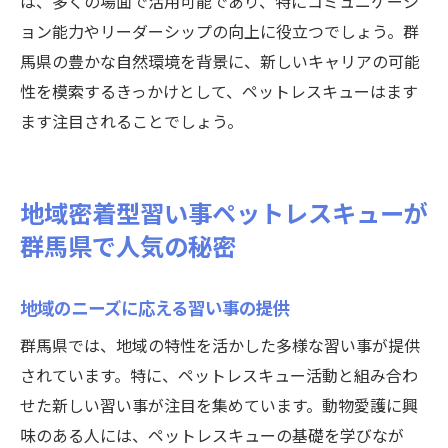
は、多くの場面で活用可能であり、特にコミュニケーシ
ョン能力やリーダーシップの向上に役立つでしょう。群
馬県の豊かな自然環境を背景に、新しいキャリアの可能
性を模索するきっかけとして、ペットレスキューはます
ます注目されることでしょう。
地域密着型習い事ペットレスキューが
群馬県で人気の秘密
地域のニーズに応える習い事の提供
群馬県では、地域の特性を活かした多様な習い事が提供
されています。特に、ペットレスキュー活動と組み合わ
せた新しい習い事が注目を集めています。動物愛護に興
味のある人には、ペットレスキューの基礎を学びなが