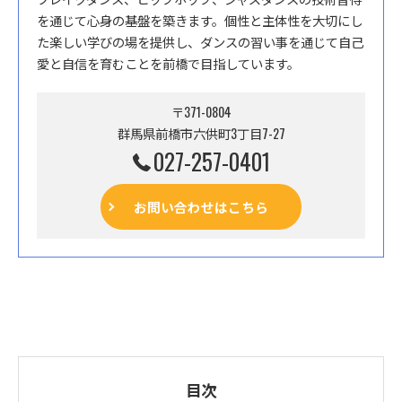
を通じて心身の基盤を築きます。個性と主体性を大切にし
た楽しい学びの場を提供し、ダンスの習い事を通じて自己
愛と自信を育むことを前橋で目指しています。
〒371-0804
群馬県前橋市六供町3丁目7-27
027-257-0401
お問い合わせはこちら
目次