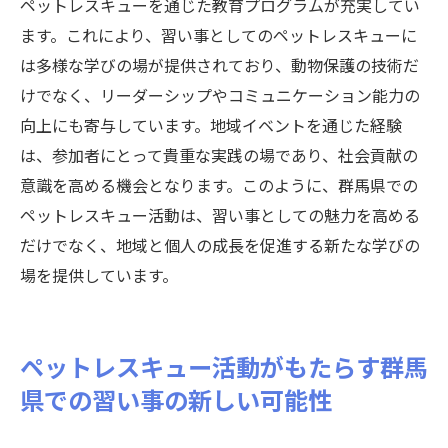
ペットレスキューを通じた教育プログラムが充実してい
ます。これにより、習い事としてのペットレスキューに
は多様な学びの場が提供されており、動物保護の技術だ
けでなく、リーダーシップやコミュニケーション能力の
向上にも寄与しています。地域イベントを通じた経験
は、参加者にとって貴重な実践の場であり、社会貢献の
意識を高める機会となります。このように、群馬県での
ペットレスキュー活動は、習い事としての魅力を高める
だけでなく、地域と個人の成長を促進する新たな学びの
場を提供しています。
ペットレスキュー活動がもたらす群馬
県での習い事の新しい可能性