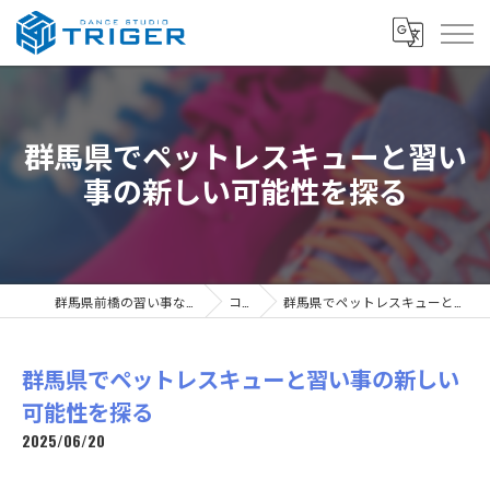
群馬県でペットレスキューと習い
事の新しい可能性を探る
群馬県前橋の習い事ならDANCE STUDIO TRIGER
コラム
群馬県でペットレスキューと習い事の新しい可能性を探る
群馬県でペットレスキューと習い事の新しい
可能性を探る
2025/06/20