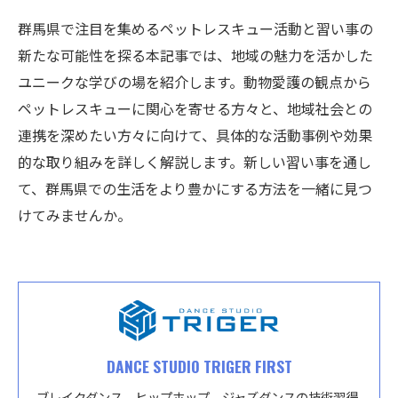
群馬県で注目を集めるペットレスキュー活動と習い事の
新たな可能性を探る本記事では、地域の魅力を活かした
ユニークな学びの場を紹介します。動物愛護の観点から
ペットレスキューに関心を寄せる方々と、地域社会との
連携を深めたい方々に向けて、具体的な活動事例や効果
的な取り組みを詳しく解説します。新しい習い事を通し
て、群馬県での生活をより豊かにする方法を一緒に見つ
けてみませんか。
DANCE STUDIO TRIGER FIRST
ブレイクダンス、ヒップホップ、ジャズダンスの技術習得