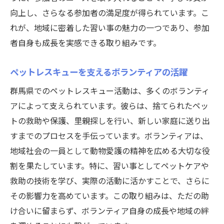
向上し、さらなる参加者の満足度が得られています。こ
れが、地域に密着した習い事の魅力の一つであり、参加
者自身も成長を実感できる取り組みです。
ペットレスキューを支えるボランティアの活躍
群馬県でのペットレスキュー活動は、多くのボランティ
アによって支えられています。彼らは、捨てられたペッ
トの救助や保護、里親探しを行い、新しい家庭に送り出
すまでのプロセスを手伝っています。ボランティアは、
地域社会の一員として動物愛護の精神を広める大切な役
割を果たしています。特に、習い事としてペットケアや
救助の技術を学び、実際の活動に活かすことで、さらに
その影響力を高めています。この取り組みは、ただの助
け合いに留まらず、ボランティア自身の成長や地域の絆