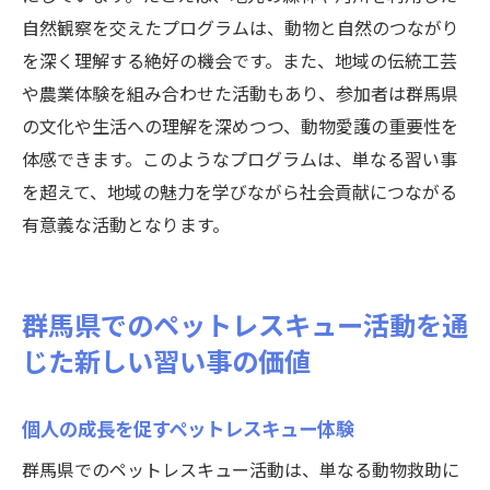
自然観察を交えたプログラムは、動物と自然のつながり
を深く理解する絶好の機会です。また、地域の伝統工芸
や農業体験を組み合わせた活動もあり、参加者は群馬県
の文化や生活への理解を深めつつ、動物愛護の重要性を
体感できます。このようなプログラムは、単なる習い事
を超えて、地域の魅力を学びながら社会貢献につながる
有意義な活動となります。
群馬県でのペットレスキュー活動を通
じた新しい習い事の価値
個人の成長を促すペットレスキュー体験
群馬県でのペットレスキュー活動は、単なる動物救助に