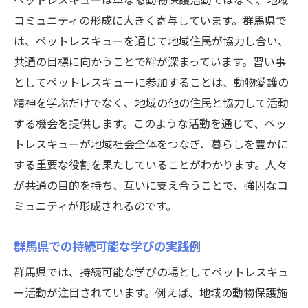
コミュニティの形成に大きく寄与しています。群馬県で
は、ペットレスキューを通じて地域住民が協力し合い、
共通の目標に向かうことで絆が深まっています。習い事
としてペットレスキューに参加することは、動物愛護の
精神を学ぶだけでなく、地域の他の住民と協力して活動
する機会を提供します。このような活動を通じて、ペッ
トレスキューが地域社会全体をつなぎ、暮らしを豊かに
する重要な役割を果たしていることがわかります。人々
が共通の目的を持ち、互いに支え合うことで、強固なコ
ミュニティが形成されるのです。
群馬県での持続可能な学びの実践例
群馬県では、持続可能な学びの場としてペットレスキュ
ー活動が注目されています。例えば、地域の動物保護施