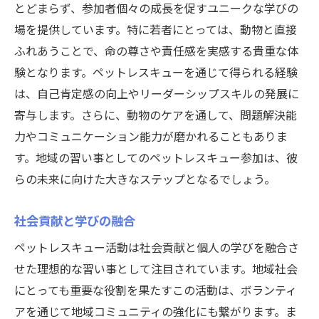
とどまらず、参加者個々の成長を促すユニークな学びの
場を提供しています。特に若者にとっては、動物と直接
ふれあうことで、命の尊さや責任感を実感する貴重な体
験となります。ペットレスキューを通じて得られる経験
は、自己肯定感の向上やリーダーシップスキルの発展に
寄与します。さらに、動物のケアを通して、問題解決能
力やコミュニケーション能力が磨かれることもありま
す。地域の習い事としてのペットレスキュー参加は、彼
らの未来に向けた大きなステップとなるでしょう。
社会貢献と学びの融合
ペットレスキュー活動は社会貢献と個人の学びを融合さ
せた理想的な習い事として注目されています。地域社会
にとっても重要な役割を果たすこの活動は、ボランティ
アを通じて地域コミュニティの強化にも繋がります。ま