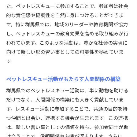
た、ペットレスキューに参加することで、参加者は社会
的な責任感や協調性を自然に身につけることができま
す。特に群馬県では、地域のリーダーや教育機関が協力
し、ペットレスキューの教育効果を高める取り組みが行
われています。このような活動は、豊かな社会の実現に
向けて新しい形の習い事としての可能性を秘めていま
す。
ペットレスキュー活動がもたらす人間関係の構築
群馬県でのペットレスキュー活動は、単に動物を助ける
だけでなく、人間関係の構築にも大きく貢献していま
す。レスキュー活動に参加することで、共通の目的を持
つ仲間と出会い、連携する機会が生まれます。この連携
は、新しい習い事としての価値を持ち、参加者同士が助
け合うことで、信頼関係や友情が深まります。さらに、