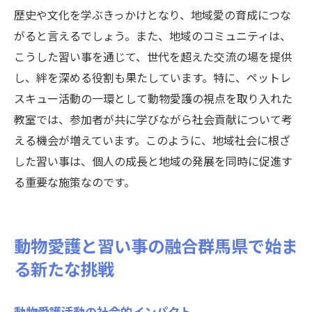
歴史や文化を学ぶきっかけとなり、地域愛の育成につな
がると言えるでしょう。また、地域のコミュニティは、
こうした習い事を通じて、世代を超えた交流の場を提供
し、絆を深める役割も果たしています。特に、ペットレ
スキュー活動の一環として動物愛護の視点を取り入れた
教室では、参加者が共に学びながら社会貢献について考
える機会が増えています。このように、地域社会に根ざ
した習い事は、個人の成長と地域の発展を同時に促進す
る重要な施策なのです。
動物愛護と習い事の融合群馬県で始ま
る新たな挑戦
動物愛護活動の社会的インパクト