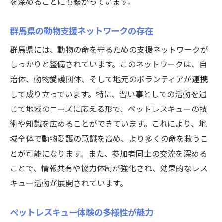
を深めることにも繋がっています。
群馬県の動物支援ネットワークの存在
群馬県には、動物の命を守るための支援ネットワークが
しっかりと整備されています。このネットワークは、自
治体、動物愛護団体、そして地元のボランティアが連携
して成り立っています。特に、習い事としての活動を通
じて地域のニーズに応える形で、ペットレスキューの技
術や知識を広めることができています。これにより、地
域全体で動物愛護の意識を高め、より多くの命を救うこ
とが可能になります。また、参加者同士の交流を深める
ことで、情報共有や協力体制が強化され、効果的なレス
キュー活動が展開されています。
ペットレスキュー体験の多様性が魅力