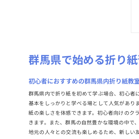
群馬県で始める折り紙
初心者におすすめの群馬県内折り紙教
群馬県内で折り紙を初めて学ぶ場合、初心者
基本をしっかりと学べる場として人気があり
紙の楽しさを体感できます。初心者向けのク
きます。また、群馬の自然豊かな環境の中で
地元の人々との交流も楽しめるため、新しい