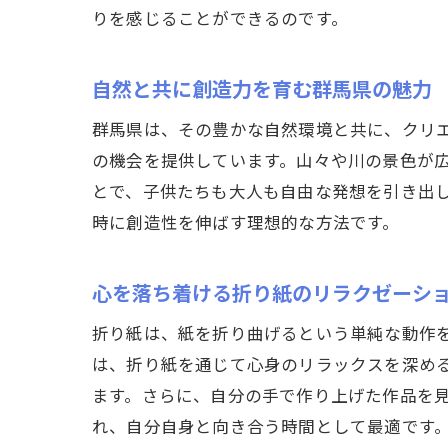
りを感じることができるのです。
自然と共に創造力を育む群馬県の魅力
群馬県は、その豊かな自然環境と共に、クリ
の機会を提供しています。山々や川の景色が
とで、子供たちも大人も自由な発想を引き出
時に創造性を伸ばす理想的な方法です。
心を落ち着ける折り紙のリラクゼーシ
折り紙は、紙を折り曲げるという単純な動作
は、折り紙を通じて心身のリラックスを深め
ます。さらに、自分の手で作り上げた作品を
れ、自分自身と向き合う時間として最適です