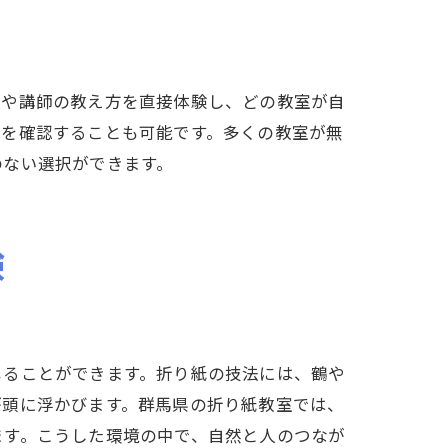
気や講師の教え方を直接体験し、どの教室が自
かを確認することも可能です。多くの教室が無
のない選択ができます。
験
じることができます。折り紙の技法には、鶴や
が頭に浮かびます。群馬県の折り紙教室では、
ます。こうした環境の中で、自然と人のつなが