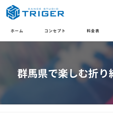
ホーム
コンセプト
料金表
学べること
群馬県で楽しむ折り