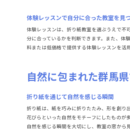
体験レッスンで自分に合った教室を見
体験レッスンは、折り紙教室を選ぶうえで不
分に合っているかを判断できます。また、体
料または低価格で提供する体験レッスンを活
自然に包まれた群馬県
折り紙を通じて自然を感じる瞬間
折り紙は、紙を巧みに折りたたみ、形を創り
花びらといった自然をモチーフにしたものが
自然を感じる瞬間を大切にし、教室の窓から