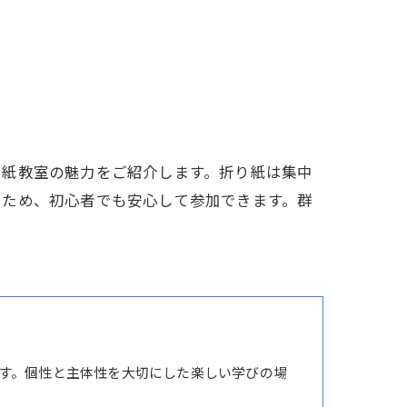
り紙教室の魅力をご紹介します。折り紙は集中
るため、初心者でも安心して参加できます。群
す。個性と主体性を大切にした楽しい学びの場