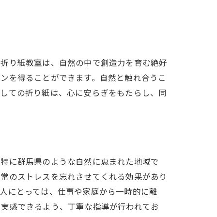
の折り紙教室は、自然の中で創造力を育む絶好
ョンを得ることができます。自然と触れ合うこ
としての折り紙は、心に安らぎをもたらし、同
。特に群馬県のような自然に恵まれた地域で
日常のストレスを忘れさせてくれる効果があり
大人にとっては、仕事や家庭から一時的に離
を実感できるよう、丁寧な指導が行われてお