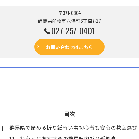
〒371-0804
群馬県前橋市六供町3丁目7-27
027-257-0401
お問い合わせはこちら
目次
群馬県で始める折り紙習い事初心者も安心の教室選び
初心者におすすめの群馬県内折り紙教室