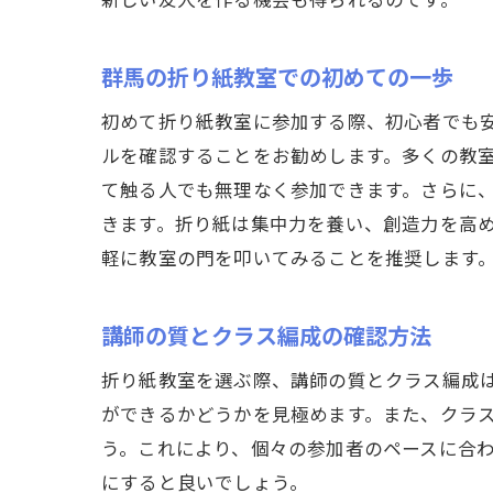
群馬の折り紙教室での初めての一歩
初めて折り紙教室に参加する際、初心者でも
ルを確認することをお勧めします。多くの教
て触る人でも無理なく参加できます。さらに
きます。折り紙は集中力を養い、創造力を高
軽に教室の門を叩いてみることを推奨します
講師の質とクラス編成の確認方法
折り紙教室を選ぶ際、講師の質とクラス編成
ができるかどうかを見極めます。また、クラ
う。これにより、個々の参加者のペースに合
にすると良いでしょう。