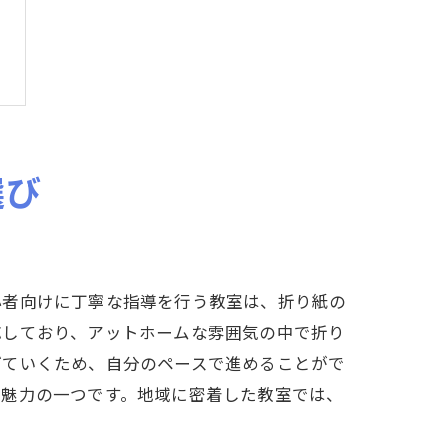
選び
心者向けに丁寧な指導を行う教室は、折り紙の
応しており、アットホームな雰囲気の中で折り
げていくため、自分のペースで進めることがで
な魅力の一つです。地域に密着した教室では、