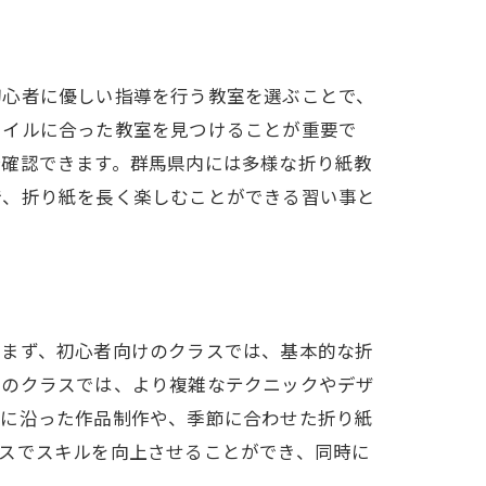
初心者に優しい指導を行う教室を選ぶことで、
タイルに合った教室を見つけることが重要で
接確認できます。群馬県内には多様な折り紙教
で、折り紙を長く楽しむことができる習い事と
。まず、初心者向けのクラスでは、基本的な折
けのクラスでは、より複雑なテクニックやデザ
マに沿った作品制作や、季節に合わせた折り紙
スでスキルを向上させることができ、同時に