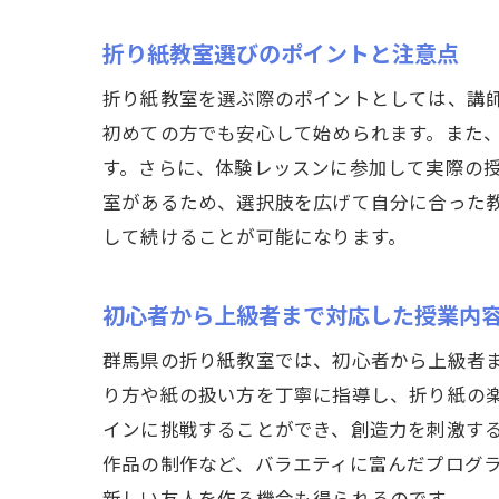
折り紙教室選びのポイントと注意点
折り紙教室を選ぶ際のポイントとしては、講
初めての方でも安心して始められます。また
す。さらに、体験レッスンに参加して実際の
室があるため、選択肢を広げて自分に合った
して続けることが可能になります。
初心者から上級者まで対応した授業内
群馬県の折り紙教室では、初心者から上級者
り方や紙の扱い方を丁寧に指導し、折り紙の
インに挑戦することができ、創造力を刺激す
作品の制作など、バラエティに富んだプログ
新しい友人を作る機会も得られるのです。