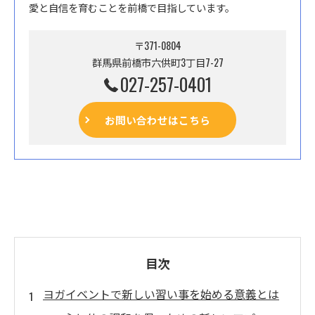
愛と自信を育むことを前橋で目指しています。
〒371-0804
群馬県前橋市六供町3丁目7-27
027-257-0401
お問い合わせはこちら
目次
ヨガイベントで新しい習い事を始める意義とは