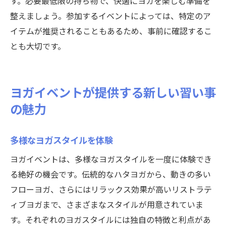
す。必要最低限の持ち物で、快適にヨガを楽しむ準備を
整えましょう。参加するイベントによっては、特定のア
イテムが推奨されることもあるため、事前に確認するこ
とも大切です。
ヨガイベントが提供する新しい習い事
の魅力
多様なヨガスタイルを体験
ヨガイベントは、多様なヨガスタイルを一度に体験でき
る絶好の機会です。伝統的なハタヨガから、動きの多い
フローヨガ、さらにはリラックス効果が高いリストラテ
ィブヨガまで、さまざまなスタイルが用意されていま
す。それぞれのヨガスタイルには独自の特徴と利点があ