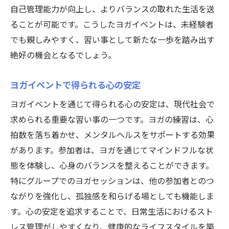
自己管理能力が向上し、よりバランスの取れた生活を送
ることが可能です。こうしたヨガイベントは、未経験者
でも親しみやすく、習い事として新たな一歩を踏み出す
絶好の機会となるでしょう。
ヨガイベントで得られる心の安定
ヨガイベントを通じて得られる心の安定は、現代社会で
求められる重要な習い事の一つです。ヨガの練習は、心
拍数を落ち着かせ、メンタルヘルスをサポートする効果
があります。参加者は、ヨガを通じてマインドフルな状
態を体験し、心身のバランスを整えることができます。
特にグループでのヨガセッションは、他の参加者とのつ
ながりを強化し、孤独感を和らげる場としても機能しま
す。心の安定を追求することで、日常生活におけるスト
レス管理がしやすくなり、健康的なライフスタイルを築