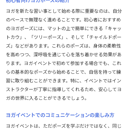
ヨガを新たな習い事として始める際に重要なのは、自分
のペースで無理なく進めることです。初心者におすすめ
のヨガポーズには、マットの上で簡単にできる「キャッ
トカウ」、「ツリーポーズ」、そして「チャイルドポー
ズ」などがあります。これらのポーズは、身体の柔軟性
を高めつつ、深呼吸を通じて心を落ち着かせる効果があ
ります。ヨガイベントで初めて参加する場合でも、これ
らの基本的なポーズから始めることで、自信を持って練
習に取り組むことができます。特に、イベントではイン
ストラクターが丁寧に指導してくれるため、安心してヨ
ガの世界に入ることができるでしょう。
ヨガイベントでのコミュニケーションの楽しみ方
ヨガイベントは、ただポーズを学ぶだけではなく、同じ