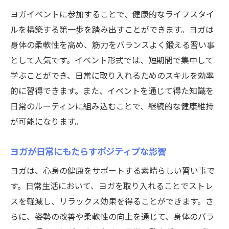
ヨガイベントに参加することで、健康的なライフスタイ
ルを構築する第一歩を踏み出すことができます。ヨガは
身体の柔軟性を高め、筋力をバランスよく鍛える習い事
として人気です。イベント形式では、短期間で集中して
学ぶことができ、日常に取り入れるためのスキルを効率
的に習得できます。また、イベントを通じて得た知識を
日常のルーティンに組み込むことで、継続的な健康維持
が可能になります。
ヨガが日常にもたらすポジティブな影響
ヨガは、心身の健康をサポートする素晴らしい習い事で
す。日常生活において、ヨガを取り入れることでストレ
スを軽減し、リラックス効果を得ることができます。さ
らに、姿勢の改善や柔軟性の向上を通じて、身体のバラ