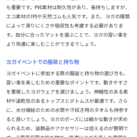
も重要です。PVC素材は耐久性があり、長持ちしますが、
エコ素材のTPEや天然ゴムも人気です。また、ヨガの種類
によって滑りにくさや吸収性も考慮する必要がありま
す。自分に合ったマットを選ぶことで、ヨガの習い事を
より快適に楽しむことができるでしょう。
ヨガイベントでの服装と持ち物
ヨガイベントに参加する際の服装と持ち物の選び方も、
習い事を楽しむための重要なポイントです。動きやすさ
を重視したヨガウェアを選びましょう。伸縮性のある素
材や速乾性のあるトップスとボトムスが最適です。さら
に、水分補給のための水筒や汗拭き用のタオルも持参す
ると良いでしょう。ヨガのポーズには細かな動きが求め
られるため、装飾品やアクセサリーは控えるのが賢明で