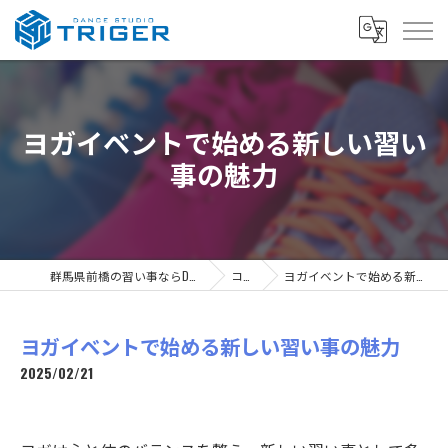
ヨガイベントで始める新しい習い
事の魅力
群馬県前橋の習い事ならDANCE STUDIO TRIGER
コラム
ヨガイベントで始める新しい習い事の魅力
ヨガイベントで始める新しい習い事の魅力
2025/02/21