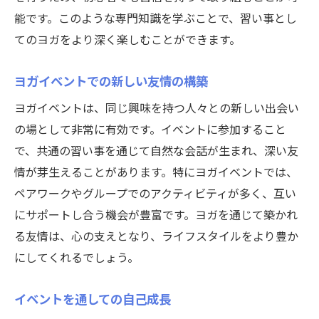
能です。このような専門知識を学ぶことで、習い事とし
てのヨガをより深く楽しむことができます。
ヨガイベントでの新しい友情の構築
ヨガイベントは、同じ興味を持つ人々との新しい出会い
の場として非常に有効です。イベントに参加すること
で、共通の習い事を通じて自然な会話が生まれ、深い友
情が芽生えることがあります。特にヨガイベントでは、
ペアワークやグループでのアクティビティが多く、互い
にサポートし合う機会が豊富です。ヨガを通じて築かれ
る友情は、心の支えとなり、ライフスタイルをより豊か
にしてくれるでしょう。
イベントを通しての自己成長