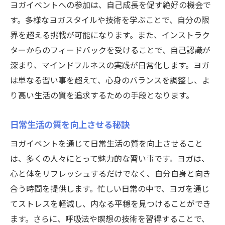
ヨガイベントへの参加は、自己成長を促す絶好の機会で
す。多様なヨガスタイルや技術を学ぶことで、自分の限
界を超える挑戦が可能になります。また、インストラク
ターからのフィードバックを受けることで、自己認識が
深まり、マインドフルネスの実践が日常化します。ヨガ
は単なる習い事を超えて、心身のバランスを調整し、よ
り高い生活の質を追求するための手段となります。
日常生活の質を向上させる秘訣
ヨガイベントを通じて日常生活の質を向上させること
は、多くの人々にとって魅力的な習い事です。ヨガは、
心と体をリフレッシュするだけでなく、自分自身と向き
合う時間を提供します。忙しい日常の中で、ヨガを通じ
てストレスを軽減し、内なる平穏を見つけることができ
ます。さらに、呼吸法や瞑想の技術を習得することで、