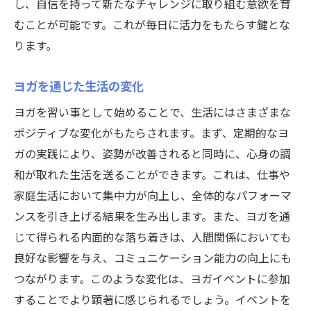
し、自信を持って新たなチャレンジに取り組む意欲を育
むことが可能です。これが毎日に活力をもたらす鍵とな
ります。
ヨガを通じた生活の変化
ヨガを習い事として始めることで、生活にはさまざまな
ポジティブな変化がもたらされます。まず、定期的なヨ
ガの実践により、姿勢が改善されると同時に、心身の調
和が取れた生活を送ることができます。これは、仕事や
家庭生活において集中力が向上し、全体的なパフォーマ
ンスを引き上げる結果を生み出します。また、ヨガを通
じて得られる内面的な落ち着きは、人間関係においても
良好な影響を与え、コミュニケーション能力の向上にも
つながります。このような変化は、ヨガイベントに参加
することでより顕著に感じられるでしょう。イベントを