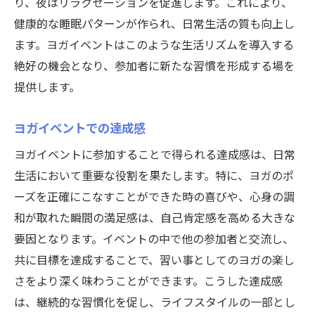
り、夜はリラクゼーションを促進します。これにより、
健康的な睡眠パターンが作られ、日常生活の質も向上し
ます。ヨガイベントはこのような生活リズムを導入する
絶好の機会となり、参加者に新たな習慣を形成する場を
提供します。
ヨガイベントでの達成感
ヨガイベントに参加することで得られる達成感は、日常
生活において重要な役割を果たします。特に、ヨガのポ
ーズを正確にこなすことができた時の喜びや、心身の調
和が取れた瞬間の満足感は、自己肯定感を高める大きな
要因となります。イベントの中で他の参加者と交流し、
共に目標を達成することで、習い事としてのヨガの楽し
さをより深く味わうことができます。こうした達成感
は、継続的な習慣化を促し、ライフスタイルの一部とし