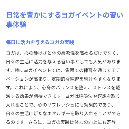
日常を豊かにするヨガイベントの習い
事体験
毎日に活力を与えるヨガの実践
ヨガは、心の静けさと体の柔軟性を高めるだけでなく、
日々の生活に活力を与える習い事としても人気がありま
す。特にヨガイベントでは、集団での練習を通じてモチ
ベーションが高まり、定期的な練習を続けやすくなりま
す。これにより、心身のバランスを整え、ストレスを軽
減する効果が期待できます。ヨガは呼吸法や瞑想を取り
入れることで、心のリフレッシュにも効果的であり、
日々の生活に新たなエネルギーを取り入れることができ
るのです。さらに、ヨガの実践は体力の向上にも寄与