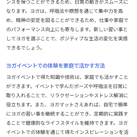
ンスを保つことができるため、日常の動きがスムーズに
なります。ヨガは、呼吸法や瞑想を通じて集中力を高
め、精神の安定を図ることができるため、仕事や家庭で
のパフォーマンス向上にも寄与します。新しい習い事と
してヨガを選ぶことで、ポジティブな生活の変化を実感
できるでしょう。
ヨガイベントでの体験を家庭で活かす方法
ヨガイベントで得た知識や技術は、家庭でも活かすこと
ができます。イベントで学んだポーズや呼吸法を日常に
取り入れることで、リラクゼーションやストレス解消に
役立ちます。また、ヨガマットさえあれば、自宅で簡単
にヨガの習い事を継続することができ、定期的に実践す
ることで健康的なライフスタイルを維持できます。ヨガ
イベントでの体験を通じて得たインスピレーションを活