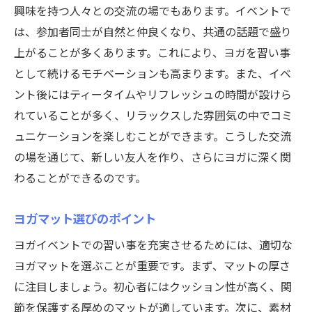
興味を持つ人々との交流の場でもあります。イベントで
は、参加者同士が自然と仲良くなり、共通の話題で盛り
上がることが多くあります。これにより、ヨガを習い事
として続けるモチベーションも高まります。また、イベ
ント後にはティータイムやリフレッシュの時間が設けら
れていることが多く、リラックスした雰囲気の中でコミ
ュニケーションを楽しむことができます。こうした交流
の場を通じて、新しい友人を作り、さらにヨガに深く関
わることができるのです。
ヨガマット選びのポイント
ヨガイベントでの習い事を充実させるためには、適切な
ヨガマットを選ぶことが重要です。まず、マットの厚さ
に注目しましょう。初心者にはクッション性が高く、関
節を保護する厚めのマットが適しています。次に、素材