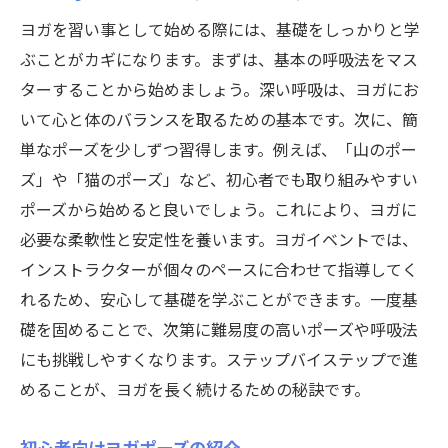
ヨガを習い事として始める際には、基礎をしっかりと学
ぶことがカギになります。まずは、基本の呼吸法をマス
ターすることから始めましょう。深い呼吸は、ヨガにお
いて心と体のバランスを取るための基本です。次に、簡
単なポーズを少しずつ習得します。例えば、「山のポー
ズ」や「猫のポーズ」など、初心者でも取り組みやすい
ポーズから始めると良いでしょう。これにより、ヨガに
必要な柔軟性と安定性を養います。ヨガイベントでは、
インストラクターが個々のペースに合わせて指導してく
れるため、安心して基礎を学ぶことができます。一度基
礎を固めることで、次第に難易度の高いポーズや呼吸法
にも挑戦しやすくなります。ステップバイステップで進
めることが、ヨガを長く続けるための秘訣です。
初心者向けヨガポーズの紹介