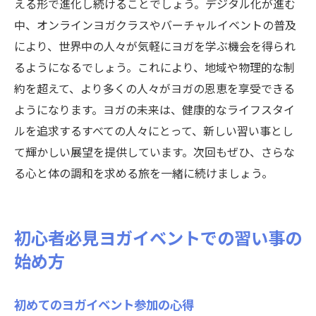
える形で進化し続けることでしょう。デジタル化が進む
中、オンラインヨガクラスやバーチャルイベントの普及
により、世界中の人々が気軽にヨガを学ぶ機会を得られ
るようになるでしょう。これにより、地域や物理的な制
約を超えて、より多くの人々がヨガの恩恵を享受できる
ようになります。ヨガの未来は、健康的なライフスタイ
ルを追求するすべての人々にとって、新しい習い事とし
て輝かしい展望を提供しています。次回もぜひ、さらな
る心と体の調和を求める旅を一緒に続けましょう。
初心者必見ヨガイベントでの習い事の
始め方
初めてのヨガイベント参加の心得