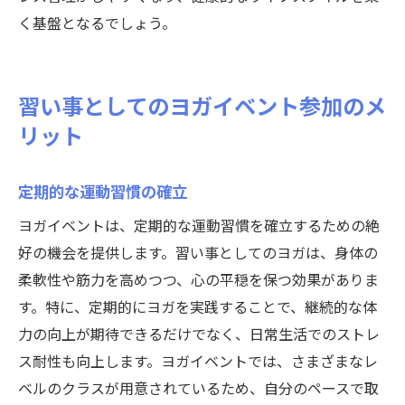
く基盤となるでしょう。
習い事としてのヨガイベント参加のメ
リット
定期的な運動習慣の確立
ヨガイベントは、定期的な運動習慣を確立するための絶
好の機会を提供します。習い事としてのヨガは、身体の
柔軟性や筋力を高めつつ、心の平穏を保つ効果がありま
す。特に、定期的にヨガを実践することで、継続的な体
力の向上が期待できるだけでなく、日常生活でのストレ
ス耐性も向上します。ヨガイベントでは、さまざまなレ
ベルのクラスが用意されているため、自分のペースで取