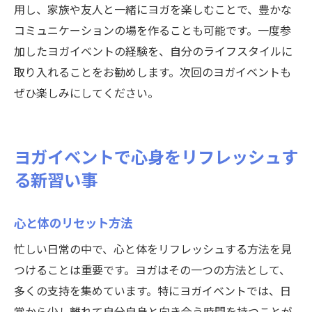
用し、家族や友人と一緒にヨガを楽しむことで、豊かな
コミュニケーションの場を作ることも可能です。一度参
加したヨガイベントの経験を、自分のライフスタイルに
取り入れることをお勧めします。次回のヨガイベントも
ぜひ楽しみにしてください。
ヨガイベントで心身をリフレッシュす
る新習い事
心と体のリセット方法
忙しい日常の中で、心と体をリフレッシュする方法を見
つけることは重要です。ヨガはその一つの方法として、
多くの支持を集めています。特にヨガイベントでは、日
常から少し離れて自分自身と向き合う時間を持つことが