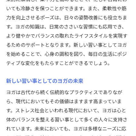
いても冷静さを保つことができます。また、柔軟性や筋
力を向上させるポーズは、日々の姿勢改善にも役立ちま
す。ヨガの知識は、日常のささいな習慣にも応用でき、
より健やかでバランスの取れたライフスタイルを実現す
るためのサポートとなります。新しい習い事としてヨガ
を始めることで、心身の調和を図り、毎日の生活にポジ
ティブな変化をもたらすことができるでしょう。
新しい習い事としてのヨガの未来
ヨガは古代から続く伝統的なプラクティスでありなが
ら、現代においてもその価値はますます高まっていま
す。ストレス社会といわれる現代において、ヨガは心と
体のバランスを整える習い事として多くの人々に支持さ
れています。未来においても、ヨガは多様なニーズに応