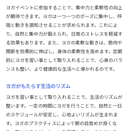
ヨガイベントに参加することで、集中力と柔軟性の向上
が期待できます。ヨガは一つ一つのポーズに集中し、呼
吸と動きを調和させることが求められます。これによ
り、自然と集中力が鍛えられ、日常のストレスを軽減す
る効果もあります。また、ヨガの柔軟な動きは、筋肉や
関節を効果的に伸ばし、身体の柔軟性を高めます。定期
的にヨガを習い事として取り入れることで、心身のバラ
ンスも整い、より健康的な生活へと導かれるのです。
ヨガがもたらす生活のリズム
ヨガを習い事として取り入れることで、生活のリズムが
整います。一定の時間にヨガを行うことで、自然と一日
のスケジュールが安定し、心地よいリズムが生まれま
す。ヨガのプラクティスによって朝の目覚めが良くな