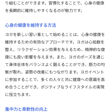
り組むことができます。習慣化することで、心身の健康
を長期的に維持しやすくなるのが魅力です。
心身の健康を維持する方法
ヨガを新しい習い事として始めることは、心身の健康を
維持するための有効なアプローチです。ヨガは心拍数を
整え、リラクゼーション効果を与えるため、精神的な健
康にも良い影響を与えます。また、ヨガのポーズを通じ
て身体全体をバランスよく鍛えることができ、筋力の均
衡が取れ、姿勢の改善にもつながります。ヨガイベント
に参加することで、多くの人々と共に健康への意識を高
め合うことができ、ポジティブなライフスタイルの実現
に役立ちます。
集中力と柔軟性の向上