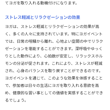
てヨガを取り入れる動機付けになります。
ストレス軽減とリラクゼーションの効果
ヨガは、ストレス軽減とリラクゼーションの効果が高
く、多くの人々に支持されています。特にヨガイベント
では、日常の喧騒から離れ、心地よい空間の中でリラク
ゼーションを堪能することができます。深呼吸やゆっく
りとした動作により、心拍数が安定し、リラックスホル
モンの分泌が促されます。これにより、ストレスが軽減
され、心身のバランスを取り戻すことができるのです。
ヨガイベントを通じて、このような効果を体感すること
で、参加者は日々の生活にヨガを取り入れる意欲を高
め、健康的な習い事としての価値を実感することができ
るでしょう。