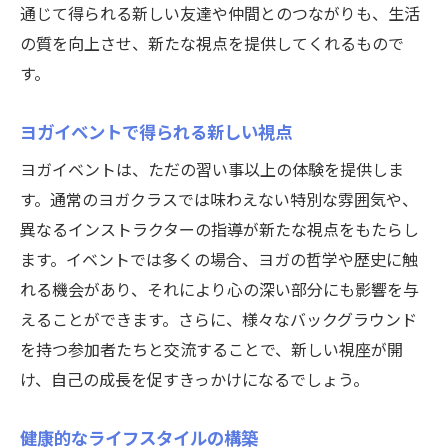
通じて得られる新しい友達や仲間とのつながりも、生活
の質を向上させ、新たな視点を提供してくれるもので
す。
ヨガイベントで得られる新しい視点
ヨガイベントは、ただの習い事以上の体験を提供しま
す。通常のヨガクラスでは味わえない特別な雰囲気や、
異なるインストラクターの指導が新たな視点をもたらし
ます。イベントでは多くの場合、ヨガの哲学や歴史に触
れる機会があり、それにより心の深い部分にも影響を与
えることができます。さらに、様々なバックグラウンド
を持つ参加者たちと交流することで、新しい視座が開
け、自己の成長を促すきっかけになるでしょう。
健康的なライフスタイルの構築