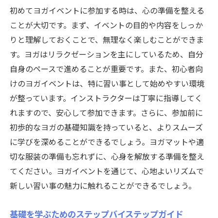
初めてヨガイベントに参加する時は、心の準備を整える
ことが大切です。まず、イベントの目的や内容をしっか
りと理解しておくことで、無理なく楽しむことができま
す。ヨガはリラクゼーションを主にしているため、自分
自身のペースで進めることが重要です。また、初心者向
けのヨガイベントは、特に習い事として始めやすい環境
が整っています。インストラクターは丁寧に指導してく
れますので、安心して参加できます。さらに、参加前に
初歩的なヨガの基礎知識を持っていると、よりスムーズ
に学びを深めることができるでしょう。ヨガマットや適
切な服装の準備も忘れずに、心身を解放する準備を整え
てください。ヨガイベントを通じて、心地よいリズムで
新しい習い事の魅力に触れることができるでしょう。
基礎を学ぶためのステップバイステップガイド