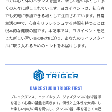
ヨガは心と体のバランスを整え、新しい習い事として多
くの人々に親しまれています。ヨガイベントは、初心者
でも気軽に参加できる場として注目されています。日常
生活の中で、心身をリフレッシュする時間を持つことは
根本的な健康の鍵です。本記事では、ヨガイベントを通
じた新しい習い事の魅力に迫り、あなたのライフスタイ
ルに取り入れるためのヒントをお届けします。
DANCE STUDIO TRIGER FIRST
ブレイクダンス、ヒップホップ、ジャズダンスの技術習得
を通じて心身の基盤を築きます。個性と主体性を大切にし
た楽しい学びの場を提供し、ダンスの習い事を通じて自己