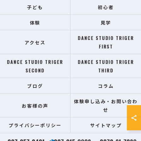
子ども
初心者
体験
見学
DANCE STUDIO TRIGER
アクセス
FIRST
DANCE STUDIO TRIGER
DANCE STUDIO TRIGER
SECOND
THIRD
ブログ
コラム
体験申し込み・お問い合わ
お客様の声
せ
プライバシーポリシー
サイトマップ