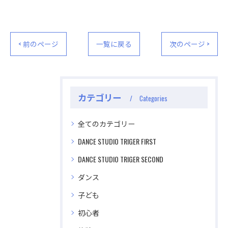
視聴する
視聴する
< 前のページ
一覧に戻る
次のページ >
カテゴリー
Categories
全てのカテゴリー
DANCE STUDIO TRIGER FIRST
DANCE STUDIO TRIGER SECOND
ダンス
子ども
初心者