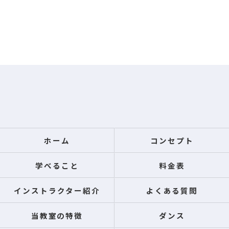
ホーム
コンセプト
学べること
料金表
インストラクター紹介
よくある質問
当教室の特徴
ダンス