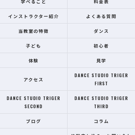
学べること
料金表
インストラクター紹介
よくある質問
当教室の特徴
ダンス
子ども
初心者
体験
見学
DANCE STUDIO TRIGER
アクセス
FIRST
DANCE STUDIO TRIGER
DANCE STUDIO TRIGER
SECOND
THIRD
ブログ
コラム