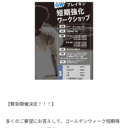
【緊急開催決定！！！】
多くのご要望にお答えして、ゴールデンウィーク短期強