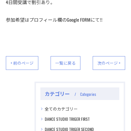
4日間受講で割引あり。
参加希望はプロフィール欄のGoogle FORMにて‼️
< 前のページ
一覧に戻る
次のページ >
カテゴリー
Categories
全てのカテゴリー
DANCE STUDIO TRIGER FIRST
DANCE STUDIO TRIGER SECOND