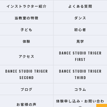
インストラクター紹介
よくある質問
当教室の特徴
ダンス
子ども
初心者
体験
見学
DANCE STUDIO TRIGER
アクセス
FIRST
DANCE STUDIO TRIGER
DANCE STUDIO TRIGER
SECOND
THIRD
ブログ
コラム
体験申し込み・お問い合わ
お客様の声