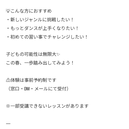
💡こんな方におすすめ
・新しいジャンルに挑戦したい！
・もっとダンスが上手くなりたい！
・初めての習い事でチャレンジしたい！
子どもの可能性は無限大✨
この春、一歩踏み出してみよう！
⚠️体験は事前予約制です
（窓口・DM・メールにて受付）
※一部受講できないレッスンがあります
—