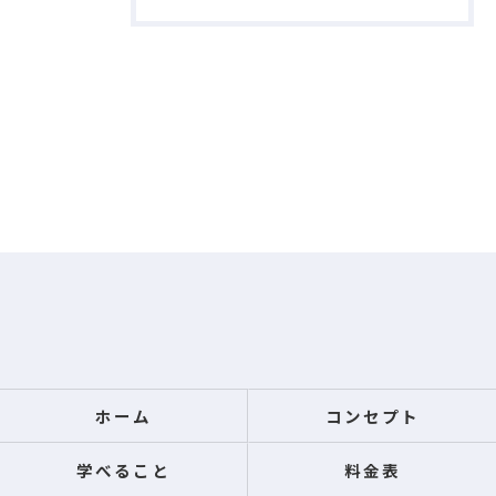
ホーム
コンセプト
学べること
料金表