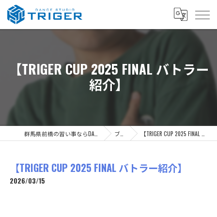
【TRIGER CUP 2025 FINAL バトラー
紹介】
群馬県前橋の習い事ならDANCE STUDIO TRIGER
ブログ
【TRIGER CUP 2025 FINAL バトラー紹介】
【TRIGER CUP 2025 FINAL バトラー紹介】
2026/03/15