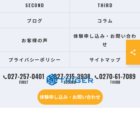
SECOND
THIRD
ブログ
コラム
体験申し込み・お問い合わ
お客様の声
せ
プライバシーポリシー
サイトマップ
027-257-0401
027-215-3938
0270-61-7089
FIRST
SECOND
THIRD
体験申し込み・お問い合わせ
© 2026 群馬県前橋の習い事ならDANCE STUDIO TRIGER ALL RIGHTS RESERVED.