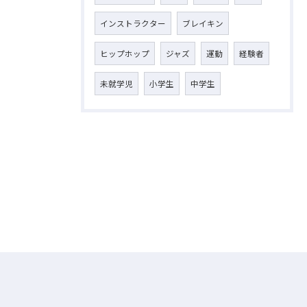
インストラクター
ブレイキン
ヒップホップ
ジャズ
運動
経験者
未就学児
小学生
中学生