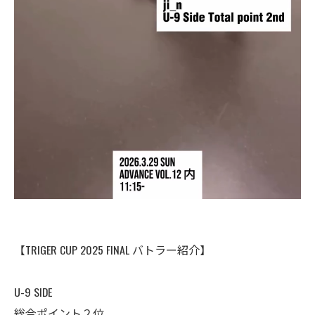
【TRIGER CUP 2025 FINAL バトラー紹介】
U-9 SIDE
総合ポイント２位