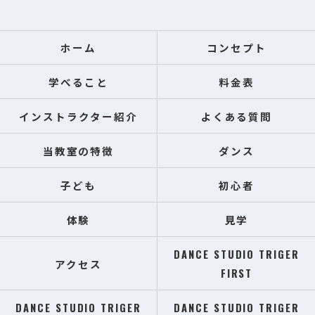
ホーム
コンセプト
学べること
料金表
インストラクター紹介
よくある質問
当教室の特徴
ダンス
子ども
初心者
体験
見学
DANCE STUDIO TRIGER
アクセス
FIRST
DANCE STUDIO TRIGER
DANCE STUDIO TRIGER