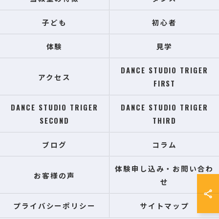
子ども
初心者
体験
見学
DANCE STUDIO TRIGER
アクセス
FIRST
DANCE STUDIO TRIGER
DANCE STUDIO TRIGER
SECOND
THIRD
ブログ
コラム
体験申し込み・お問い合わ
お客様の声
せ
プライバシーポリシー
サイトマップ