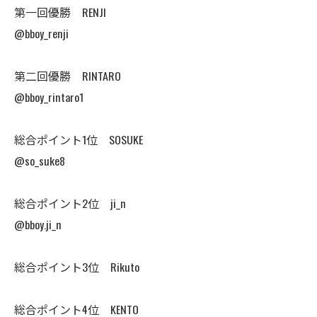
第一回優勝 RENJI
@bboy_renji
第二回優勝 RINTARO
@bboy_rintaro1
総合ポイント1位 SOSUKE
@so_suke8
総合ポイント2位 ji_n
@bboy.ji_n
総合ポイント3位 Rikuto
総合ポイント4位 KENTO