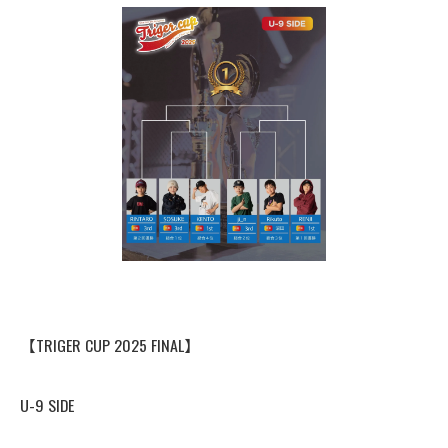
【TRIGER CUP 2025 FINAL】
U-9 SIDE