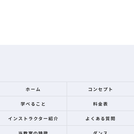
ホーム
コンセプト
学べること
料金表
インストラクター紹介
よくある質問
当教室の特徴
ダンス