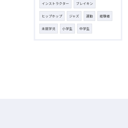
インストラクター
ブレイキン
ヒップホップ
ジャズ
運動
経験者
未就学児
小学生
中学生