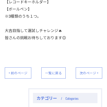
【レコードキーホルダー】
【ボールペン】
※3種類のうち１つ。
大吉目指して運試しチャレンジ🔥
皆さんの挑戦お待ちしております😊
< 前のページ
一覧に戻る
次のページ >
カテゴリー
Categories