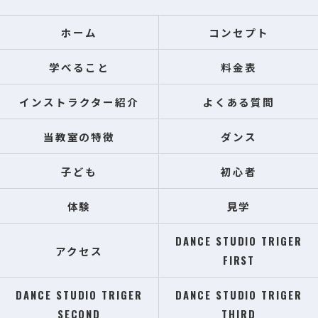
ホーム
コンセプト
学べること
料金表
インストラクター紹介
よくある質問
当教室の特徴
ダンス
子ども
初心者
体験
見学
DANCE STUDIO TRIGER
アクセス
FIRST
DANCE STUDIO TRIGER
DANCE STUDIO TRIGER
SECOND
THIRD