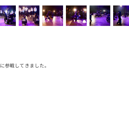
reeに参戦してきました。