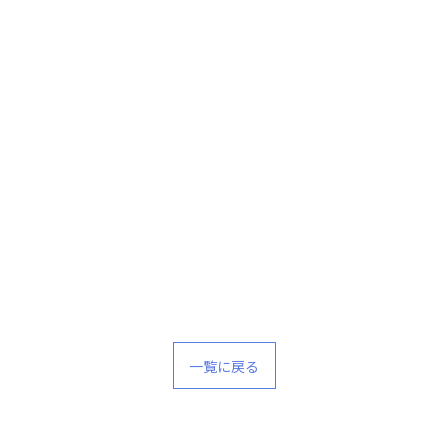
一覧に戻る