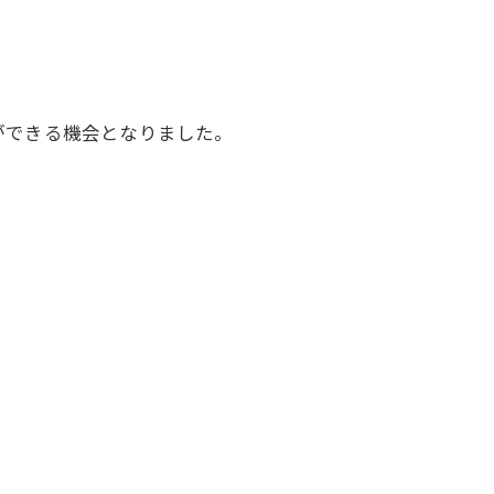
ができる機会となりました。