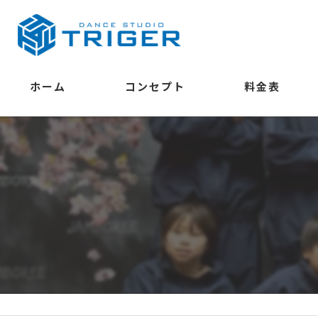
ホーム
コンセプト
料金表
学べること