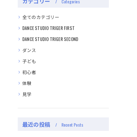
カテゴリー
Categories
全てのカテゴリー
DANCE STUDIO TRIGER FIRST
DANCE STUDIO TRIGER SECOND
ダンス
子ども
初心者
体験
見学
最近の投稿
Recent Posts