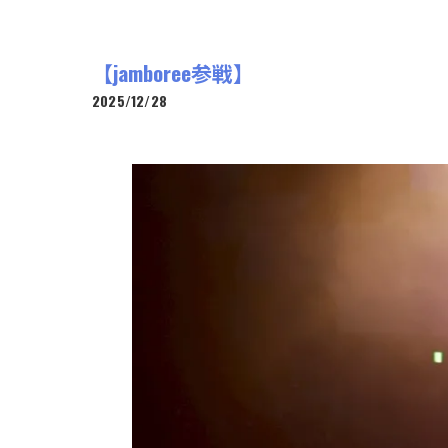
【jamboree参戦】
2025/12/28