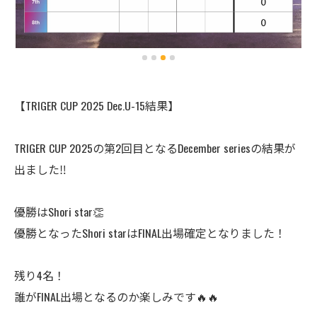
【TRIGER CUP 2025 Dec.U-15結果】
TRIGER CUP 2025の第2回目となるDecember seriesの結果が
出ました‼️
優勝はShori star👏
優勝となったShori starはFINAL出場確定となりました！
残り4名！
誰がFINAL出場となるのか楽しみです🔥🔥