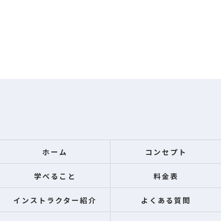
ホーム
コンセプト
学べること
料金表
インストラクター紹介
よくある質問