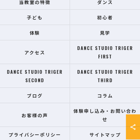
当教室の特徴
ダンス
子ども
初心者
体験
見学
DANCE STUDIO TRIGER
アクセス
FIRST
DANCE STUDIO TRIGER
DANCE STUDIO TRIGER
SECOND
THIRD
ブログ
コラム
体験申し込み・お問い合わ
お客様の声
せ
プライバシーポリシー
サイトマップ