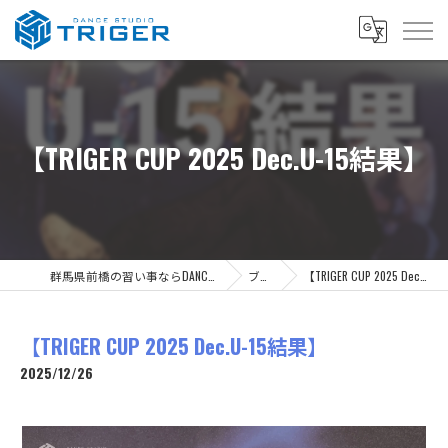
【TRIGER CUP 2025 Dec.U-15結果】
群馬県前橋の習い事ならDANCE STUDIO TRIGER
ブログ
【TRIGER CUP 2025 Dec.U-15結果】
【TRIGER CUP 2025 Dec.U-15結果】
2025/12/26