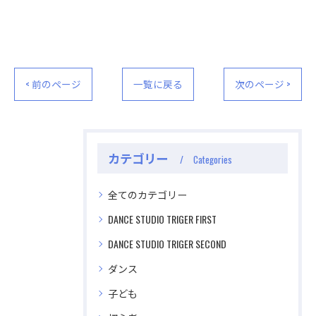
< 前のページ
一覧に戻る
次のページ >
カテゴリー
Categories
全てのカテゴリー
DANCE STUDIO TRIGER FIRST
DANCE STUDIO TRIGER SECOND
ダンス
子ども