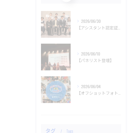
2026/06/30
【アシスタント認定証授与式】
2026/06/10
【パネリスト登壇】
2026/06/04
【オフショットフォトコンテスト審査結果】
タグ
Tags