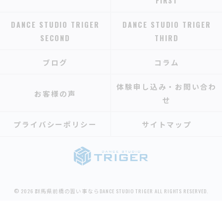
FIRST
DANCE STUDIO TRIGER
DANCE STUDIO TRIGER
SECOND
THIRD
ブログ
コラム
体験申し込み・お問い合わ
お客様の声
せ
プライバシーポリシー
サイトマップ
© 2026 群馬県前橋の習い事ならDANCE STUDIO TRIGER ALL RIGHTS RESERVED.