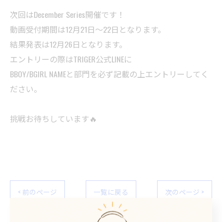
次回はDecember Series開催です！
動画受付期間は12月21日〜22日となります。
結果発表は12月26日となります。
エントリーの際はTRIGER公式LINEに
BBOY/BGIRL NAMEと部門を必ず記載の上エントリーしてく
ださい。
挑戦お待ちしています🔥
< 前のページ
一覧に戻る
次のページ >