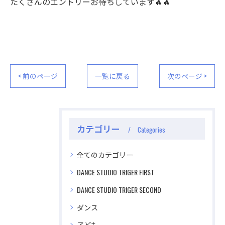
たくさんのエントリーお待ちしています🔥🔥
< 前のページ
一覧に戻る
次のページ >
カテゴリー
Categories
全てのカテゴリー
DANCE STUDIO TRIGER FIRST
DANCE STUDIO TRIGER SECOND
ダンス
子ども