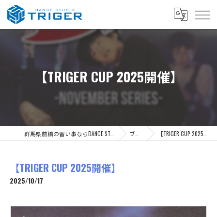
【TRIGER CUP 2025開催】
群馬県前橋の習い事ならDANCE STUDIO TRIGER
ブログ
【TRIGER CUP 2025開催】
【TRIGER CUP 2025開催】
2025/10/17