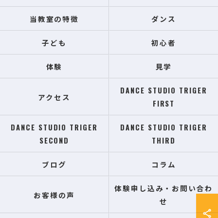
当教室の特徴
ダンス
子ども
初心者
体験
見学
DANCE STUDIO TRIGER
アクセス
FIRST
DANCE STUDIO TRIGER
DANCE STUDIO TRIGER
SECOND
THIRD
ブログ
コラム
体験申し込み・お問い合わ
お客様の声
せ