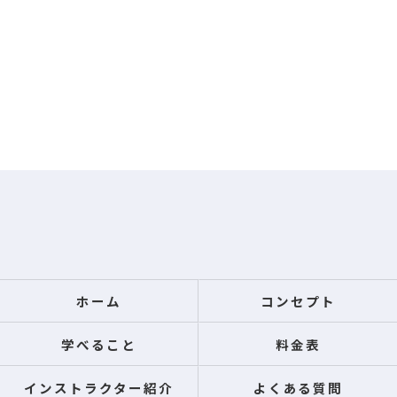
ホーム
コンセプト
学べること
料金表
インストラクター紹介
よくある質問