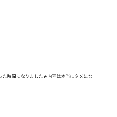
になった時間になりました🔥内容は本当にタメにな