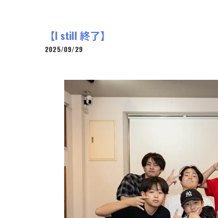
【I still 終了】
2025/09/29