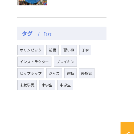
タグ
Tags
オリンピック
前橋
習い事
丁寧
インストラクター
ブレイキン
ヒップホップ
ジャズ
運動
経験者
未就学児
小学生
中学生