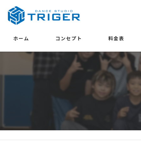
ホーム
コンセプト
料金表
学べること