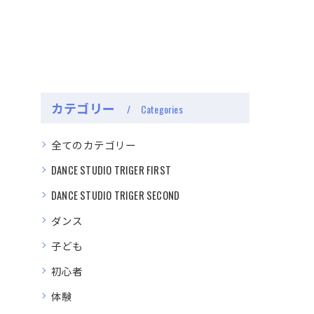
カテゴリー
Categories
全てのカテゴリー
DANCE STUDIO TRIGER FIRST
DANCE STUDIO TRIGER SECOND
ダンス
子ども
初心者
体験