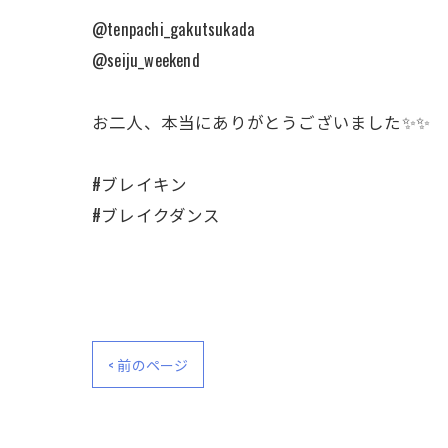
@tenpachi_gakutsukada
@seiju_weekend
お二人、本当にありがとうございました✨✨
#ブレイキン
#ブレイクダンス
< 前のページ