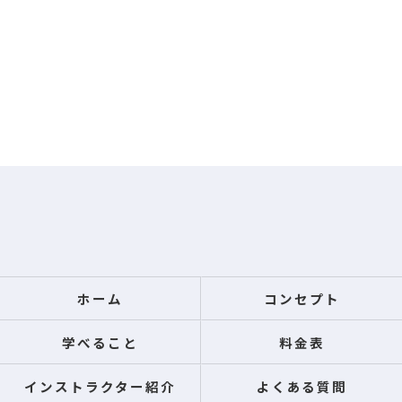
ホーム
コンセプト
学べること
料金表
インストラクター紹介
よくある質問