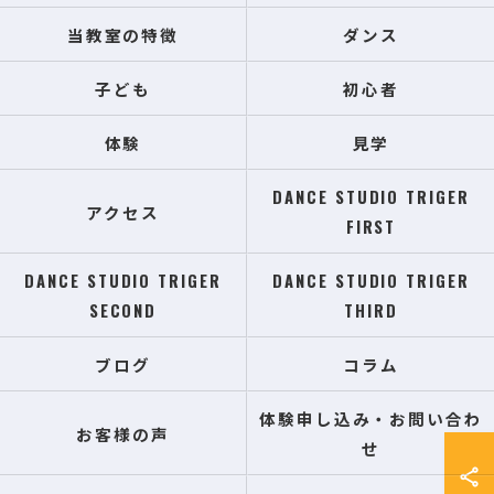
当教室の特徴
ダンス
子ども
初心者
体験
見学
DANCE STUDIO TRIGER
アクセス
FIRST
DANCE STUDIO TRIGER
DANCE STUDIO TRIGER
SECOND
THIRD
ブログ
コラム
体験申し込み・お問い合わ
お客様の声
せ