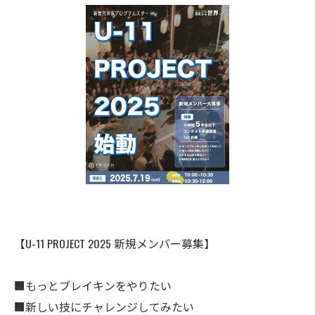
【U-11 PROJECT 2025 新規メンバー募集】
■もっとブレイキンをやりたい
■新しい技にチャレンジしてみたい