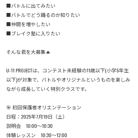
■バトルに出てみたい
■バトルでどう踊るのか知りたい
■仲間を増やしたい
■ブレイク塾に入りたい
そんな君を大募集🔥
U-11 PROJECTは、コンテスト未経験の11歳以下(小学5年生
以下)が対象で、バトルやオリジナルというものを楽しみ
ながら成長していく特別クラスです。
🎯 初回保護者オリエンテーション
日程：2025年7月19日（土）
説明会 10:00〜10:30
体験レッスン 10:30〜12:00