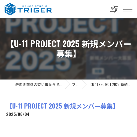
【U-11 PROJECT 2025 新規メンバー
募集】
群馬県前橋の習い事ならDANCE STUDIO TRIGER
ブログ
【U-11 PROJECT 2025 新規メンバー募集】
【U-11 PROJECT 2025 新規メンバー募集】
2025/06/04