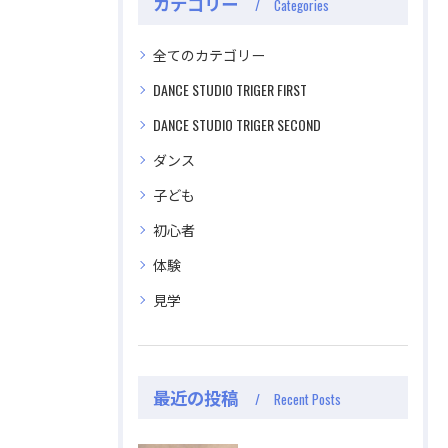
カテゴリー
Categories
全てのカテゴリー
DANCE STUDIO TRIGER FIRST
DANCE STUDIO TRIGER SECOND
ダンス
子ども
初心者
体験
見学
最近の投稿
Recent Posts