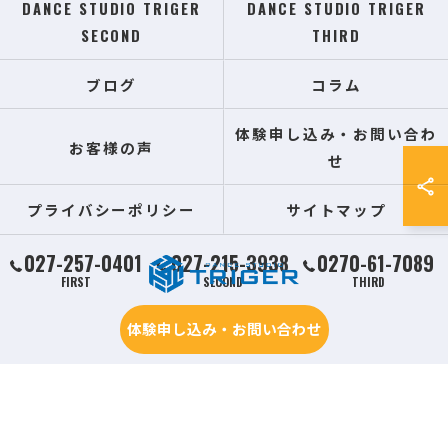
DANCE STUDIO TRIGER
DANCE STUDIO TRIGER
SECOND
THIRD
ブログ
コラム
体験申し込み・お問い合わ
お客様の声
せ
プライバシーポリシー
サイトマップ
027-257-0401
027-215-3938
0270-61-7089
FIRST
SECOND
THIRD
体験申し込み・お問い合わせ
© 2026 群馬県前橋の習い事ならDANCE STUDIO TRIGER ALL RIGHTS RESERVED.