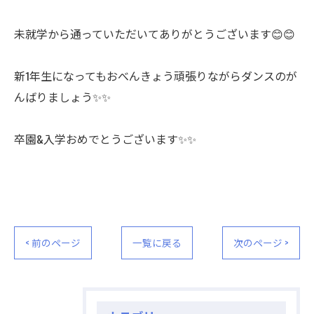
未就学から通っていただいてありがとうございます😊😊
新1年生になってもおべんきょう頑張りながらダンスのが
んばりましょう✨✨
卒園&入学おめでとうございます✨✨
< 前のページ
一覧に戻る
次のページ >