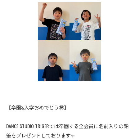
【卒園&入学おめでとう㊗️】
DANCE STUDIO TRIGERでは卒園する全会員に名前入りの鉛
筆をプレゼントしております✨