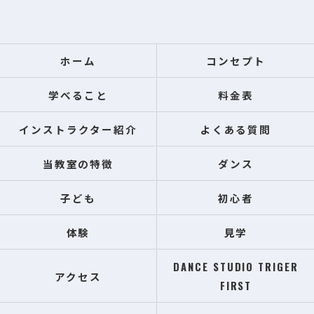
ホーム
コンセプト
学べること
料金表
インストラクター紹介
よくある質問
当教室の特徴
ダンス
子ども
初心者
体験
見学
DANCE STUDIO TRIGER
アクセス
FIRST