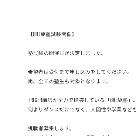
【BREAK塾試験開催】
塾試験の開催日が決定しました。
希望者は受付まで申し込みをしてください。
尚、全ての塾生も対象となります。
TRIGER講師が全力で指導している「BREAK塾」
何よりダンスだけでなく、人間性や学業など
挑戦者募集します。