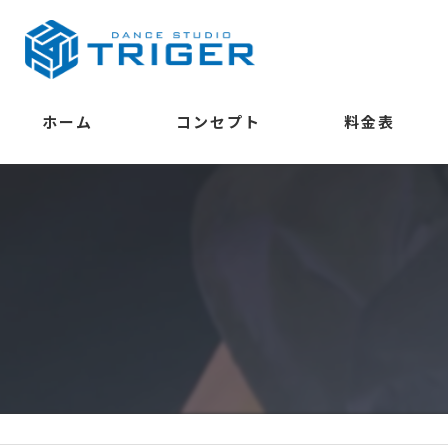
ホーム
コンセプト
料金表
学べること