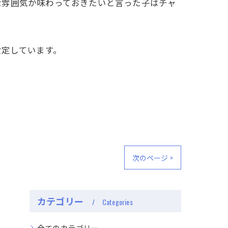
な雰囲気か味わっておきたいと言った子はチャ
設定しています。
次のページ >
カテゴリー
Categories
全てのカテゴリー