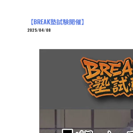
【BREAK塾試験開催】
2025/04/08