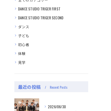
DANCE STUDIO TRIGER FIRST
DANCE STUDIO TRIGER SECOND
ダンス
子ども
初心者
体験
見学
最近の投稿
Recent Posts
2026/06/30