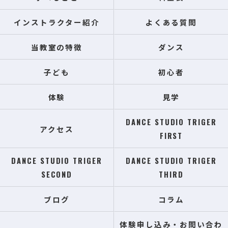
インストラクター紹介
よくある質問
当教室の特徴
ダンス
子ども
初心者
体験
見学
DANCE STUDIO TRIGER
アクセス
FIRST
DANCE STUDIO TRIGER
DANCE STUDIO TRIGER
SECOND
THIRD
ブログ
コラム
体験申し込み・お問い合わ