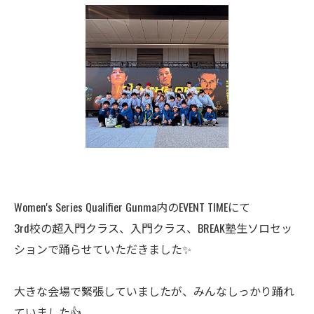
Women's Series Qualifier Gunma内のEVENT TIMEにて
3rd校の超入門クラス、入門クラス、BREAK塾生ソロセッ
ションで踊らせていただきました✨
大きな会場で緊張していましたが、みんなしっかり踊れ
ていました👍