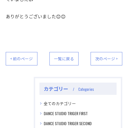
ありがとうございました😊😊
< 前のページ
一覧に戻る
次のページ >
カテゴリー
Categories
全てのカテゴリー
DANCE STUDIO TRIGER FIRST
DANCE STUDIO TRIGER SECOND