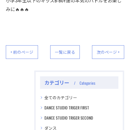
小学3年生以下のキッズB-BOY達の本気のバトルをお楽し
みに🔥🔥🔥
< 前のページ
一覧に戻る
次のページ >
カテゴリー
Categories
全てのカテゴリー
DANCE STUDIO TRIGER FIRST
DANCE STUDIO TRIGER SECOND
ダンス