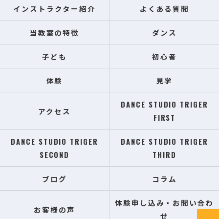
インストラクター紹介
よくある質問
当教室の特徴
ダンス
子ども
初心者
体験
見学
DANCE STUDIO TRIGER
アクセス
FIRST
DANCE STUDIO TRIGER
DANCE STUDIO TRIGER
SECOND
THIRD
ブログ
コラム
体験申し込み・お問い合わ
お客様の声
せ