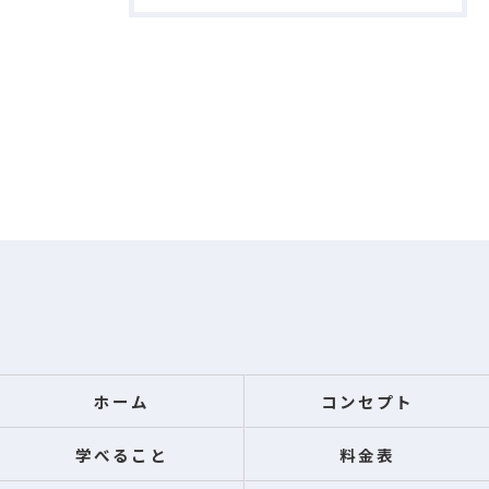
ホーム
コンセプト
学べること
料金表