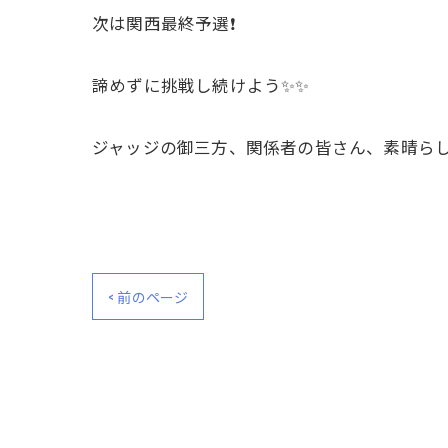
次は関西最終予選❗️
諦めずに挑戦し続けよう✨✨
ジャッジの御三方、関係者の皆さん、素晴らし
< 前のページ