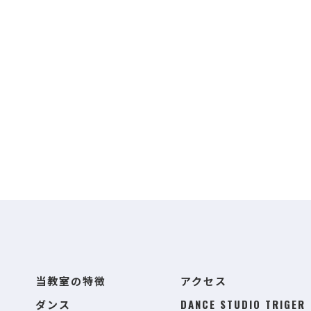
当教室の特徴
アクセス
ダンス
DANCE STUDIO TRIGER