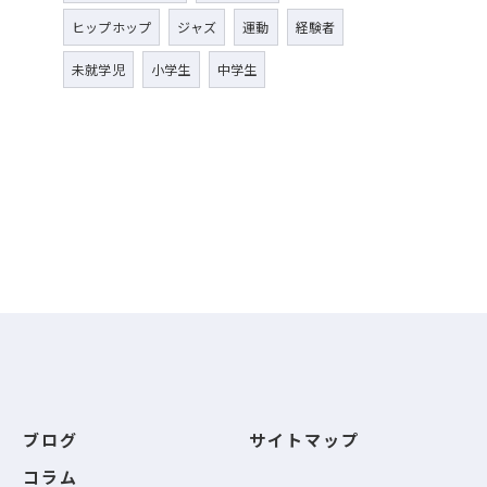
ヒップホップ
ジャズ
運動
経験者
未就学児
小学生
中学生
ブログ
サイトマップ
コラム