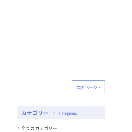
次のページ >
カテゴリー
Categories
全てのカテゴリー