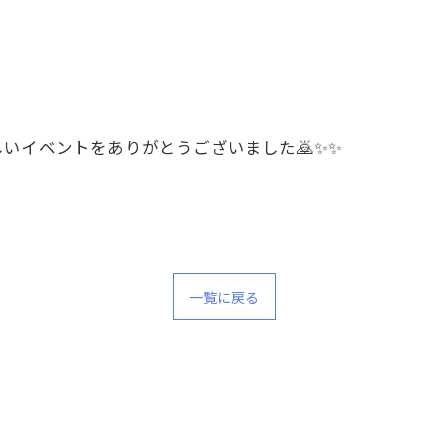
いイベントをありがとうございました🙇✨✨
一覧に戻る