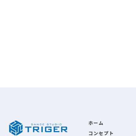
ホーム
コンセプト