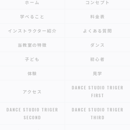
ホーム
コンセプト
学べること
料金表
インストラクター紹介
よくある質問
当教室の特徴
ダンス
子ども
初心者
体験
見学
DANCE STUDIO TRIGER
アクセス
FIRST
DANCE STUDIO TRIGER
DANCE STUDIO TRIGER
SECOND
THIRD