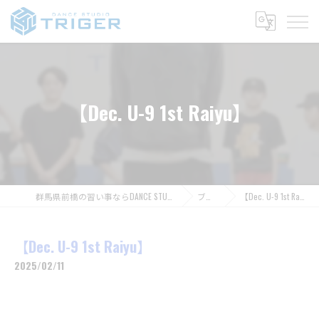
【Dec. U-9 1st Raiyu】
群馬県前橋の習い事ならDANCE STUDIO TRIGER
ブログ
【Dec. U-9 1st Raiyu】
【Dec. U-9 1st Raiyu】
2025/02/11