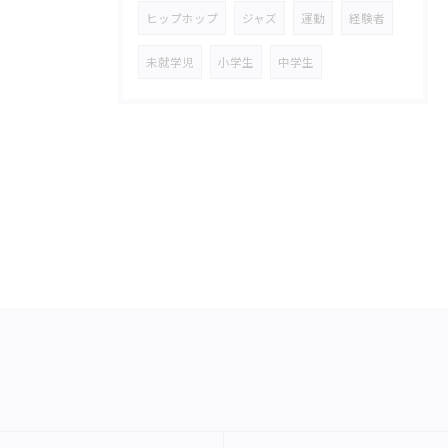
ヒップホップ
ジャズ
運動
経験者
未就学児
小学生
中学生