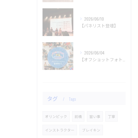
2026/06/10
【パネリスト登壇】
2026/06/04
【オフショットフォトコンテスト審査結果】
タグ
Tags
オリンピック
前橋
習い事
丁寧
インストラクター
ブレイキン