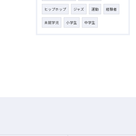
ヒップホップ
ジャズ
運動
経験者
未就学児
小学生
中学生