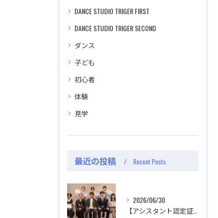
DANCE STUDIO TRIGER FIRST
DANCE STUDIO TRIGER SECOND
ダンス
子ども
初心者
体験
見学
最近の投稿
Recent Posts
2026/06/30
【アシスタント認定証授与式】