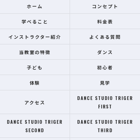
ホーム
コンセプト
学べること
料金表
インストラクター紹介
よくある質問
当教室の特徴
ダンス
子ども
初心者
体験
見学
DANCE STUDIO TRIGER
アクセス
FIRST
DANCE STUDIO TRIGER
DANCE STUDIO TRIGER
SECOND
THIRD