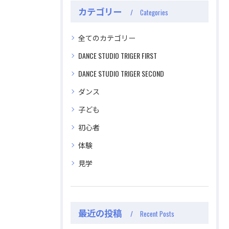
カテゴリー
Categories
全てのカテゴリー
DANCE STUDIO TRIGER FIRST
DANCE STUDIO TRIGER SECOND
ダンス
子ども
初心者
体験
見学
最近の投稿
Recent Posts