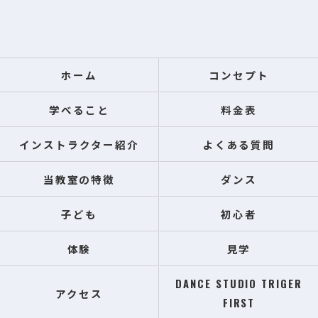
ホーム
コンセプト
学べること
料金表
インストラクター紹介
よくある質問
当教室の特徴
ダンス
子ども
初心者
体験
見学
DANCE STUDIO TRIGER
アクセス
FIRST