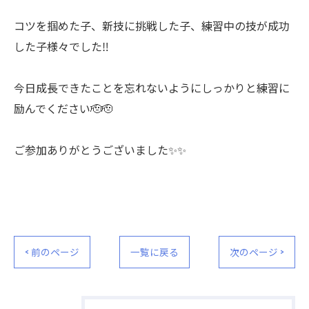
コツを掴めた子、新技に挑戦した子、練習中の技が成功
した子様々でした‼️
今日成長できたことを忘れないようにしっかりと練習に
励んでください🫡🫡
ご参加ありがとうございました✨✨
< 前のページ
一覧に戻る
次のページ >