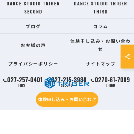
DANCE STUDIO TRIGER
DANCE STUDIO TRIGER
SECOND
THIRD
ブログ
コラム
体験申し込み・お問い合わ
お客様の声
せ
プライバシーポリシー
サイトマップ
027-257-0401
027-215-3938
0270-61-7089
FIRST
SECOND
THIRD
体験申し込み・お問い合わせ
© 2026 群馬県前橋の習い事ならDANCE STUDIO TRIGER ALL RIGHTS RESERVED.