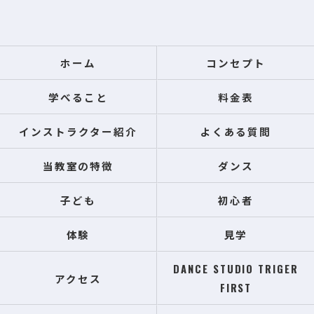
ホーム
コンセプト
学べること
料金表
インストラクター紹介
よくある質問
当教室の特徴
ダンス
子ども
初心者
体験
見学
DANCE STUDIO TRIGER
アクセス
FIRST