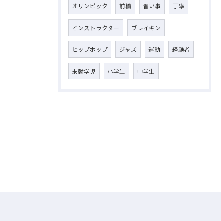
オリンピック
前橋
習い事
丁寧
インストラクター
ブレイキン
ヒップホップ
ジャズ
運動
経験者
未就学児
小学生
中学生