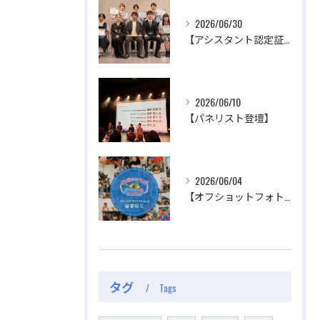
2026/06/30
【アシスタント認定証授与式】
2026/06/10
【パネリスト登壇】
2026/06/04
【オフショットフォトコンテスト審査結果】
タグ
Tags