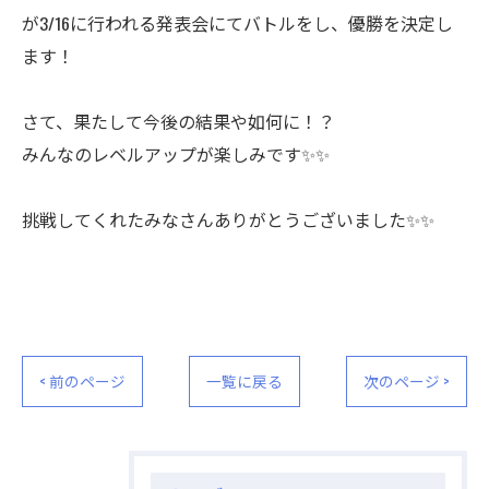
が3/16に行われる発表会にてバトルをし、優勝を決定し
ます！
さて、果たして今後の結果や如何に！？
みんなのレベルアップが楽しみです✨✨
挑戦してくれたみなさんありがとうございました✨✨
< 前のページ
一覧に戻る
次のページ >