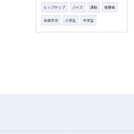
ヒップホップ
ジャズ
運動
経験者
未就学児
小学生
中学生