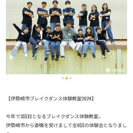
【伊勢崎市ブレイクダンス体験教室2024】
今年で3回目となるブレイクダンス体験教室。
伊勢崎市から委嘱を受けまして全8回の体験会となりまし