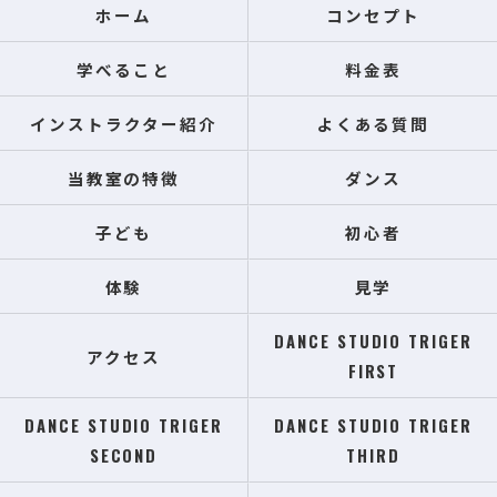
ホーム
コンセプト
学べること
料金表
インストラクター紹介
よくある質問
当教室の特徴
ダンス
子ども
初心者
体験
見学
DANCE STUDIO TRIGER
アクセス
FIRST
DANCE STUDIO TRIGER
DANCE STUDIO TRIGER
SECOND
THIRD