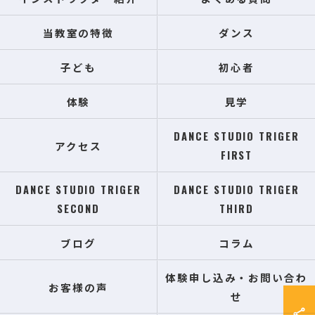
当教室の特徴
ダンス
子ども
初心者
体験
見学
DANCE STUDIO TRIGER
アクセス
FIRST
DANCE STUDIO TRIGER
DANCE STUDIO TRIGER
SECOND
THIRD
ブログ
コラム
体験申し込み・お問い合わ
お客様の声
せ