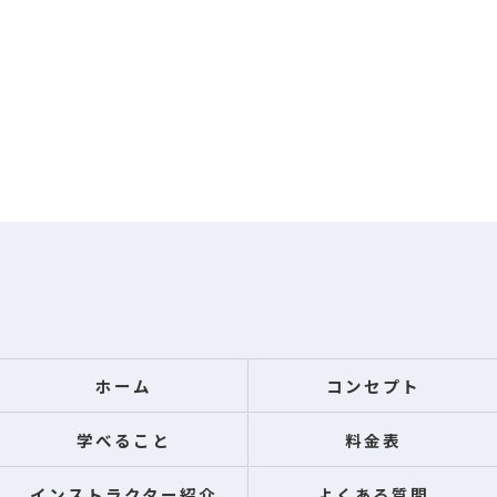
ホーム
コンセプト
学べること
料金表
インストラクター紹介
よくある質問