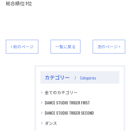
総合順位:1位
< 前のページ
一覧に戻る
次のページ >
カテゴリー
Categories
全てのカテゴリー
DANCE STUDIO TRIGER FIRST
DANCE STUDIO TRIGER SECOND
ダンス