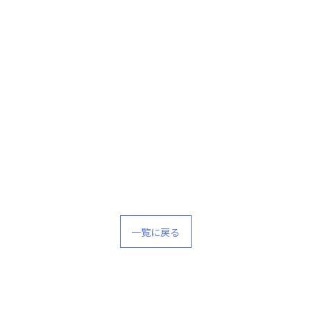
一覧に戻る