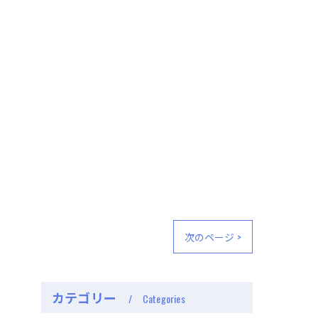
次のページ >
カテゴリー
Categories