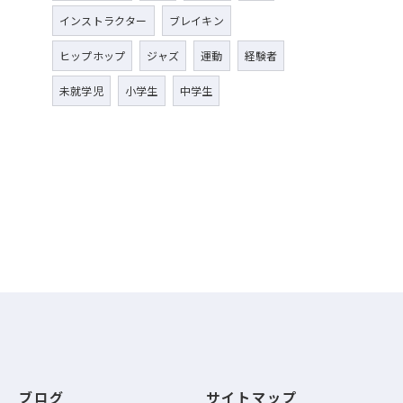
インストラクター
ブレイキン
ヒップホップ
ジャズ
運動
経験者
未就学児
小学生
中学生
ブログ
サイトマップ