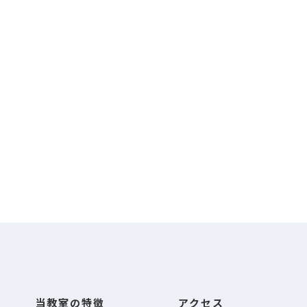
当教室の特徴
アクセス