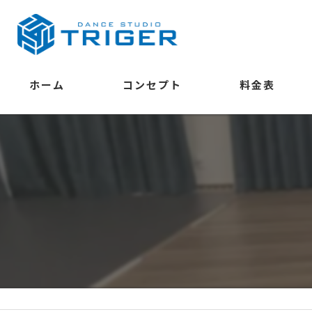
ホーム
コンセプト
料金表
学べること