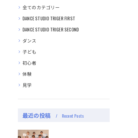
全てのカテゴリー
DANCE STUDIO TRIGER FIRST
DANCE STUDIO TRIGER SECOND
ダンス
子ども
初心者
体験
見学
最近の投稿
Recent Posts