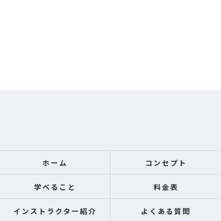
ホーム
コンセプト
学べること
料金表
インストラクター紹介
よくある質問