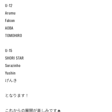
U-12
Arumu
Falcon
AOBA
TOMOHIRO
U-15
SHORI STAR
Sorazinho
Yushin
げんき
となります！
これからの展開が楽しみです🔥