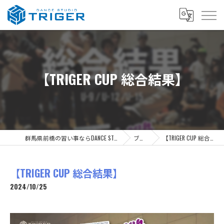
【TRIGER CUP 総合結果】
群馬県前橋の習い事ならDANCE STUDIO TRIGER
ブログ
【TRIGER CUP 総合結果】
【TRIGER CUP 総合結果】
2024/10/25