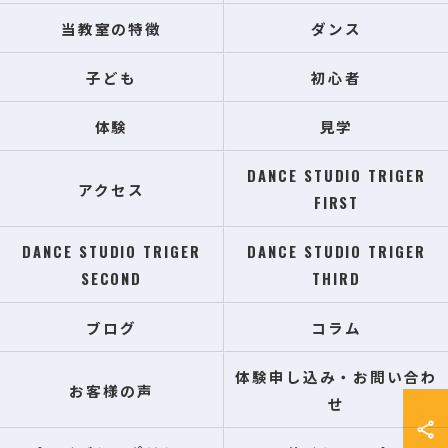
当教室の特徴
ダンス
子ども
初心者
体験
見学
DANCE STUDIO TRIGER
アクセス
FIRST
DANCE STUDIO TRIGER
DANCE STUDIO TRIGER
SECOND
THIRD
ブログ
コラム
体験申し込み・お問い合わ
お客様の声
せ