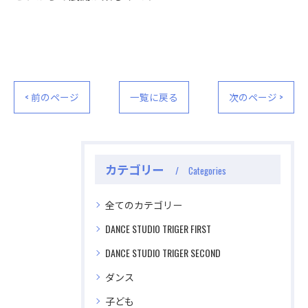
< 前のページ
一覧に戻る
次のページ >
カテゴリー
Categories
全てのカテゴリー
DANCE STUDIO TRIGER FIRST
DANCE STUDIO TRIGER SECOND
ダンス
子ども