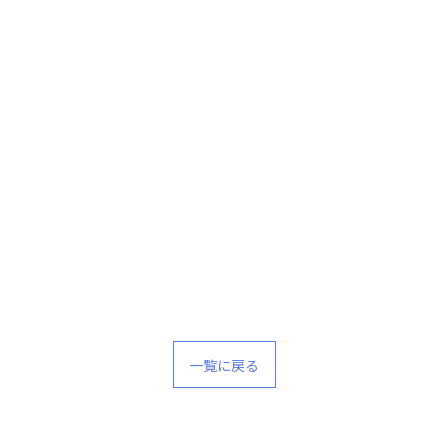
一覧に戻る