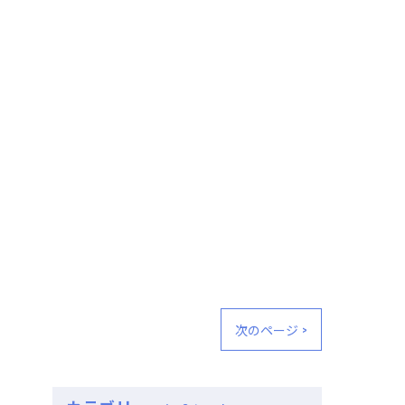
次のページ >