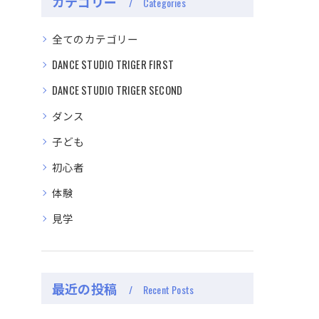
カテゴリー
Categories
全てのカテゴリー
DANCE STUDIO TRIGER FIRST
DANCE STUDIO TRIGER SECOND
ダンス
子ども
初心者
体験
見学
最近の投稿
Recent Posts