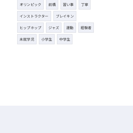
オリンピック
前橋
習い事
丁寧
インストラクター
ブレイキン
ヒップホップ
ジャズ
運動
経験者
未就学児
小学生
中学生