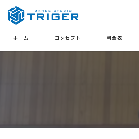
ホーム
コンセプト
料金表
学べること