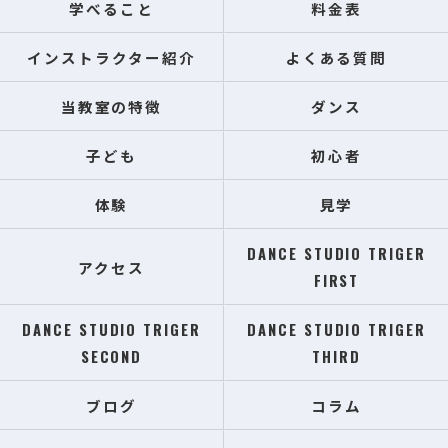
学べること
料金表
インストラクター紹介
よくある質問
当教室の特徴
ダンス
子ども
初心者
体験
見学
DANCE STUDIO TRIGER
アクセス
FIRST
DANCE STUDIO TRIGER
DANCE STUDIO TRIGER
SECOND
THIRD
ブログ
コラム