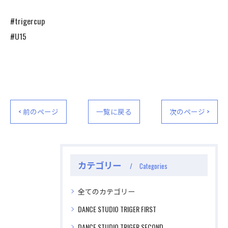
#trigercup
#U15
< 前のページ
一覧に戻る
次のページ >
カテゴリー
Categories
全てのカテゴリー
DANCE STUDIO TRIGER FIRST
DANCE STUDIO TRIGER SECOND