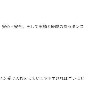
。安心・安全、そして実績と経験のあるダンス
レッスン受け入れをしています✨早ければ早いほど