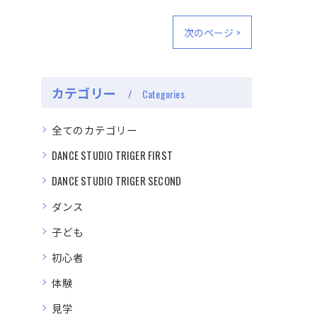
次のページ >
カテゴリー
Categories
全てのカテゴリー
DANCE STUDIO TRIGER FIRST
DANCE STUDIO TRIGER SECOND
ダンス
子ども
初心者
体験
見学