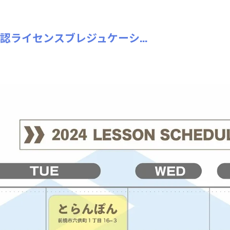
ライセンスブレジュケーシ...