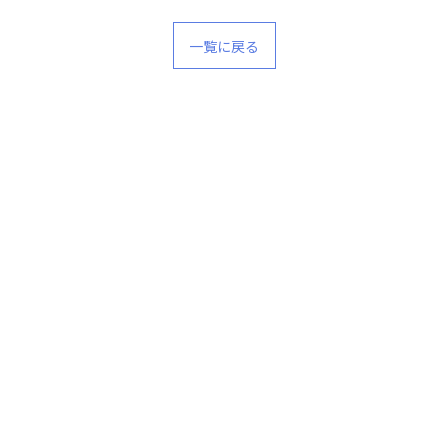
一覧に戻る