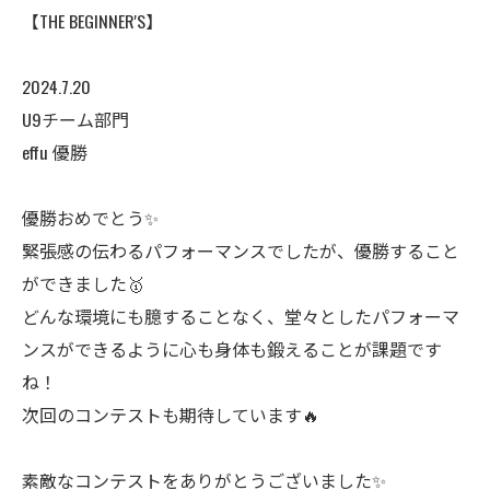
【THE BEGINNER'S】
2024.7.20
U9チーム部門
effu 優勝
優勝おめでとう✨
緊張感の伝わるパフォーマンスでしたが、優勝すること
ができました🥇
どんな環境にも臆することなく、堂々としたパフォーマ
ンスができるように心も身体も鍛えることが課題です
ね！
次回のコンテストも期待しています🔥
素敵なコンテストをありがとうございました✨