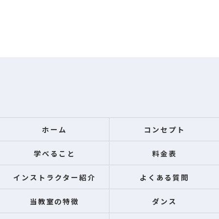
ホーム
コンセプト
学べること
料金表
インストラクター紹介
よくある質問
当教室の特徴
ダンス