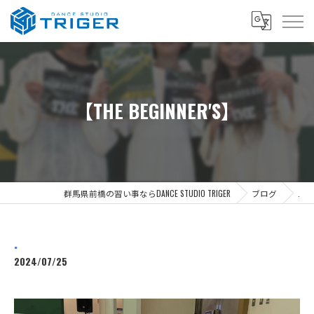
【THE BEGINNER'S】
群馬県前橋の習い事ならDANCE STUDIO TRIGER
ブログ
.
.
2024/07/25