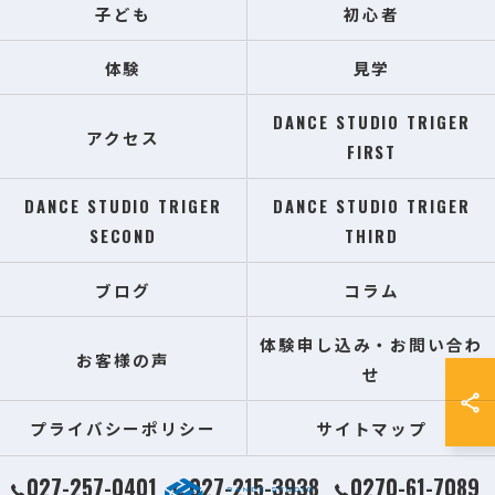
子ども
初心者
体験
見学
DANCE STUDIO TRIGER
アクセス
FIRST
DANCE STUDIO TRIGER
DANCE STUDIO TRIGER
SECOND
THIRD
ブログ
コラム
体験申し込み・お問い合わ
お客様の声
せ
プライバシーポリシー
サイトマップ
027-257-0401
027-215-3938
0270-61-7089