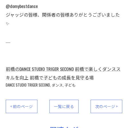
@domybestdance
ジャッジの皆様、関係者の皆様ありがとうございました
✨
＿
前橋のDANCE STUDIO TRIGER SECOND
前橋で楽しくダンスス
キルを向上
前橋で子どもの成長を見守る場
DANCE STUDIO TRIGER SECOND
ダンス
子ども
< 前のページ
一覧に戻る
次のページ >